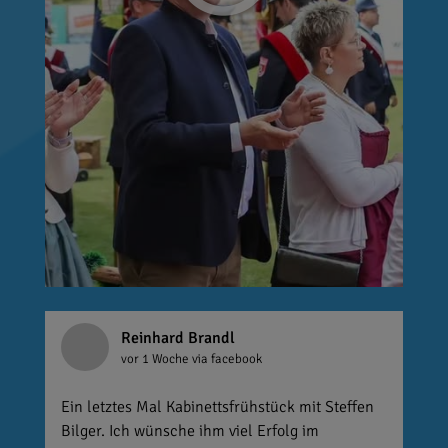
Reinhard Brandl
vor 1 Woche
via facebook
Ein letztes Mal Kabinettsfrühstück mit Steffen
Bilger. Ich wünsche ihm viel Erfolg im