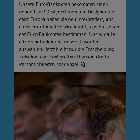
Unsere Euro-Banknoten bekommen einen
neuen Look! Designerinnen und Designer aus
ganz Europa haben sie neu interpretiert, und
einer ihrer Entwürfe wird künftig das Aussehen
der Euro-Banknoten bestimmen. Und wir alle
dürfen mitreden und unsere Favoriten
auswählen. Jetzt bleibt nur die Entscheidung
zwischen den zwei großen Themen: Große
Persönlichkeiten oder Vögel 🤔