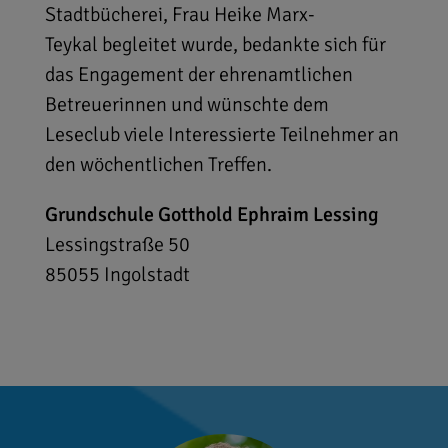
Stadtbücherei, Frau Heike Marx-
Teykal begleitet wurde, bedankte sich für
das Engagement der ehrenamtlichen
Betreuerinnen und wünschte dem
Leseclub viele Interessierte Teilnehmer an
den wöchentlichen Treffen.
Grundschule Gotthold Ephraim Lessing
Lessingstraße 50
85055
Ingolstadt