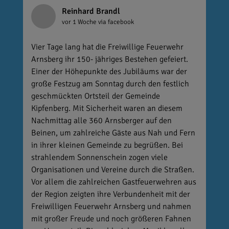
Reinhard Brandl
vor 1 Woche
via facebook
Vier Tage lang hat die Freiwillige Feuerwehr
Arnsberg ihr 150- jähriges Bestehen gefeiert.
Einer der Höhepunkte des Jubiläums war der
große Festzug am Sonntag durch den festlich
geschmückten Ortsteil der Gemeinde
Kipfenberg. Mit Sicherheit waren an diesem
Nachmittag alle 360 Arnsberger auf den
Beinen, um zahlreiche Gäste aus Nah und Fern
in ihrer kleinen Gemeinde zu begrüßen. Bei
strahlendem Sonnenschein zogen viele
Organisationen und Vereine durch die Straßen.
Vor allem die zahlreichen Gastfeuerwehren aus
der Region zeigten ihre Verbundenheit mit der
Freiwilligen Feuerwehr Arnsberg und nahmen
mit großer Freude und noch größeren Fahnen