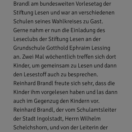
Brandl am bundesweiten Vorlesetag der
Stiftung Lesen und war an verschiedenen
Schulen seines Wahlkreises zu Gast.
Gerne nahm er nun die Einladung des
Leseclubs der Stiftung Lesen an der
Grundschule Gotthold Ephraim Lessing
an. Zwei Mal wöchentlich treffen sich dort
Kinder, um gemeinsam zu Lesen und dann
den Lesestoff auch zu besprechen.
Reinhard Brandl freute sich sehr, dass die
Kinder ihm vorgelesen haben und las dann
auch im Gegenzug den Kindern vor.
Reinhard Brandl, der vom Schulamtsleiter
der Stadt Ingolstadt, Herrn Wilhelm
Schelchshorn, und von der Leiterin der