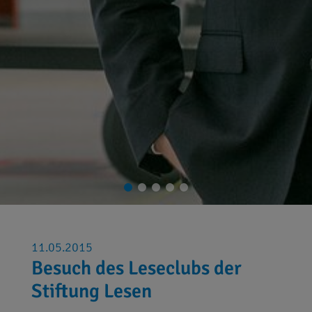
11.05.2015
Besuch des Leseclubs der
Stiftung Lesen