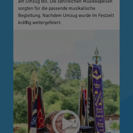
am Umzug teil. Die zahlreichen Musikkapellen
sorgten für die passende musikalische
Begleitung. Nachdem Umzug wurde im Festzelt
kräftig weitergefeiert.