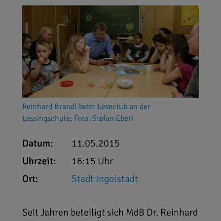
Reinhard Brandl beim Leseclub an der
Lessingschule; Foto: Stefan Eberl
Datum:
11.05.2015
Uhrzeit:
16:15 Uhr
Ort:
Stadt Ingolstadt
Seit Jahren beteiligt sich MdB Dr. Reinhard