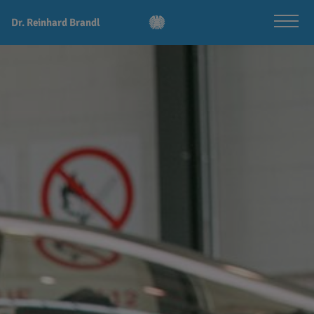
Dr. Reinhard Brandl