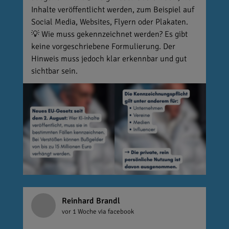
Inhalte veröffentlicht werden, zum Beispiel auf
Social Media, Websites, Flyern oder Plakaten.
💡 Wie muss gekennzeichnet werden? Es gibt
keine vorgeschriebene Formulierung. Der
Hinweis muss jedoch klar erkennbar und gut
sichtbar sein.
Reinhard Brandl
vor 1 Woche
via facebook