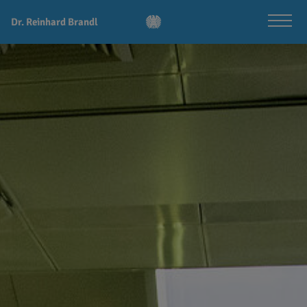
Dr. Reinhard Brandl