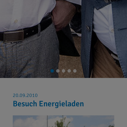
20.09.2010
Besuch Energieladen