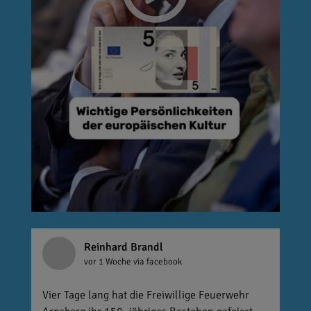
Reinhard Brandl
vor 1 Woche
via facebook
Vier Tage lang hat die Freiwillige Feuerwehr