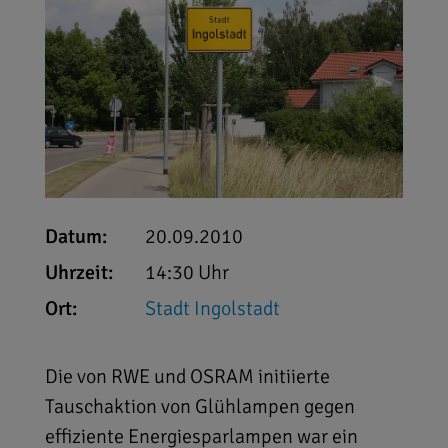
Datum:
20.09.2010
Uhrzeit:
14:30 Uhr
Ort:
Stadt Ingolstadt
Die von RWE und OSRAM initiierte
Tauschaktion von Glühlampen gegen
effiziente Energiesparlampen war ein