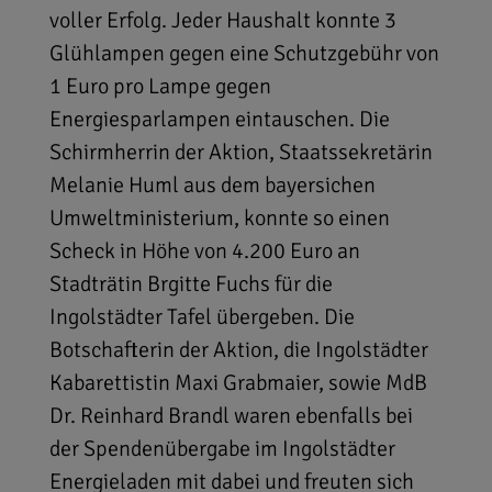
voller Erfolg. Jeder Haushalt konnte 3
Glühlampen gegen eine Schutzgebühr von
1 Euro pro Lampe gegen
Energiesparlampen eintauschen. Die
Schirmherrin der Aktion, Staatssekretärin
Melanie Huml aus dem bayersichen
Umweltministerium, konnte so einen
Scheck in Höhe von 4.200 Euro an
Stadträtin Brgitte Fuchs für die
Ingolstädter Tafel übergeben. Die
Botschafterin der Aktion, die Ingolstädter
Kabarettistin Maxi Grabmaier, sowie MdB
Dr. Reinhard Brandl waren ebenfalls bei
der Spendenübergabe im Ingolstädter
Energieladen mit dabei und freuten sich