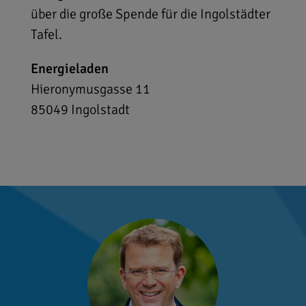
über die große Spende für die Ingolstädter
Tafel.
Energieladen
Hieronymusgasse 11
85049
Ingolstadt