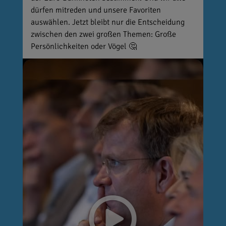
dürfen mitreden und unsere Favoriten
auswählen. Jetzt bleibt nur die Entscheidung
zwischen den zwei großen Themen: Große
Persönlichkeiten oder Vögel 🤔