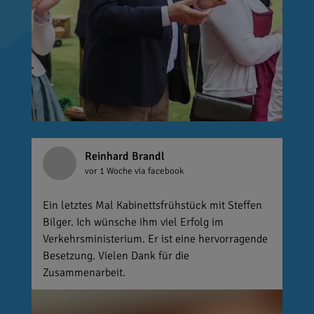
Reinhard Brandl
vor 1 Woche
via facebook
Ein letztes Mal Kabinettsfrühstück mit Steffen
Bilger. Ich wünsche ihm viel Erfolg im
Verkehrsministerium. Er ist eine hervorragende
Besetzung. Vielen Dank für die
Zusammenarbeit.