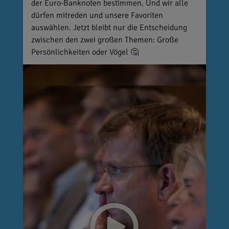
der Euro-Banknoten bestimmen. Und wir alle
dürfen mitreden und unsere Favoriten
auswählen. Jetzt bleibt nur die Entscheidung
zwischen den zwei großen Themen: Große
Persönlichkeiten oder Vögel 🤔