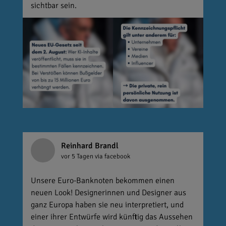
sichtbar sein.
Reinhard Brandl
vor 5 Tagen
via facebook
Unsere Euro-Banknoten bekommen einen
neuen Look! Designerinnen und Designer aus
ganz Europa haben sie neu interpretiert, und
einer ihrer Entwürfe wird künftig das Aussehen