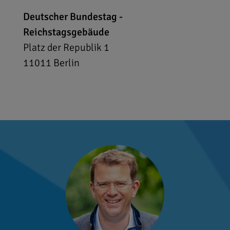
Deutscher Bundestag -
Reichstagsgebäude
Platz der Republik 1
11011
Berlin