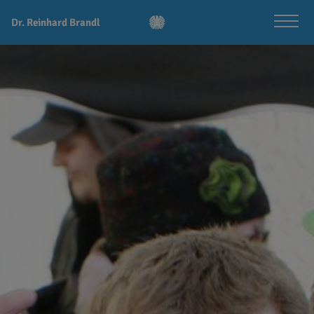
Dr. Reinhard Brandl