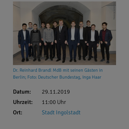
Dr. Reinhard Brandl MdB mit seinen Gästen in
Berlin; Foto: Deutscher Bundestag, Inga Haar
Datum:
29.11.2019
Uhrzeit:
11:00 Uhr
Ort:
Stadt Ingolstadt