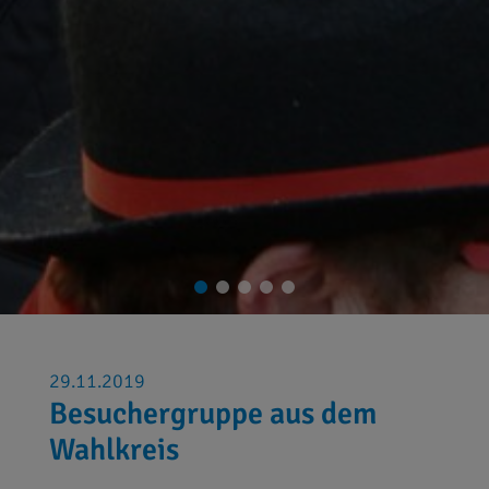
29.11.2019
Besuchergruppe aus dem
Wahlkreis