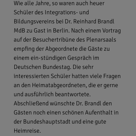
Wie alle Jahre, so waren auch heuer
Schüler des Integrations- und
Bildungsvereins bei Dr. Reinhard Brandl
MdB zu Gast in Berlin. Nach einem Vortrag
auf der Besuchertribüne des Plenarsaals
empfing der Abgeordnete die Gäste zu
einem ein-stündigen Gespräch im
Deutschen Bundestag. Die sehr
interessierten Schüler hatten viele Fragen
an den Heimatabgeordneten, die er gerne
und ausführlich beantwortete.
Abschließend wünschte Dr. Brandl den
Gästen noch einen schönen Aufenthalt in
der Bundeshauptstadt und eine gute
Heimreise.