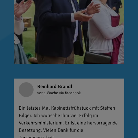
Reinhard Brandl
vor 1 Woche
via facebook
Ein letztes Mal Kabinettsfrühstück mit Steffen
Bilger. Ich wünsche ihm viel Erfolg im
Verkehrsministerium. Er ist eine hervorragende
Besetzung. Vielen Dank für die
Zusammenarbeit.