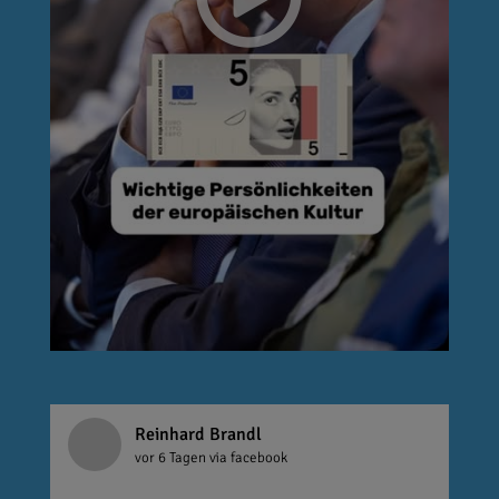
Reinhard Brandl
vor 6 Tagen
via facebook