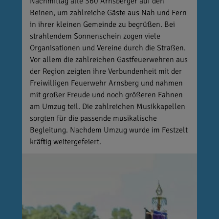
Nachmittag alle 360 Arnsberger auf den
Beinen, um zahlreiche Gäste aus Nah und Fern
in ihrer kleinen Gemeinde zu begrüßen. Bei
strahlendem Sonnenschein zogen viele
Organisationen und Vereine durch die Straßen.
Vor allem die zahlreichen Gastfeuerwehren aus
der Region zeigten ihre Verbundenheit mit der
Freiwilligen Feuerwehr Arnsberg und nahmen
mit großer Freude und noch größeren Fahnen
am Umzug teil. Die zahlreichen Musikkapellen
sorgten für die passende musikalische
Begleitung. Nachdem Umzug wurde im Festzelt
kräftig weitergefeiert.