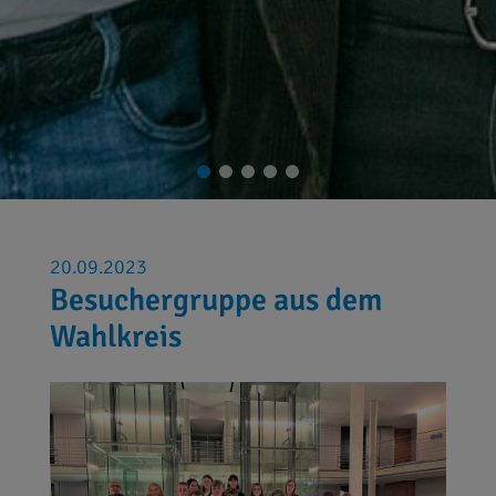
20.09.2023
Besuchergruppe aus dem
Wahlkreis