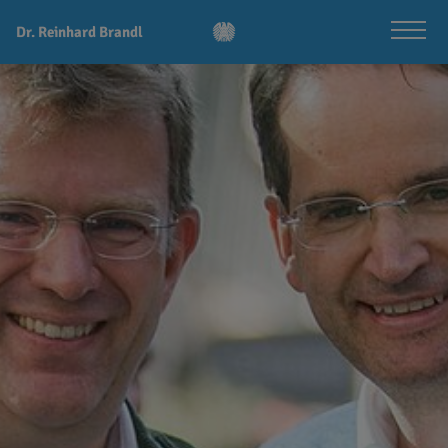
Dr. Reinhard Brandl