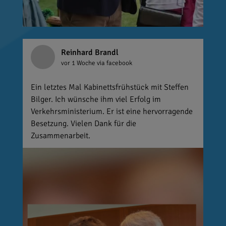
Reinhard Brandl
vor 1 Woche
via facebook
Ein letztes Mal Kabinettsfrühstück mit Steffen
Bilger. Ich wünsche ihm viel Erfolg im
Verkehrsministerium. Er ist eine hervorragende
Besetzung. Vielen Dank für die
Zusammenarbeit.