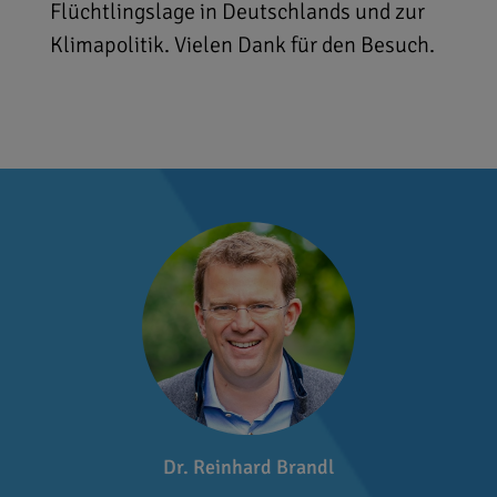
Flüchtlingslage in Deutschlands und zur
Klimapolitik. Vielen Dank für den Besuch.
Dr. Reinhard Brandl