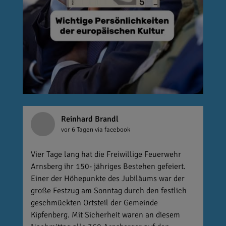
Reinhard Brandl
vor 6 Tagen
via facebook
Vier Tage lang hat die Freiwillige Feuerwehr
Arnsberg ihr 150- jähriges Bestehen gefeiert.
Einer der Höhepunkte des Jubiläums war der
große Festzug am Sonntag durch den festlich
geschmückten Ortsteil der Gemeinde
Kipfenberg. Mit Sicherheit waren an diesem