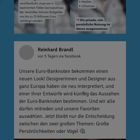
Reinhard Brandl
vor 5 Tagen
via facebook
Unsere Euro-Banknoten bekommen einen
neuen Look! Designerinnen und Designer aus
ganz Europa haben sie neu interpretiert, und
einer ihrer Entwürfe wird künftig das Aussehen
der Euro-Banknoten bestimmen. Und wir alle
dürfen mitreden und unsere Favoriten
auswählen. Jetzt bleibt nur die Entscheidung
zwischen den zwei großen Themen: Große
Persönlichkeiten oder Vögel 🤔