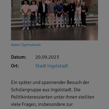
Apian Gymnasium
Datum:
20.09.2023
Ort:
Stadt Ingolstadt
Ein später und spannender Besuch der
Schülergruppe aus Ingolstadt. Die
Politikinteressierten unter ihnen stellten
viele Fragen, insbesondere zur