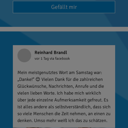
Gefällt mir
Reinhard Brandl
vor 1 Tag
via facebook
Mein meistgenutztes Wort am Samstag war:
„Danke!“ 😊 Vielen Dank für die zahlreichen
Glückwünsche, Nachrichten, Anrufe und die
vielen lieben Worte. Ich habe mich wirklich
über jede einzelne Aufmerksamkeit gefreut. Es
ist alles andere als selbstverständlich, dass sich
so viele Menschen die Zeit nehmen, an einen zu
denken. Umso mehr weiß ich das zu schätzen.