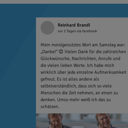
Reinhard Brandl
vor 2 Tagen
via facebook
Mein meistgenutztes Wort am Samstag war:
„Danke!“ 😊 Vielen Dank für die zahlreichen
Glückwünsche, Nachrichten, Anrufe und
die vielen lieben Worte. Ich habe mich
wirklich über jede einzelne Aufmerksamkeit
gefreut. Es ist alles andere als
selbstverständlich, dass sich so viele
Menschen die Zeit nehmen, an einen zu
denken. Umso mehr weiß ich das zu
schätzen.