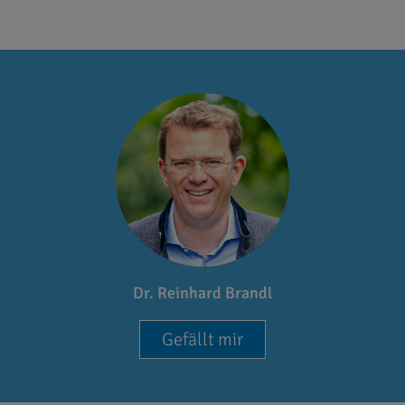
Dr. Reinhard Brandl
Gefällt mir