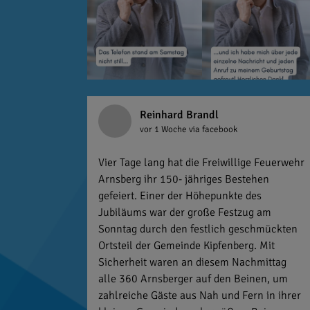
Reinhard Brandl
vor 1 Woche
via facebook
Vier Tage lang hat die Freiwillige Feuerwehr
Arnsberg ihr 150- jähriges Bestehen
gefeiert. Einer der Höhepunkte des
Jubiläums war der große Festzug am
Sonntag durch den festlich geschmückten
Ortsteil der Gemeinde Kipfenberg. Mit
Sicherheit waren an diesem Nachmittag
alle 360 Arnsberger auf den Beinen, um
zahlreiche Gäste aus Nah und Fern in ihrer