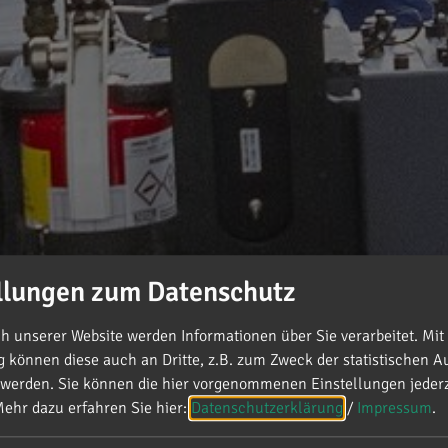
llungen zum Datenschutz
 unserer Website werden Informationen über Sie verarbeitet. Mit 
können diese auch an Dritte, z.B. zum Zweck der statistischen A
 werden. Sie können die hier vorgenommenen Einstellungen jederz
ahlkreis
ehr dazu erfahren Sie hier:
Datenschutzerklärung
/
Impressum
.