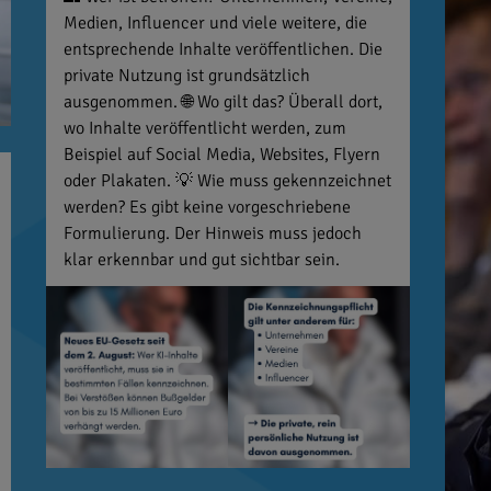
Medien, Influencer und viele weitere, die
entsprechende Inhalte veröffentlichen. Die
private Nutzung ist grundsätzlich
ausgenommen. 🌐 Wo gilt das? Überall dort,
wo Inhalte veröffentlicht werden, zum
Beispiel auf Social Media, Websites, Flyern
oder Plakaten. 💡 Wie muss gekennzeichnet
werden? Es gibt keine vorgeschriebene
Formulierung. Der Hinweis muss jedoch
klar erkennbar und gut sichtbar sein.