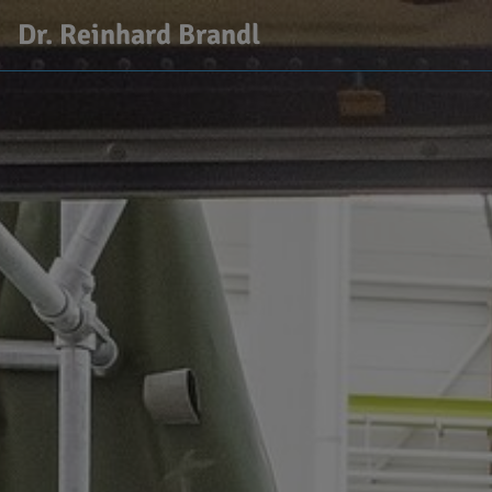
Dr. Reinhard Brandl