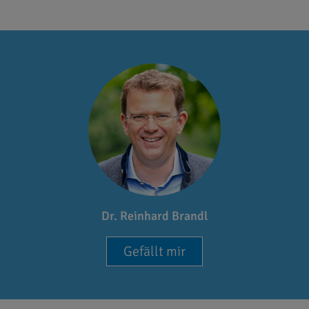
Dr. Reinhard Brandl
Gefällt mir