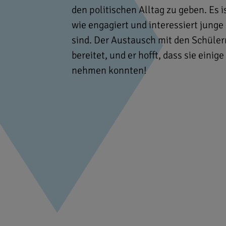
den politischen Alltag zu geben. Es
wie engagiert und interessiert jun
sind. Der Austausch mit den Schüler
bereitet, und er hofft, dass sie eini
nehmen konnten!