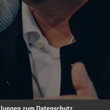
llungen zum Datenschutz