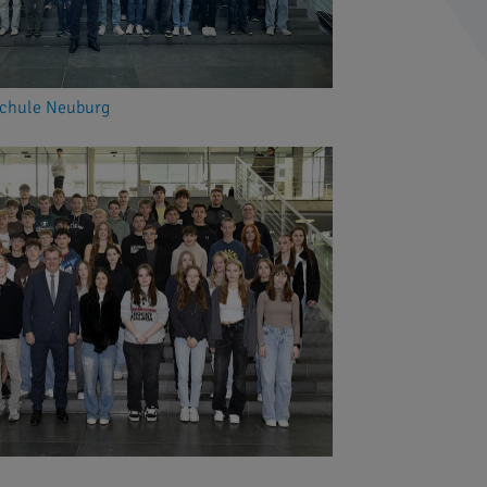
Schule Neuburg