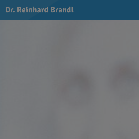
Dr. Reinhard Brandl