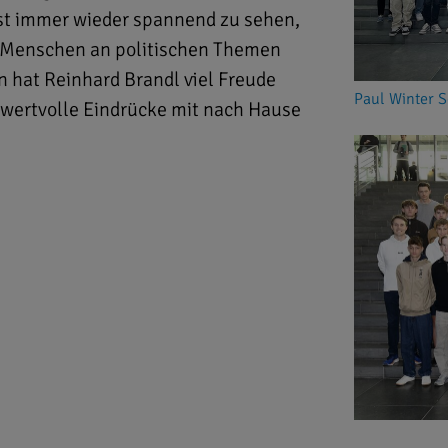
 ist immer wieder spannend zu sehen,
ge Menschen an politischen Themen
n hat Reinhard Brandl viel Freude
Paul Winter 
ge wertvolle Eindrücke mit nach Hause