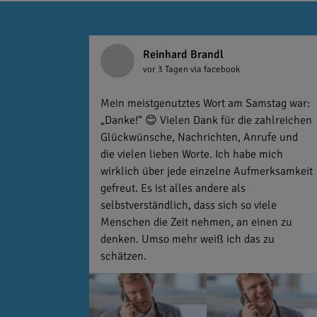
Reinhard Brandl
vor 3 Tagen
via facebook
Mein meistgenutztes Wort am Samstag war:
„Danke!“ 😊 Vielen Dank für die zahlreichen
Glückwünsche, Nachrichten, Anrufe und
die vielen lieben Worte. Ich habe mich
wirklich über jede einzelne Aufmerksamkeit
gefreut. Es ist alles andere als
selbstverständlich, dass sich so viele
Menschen die Zeit nehmen, an einen zu
denken. Umso mehr weiß ich das zu
schätzen.