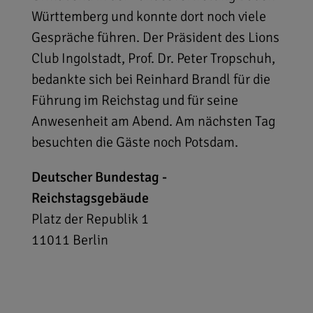
Württemberg und konnte dort noch viele
Gespräche führen. Der Präsident des Lions
Club Ingolstadt, Prof. Dr. Peter Tropschuh,
bedankte sich bei Reinhard Brandl für die
Führung im Reichstag und für seine
Anwesenheit am Abend. Am nächsten Tag
besuchten die Gäste noch Potsdam.
Deutscher Bundestag -
Reichstagsgebäude
Platz der Republik 1
11011
Berlin