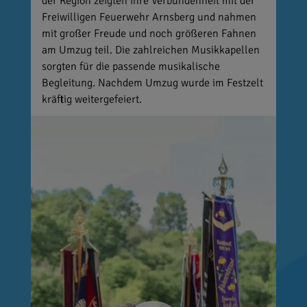
der Region zeigten ihre Verbundenheit mit der
Freiwilligen Feuerwehr Arnsberg und nahmen
mit großer Freude und noch größeren Fahnen
am Umzug teil. Die zahlreichen Musikkapellen
sorgten für die passende musikalische
Begleitung. Nachdem Umzug wurde im Festzelt
kräftig weitergefeiert.