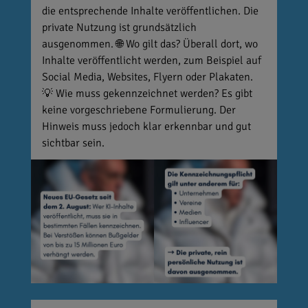
die entsprechende Inhalte veröffentlichen. Die
private Nutzung ist grundsätzlich
ausgenommen. 🌐 Wo gilt das? Überall dort, wo
Inhalte veröffentlicht werden, zum Beispiel auf
Social Media, Websites, Flyern oder Plakaten.
💡 Wie muss gekennzeichnet werden? Es gibt
keine vorgeschriebene Formulierung. Der
Hinweis muss jedoch klar erkennbar und gut
sichtbar sein.