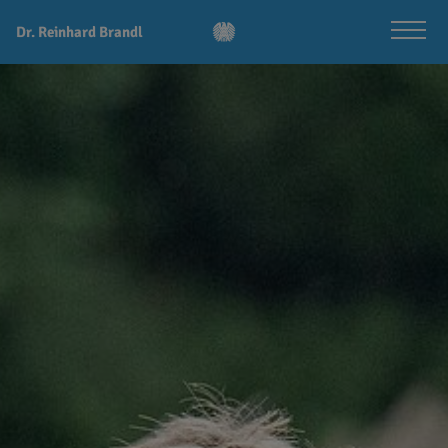
Dr. Reinhard Brandl