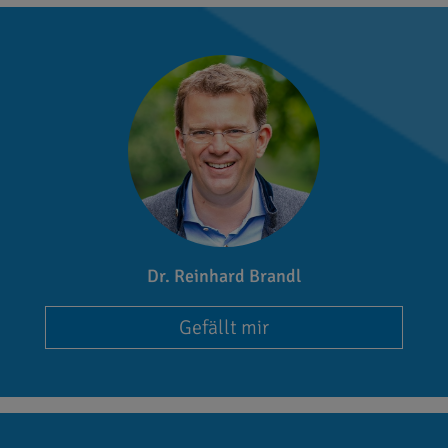
Dr. Reinhard Brandl
Gefällt mir