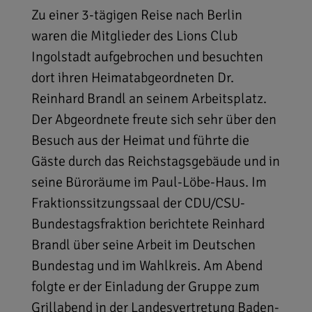
Zu einer 3-tägigen Reise nach Berlin
waren die Mitglieder des Lions Club
Ingolstadt aufgebrochen und besuchten
dort ihren Heimatabgeordneten Dr.
Reinhard Brandl an seinem Arbeitsplatz.
Der Abgeordnete freute sich sehr über den
Besuch aus der Heimat und führte die
Gäste durch das Reichstagsgebäude und in
seine Büroräume im Paul-Löbe-Haus. Im
Fraktionssitzungssaal der CDU/CSU-
Bundestagsfraktion berichtete Reinhard
Brandl über seine Arbeit im Deutschen
Bundestag und im Wahlkreis. Am Abend
folgte er der Einladung der Gruppe zum
Grillabend in der Landesvertretung Baden-