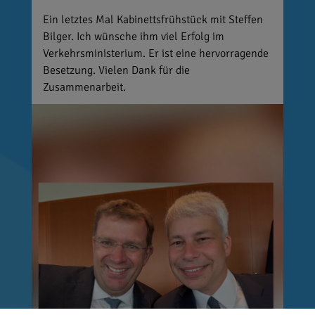
Ein letztes Mal Kabinettsfrühstück mit Steffen
Bilger. Ich wünsche ihm viel Erfolg im
Verkehrsministerium. Er ist eine hervorragende
Besetzung. Vielen Dank für die
Zusammenarbeit.