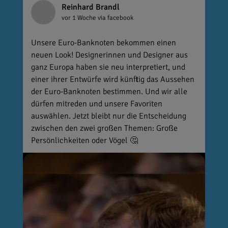
Reinhard Brandl
vor 1 Woche
via facebook
Unsere Euro-Banknoten bekommen einen
neuen Look! Designerinnen und Designer aus
ganz Europa haben sie neu interpretiert, und
einer ihrer Entwürfe wird künftig das Aussehen
der Euro-Banknoten bestimmen. Und wir alle
dürfen mitreden und unsere Favoriten
auswählen. Jetzt bleibt nur die Entscheidung
zwischen den zwei großen Themen: Große
Persönlichkeiten oder Vögel 🤔