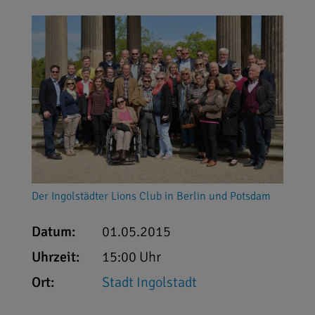
Der Ingolstädter Lions Club in Berlin und Potsdam
Datum:
01.05.2015
Uhrzeit:
15:00 Uhr
Ort:
Stadt Ingolstadt