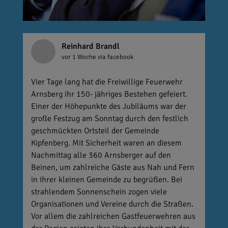
Reinhard Brandl
vor 1 Woche
via facebook
Vier Tage lang hat die Freiwillige Feuerwehr
Arnsberg ihr 150- jähriges Bestehen gefeiert.
Einer der Höhepunkte des Jubiläums war der
große Festzug am Sonntag durch den festlich
geschmückten Ortsteil der Gemeinde
Kipfenberg. Mit Sicherheit waren an diesem
Nachmittag alle 360 Arnsberger auf den
Beinen, um zahlreiche Gäste aus Nah und Fern
in ihrer kleinen Gemeinde zu begrüßen. Bei
strahlendem Sonnenschein zogen viele
Organisationen und Vereine durch die Straßen.
Vor allem die zahlreichen Gastfeuerwehren aus