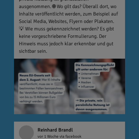
ausgenommen. 🌐 Wo gilt das? Überall dort, wo
Inhalte veröffentlicht werden, zum Beispiel auf
Social Media, Websites, Flyern oder Plakaten.
💡 Wie muss gekennzeichnet werden? Es gibt
keine vorgeschriebene Formulierung. Der
Hinweis muss jedoch klar erkennbar und gut
sichtbar sein.
Reinhard Brandl
vor 1 Woche
via facebook