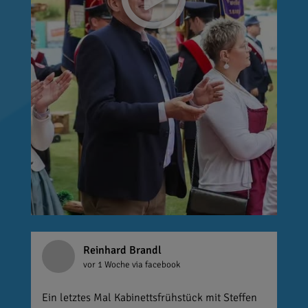
Reinhard Brandl
vor 1 Woche
via facebook
Ein letztes Mal Kabinettsfrühstück mit Steffen