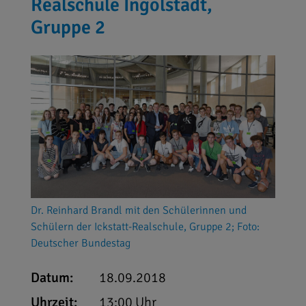
Realschule Ingolstadt,
Gruppe 2
Dr. Reinhard Brandl mit den Schülerinnen und
Schülern der Ickstatt-Realschule, Gruppe 2; Foto:
Deutscher Bundestag
Datum:
18.09.2018
Uhrzeit:
13:00 Uhr