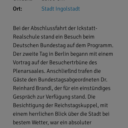
Ort:
Stadt Ingolstadt
Bei der Abschlussfahrt der Ickstatt-
Realschule stand ein Besuch beim
Deutschen Bundestag auf dem Programm.
Der zweite Tag in Berlin begann mit einem
Vortrag auf der Besuchertrbüne des
Plenarsaales. Anschließnd trafen die
Gäste den Bundestagsabgeordneten Dr.
Reinhard Brandl, der für ein einstündiges
Gespräch zur Verfügung stand. Die
Besichtigung der Reichstagskuppel, mit
einem herrlichen Blick über die Stadt bei
bestem Wetter, war ein absoluter