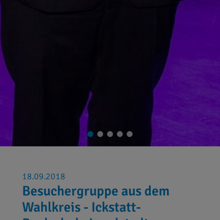
18.09.2018
Besuchergruppe aus dem
Wahlkreis - Ickstatt-