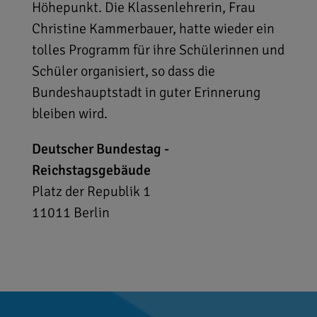
Höhepunkt. Die Klassenlehrerin, Frau
Christine Kammerbauer, hatte wieder ein
tolles Programm für ihre Schülerinnen und
Schüler organisiert, so dass die
Bundeshauptstadt in guter Erinnerung
bleiben wird.
Deutscher Bundestag -
Reichstagsgebäude
Platz der Republik 1
11011
Berlin