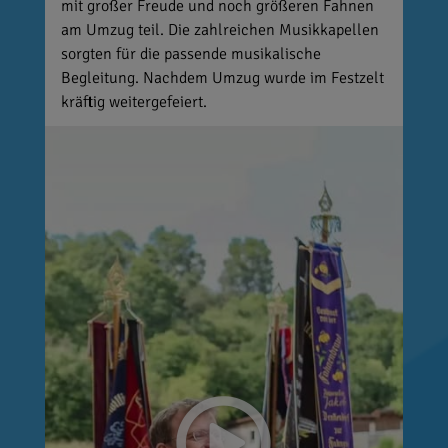
mit großer Freude und noch größeren Fahnen
am Umzug teil. Die zahlreichen Musikkapellen
sorgten für die passende musikalische
Begleitung. Nachdem Umzug wurde im Festzelt
kräftig weitergefeiert.