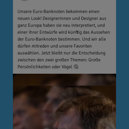
Unsere Euro-Banknoten bekommen einen
neuen Look! Designerinnen und Designer aus
ganz Europa haben sie neu interpretiert, und
einer ihrer Entwürfe wird künftig das Aussehen
der Euro-Banknoten bestimmen. Und wir alle
dürfen mitreden und unsere Favoriten
auswählen. Jetzt bleibt nur die Entscheidung
zwischen den zwei großen Themen: Große
Persönlichkeiten oder Vögel 🤔