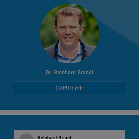
Dr. Reinhard Brandl
Gefällt mir
Reinhard Brandl