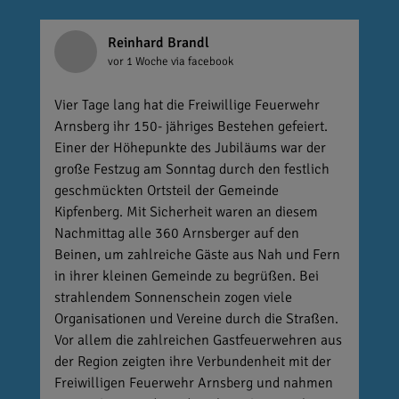
Reinhard Brandl
vor 1 Woche
via facebook
Vier Tage lang hat die Freiwillige Feuerwehr
Arnsberg ihr 150- jähriges Bestehen gefeiert.
Einer der Höhepunkte des Jubiläums war der
große Festzug am Sonntag durch den festlich
geschmückten Ortsteil der Gemeinde
Kipfenberg. Mit Sicherheit waren an diesem
Nachmittag alle 360 Arnsberger auf den
Beinen, um zahlreiche Gäste aus Nah und Fern
in ihrer kleinen Gemeinde zu begrüßen. Bei
strahlendem Sonnenschein zogen viele
Organisationen und Vereine durch die Straßen.
Vor allem die zahlreichen Gastfeuerwehren aus
der Region zeigten ihre Verbundenheit mit der
Freiwilligen Feuerwehr Arnsberg und nahmen