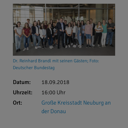
Dr. Reinhard Brandl mit seinen Gästen; Foto:
Deutscher Bundestag
Datum:
18.09.2018
Uhrzeit:
16:00 Uhr
Ort:
Große Kreisstadt Neuburg an
der Donau