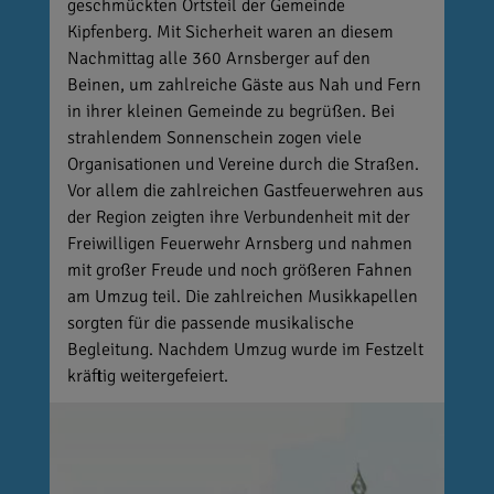
geschmückten Ortsteil der Gemeinde
Kipfenberg. Mit Sicherheit waren an diesem
Nachmittag alle 360 Arnsberger auf den
Beinen, um zahlreiche Gäste aus Nah und Fern
in ihrer kleinen Gemeinde zu begrüßen. Bei
strahlendem Sonnenschein zogen viele
Organisationen und Vereine durch die Straßen.
Vor allem die zahlreichen Gastfeuerwehren aus
der Region zeigten ihre Verbundenheit mit der
Freiwilligen Feuerwehr Arnsberg und nahmen
mit großer Freude und noch größeren Fahnen
am Umzug teil. Die zahlreichen Musikkapellen
sorgten für die passende musikalische
Begleitung. Nachdem Umzug wurde im Festzelt
kräftig weitergefeiert.