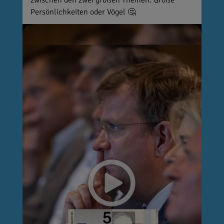
Persönlichkeiten oder Vögel 🤔