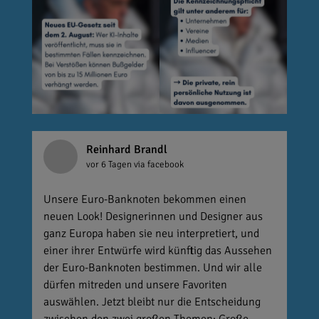
Reinhard Brandl
vor 6 Tagen
via facebook
Unsere Euro-Banknoten bekommen einen
neuen Look! Designerinnen und Designer aus
ganz Europa haben sie neu interpretiert, und
einer ihrer Entwürfe wird künftig das Aussehen
der Euro-Banknoten bestimmen. Und wir alle
dürfen mitreden und unsere Favoriten
auswählen. Jetzt bleibt nur die Entscheidung
zwischen den zwei großen Themen: Große