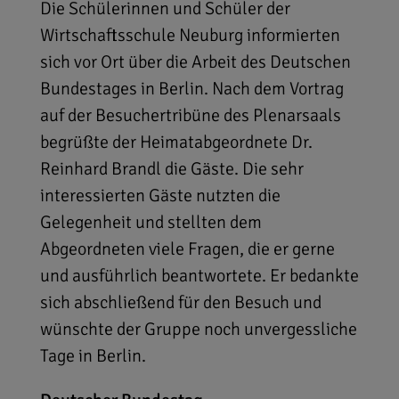
Die Schülerinnen und Schüler der
Wirtschaftsschule Neuburg informierten
sich vor Ort über die Arbeit des Deutschen
Bundestages in Berlin. Nach dem Vortrag
auf der Besuchertribüne des Plenarsaals
begrüßte der Heimatabgeordnete Dr.
Reinhard Brandl die Gäste. Die sehr
interessierten Gäste nutzten die
Gelegenheit und stellten dem
Abgeordneten viele Fragen, die er gerne
und ausführlich beantwortete. Er bedankte
sich abschließend für den Besuch und
wünschte der Gruppe noch unvergessliche
Tage in Berlin.