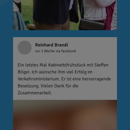
Reinhard Brandl
vor 1 Woche
via facebook
Ein letztes Mal Kabinettsfrühstück mit Steffen
Bilger. Ich wünsche ihm viel Erfolg im
Verkehrsministerium. Er ist eine hervorragende
Besetzung. Vielen Dank für die
Zusammenarbeit.