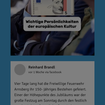
Reinhard Brandl
vor 1 Woche
via facebook
Vier Tage lang hat die Freiwillige Feuerwehr
Arnsberg ihr 150- jähriges Bestehen gefeiert.
Einer der Höhepunkte des Jubiläums war der
große Festzug am Sonntag durch den festlich