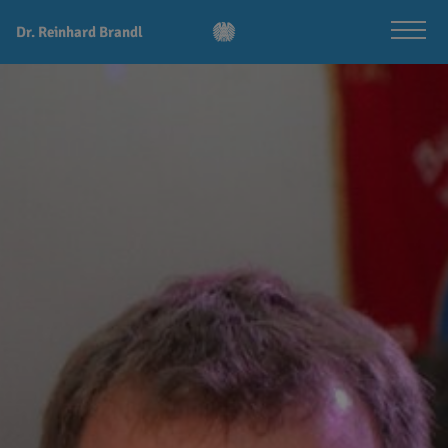
Dr. Reinhard Brandl