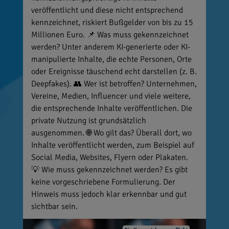
veröffentlicht und diese nicht entsprechend
kennzeichnet, riskiert Bußgelder von bis zu 15
Millionen Euro. 📌 Was muss gekennzeichnet
werden? Unter anderem KI-generierte oder KI-
manipulierte Inhalte, die echte Personen, Orte
oder Ereignisse täuschend echt darstellen (z. B.
Deepfakes). 👥 Wer ist betroffen? Unternehmen,
Vereine, Medien, Influencer und viele weitere,
die entsprechende Inhalte veröffentlichen. Die
private Nutzung ist grundsätzlich
ausgenommen. 🌐 Wo gilt das? Überall dort, wo
Inhalte veröffentlicht werden, zum Beispiel auf
Social Media, Websites, Flyern oder Plakaten.
💡 Wie muss gekennzeichnet werden? Es gibt
keine vorgeschriebene Formulierung. Der
Hinweis muss jedoch klar erkennbar und gut
sichtbar sein.