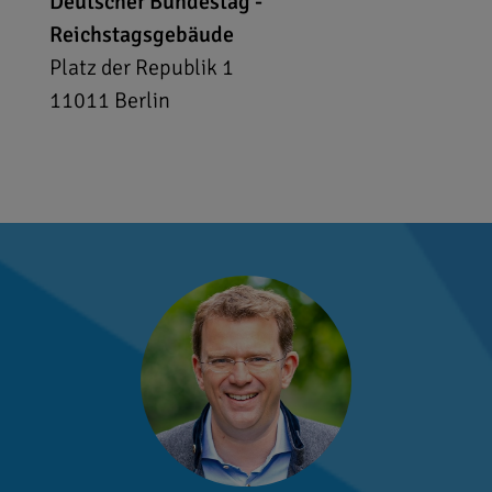
Deutscher Bundestag -
Reichstagsgebäude
Platz der Republik 1
11011
Berlin