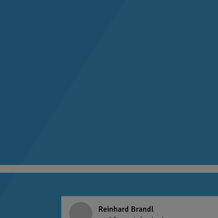
Reinhard Brandl