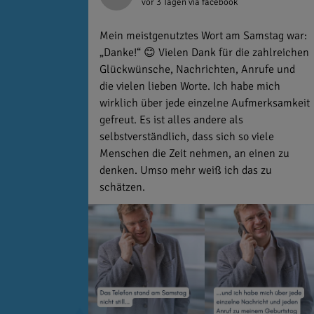
vor 3 Tagen
via facebook
Mein meistgenutztes Wort am Samstag war:
„Danke!“ 😊 Vielen Dank für die zahlreichen
Glückwünsche, Nachrichten, Anrufe und
die vielen lieben Worte. Ich habe mich
wirklich über jede einzelne Aufmerksamkeit
gefreut. Es ist alles andere als
selbstverständlich, dass sich so viele
Menschen die Zeit nehmen, an einen zu
denken. Umso mehr weiß ich das zu
schätzen.