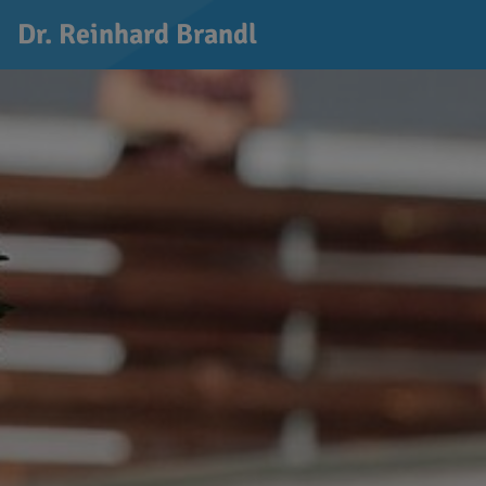
Dr. Reinhard Brandl