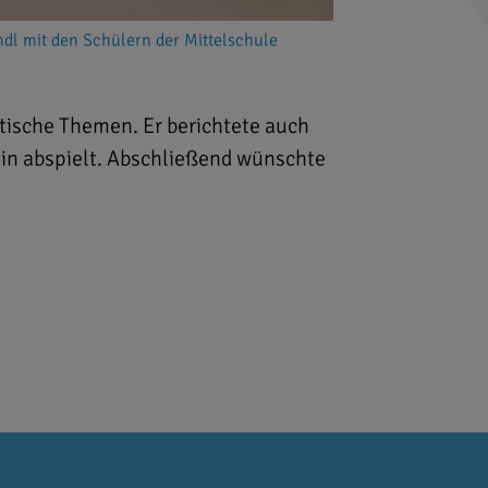
dl mit den Schülern der Mittelschule
itische Themen. Er berichtete auch
lin abspielt. Abschließend wünschte