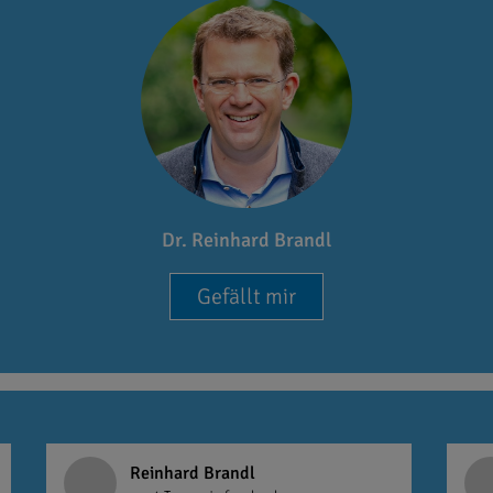
Dr. Reinhard Brandl
Gefällt mir
Reinhard Brandl