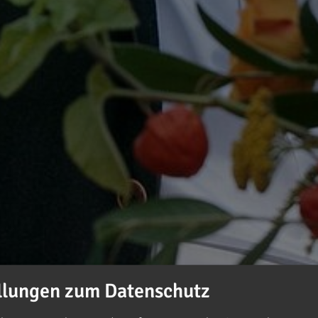
llungen zum Datenschutz