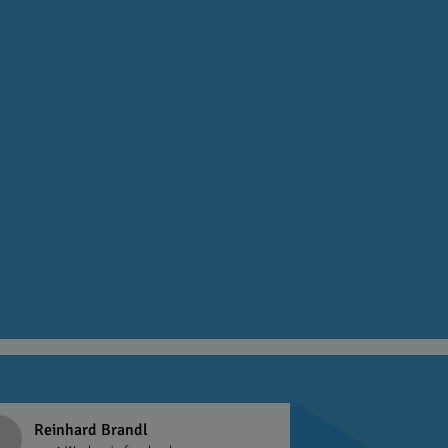
Reinhard Brandl