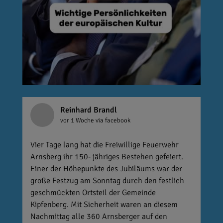
Reinhard Brandl
vor 1 Woche
via facebook
Vier Tage lang hat die Freiwillige Feuerwehr
Arnsberg ihr 150- jähriges Bestehen gefeiert.
Einer der Höhepunkte des Jubiläums war der
große Festzug am Sonntag durch den festlich
geschmückten Ortsteil der Gemeinde
Kipfenberg. Mit Sicherheit waren an diesem
Nachmittag alle 360 Arnsberger auf den