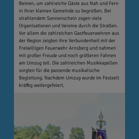
Beinen, um zahlreiche Gäste aus Nah und Fern
in ihrer kleinen Gemeinde zu begrüßen. Bei
strahlendem Sonnenschein zogen viele
Organisationen und Vereine durch die Straßen.
Vor allem die zahlreichen Gastfeuerwehren aus
der Region zeigten ihre Verbundenheit mit der
Freiwilligen Feuerwehr Arnsberg und nahmen
mit großer Freude und noch größeren Fahnen
am Umzug teil. Die zahlreichen Musikkapellen
sorgten für die passende musikalische
Begleitung. Nachdem Umzug wurde im Festzelt
kräftig weitergefeiert.