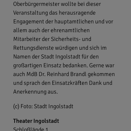
Oberbürgermeister wollte bei dieser
Veranstaltung das herausragende
Engagement der hauptamtlichen und vor
allem auch der ehrenamtlichen
Mitarbeiter der Sicherheits- und
Rettungsdienste würdigen und sich im
Namen der Stadt Ingolstadt für den
großartigen Einsatz bedanken. Gerne war
auch MdB Dr. Reinhard Brandl gekommen
und sprach den Einsatzkräften Dank und
Anerkennung aus.
(c) Foto: Stadt Ingolstadt
Theater Ingolstadt
Schloßlände 1