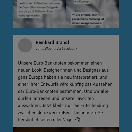
Reinhard Brandl
vor 1 Woche
via facebook
Unsere Euro-Banknoten bekommen einen
neuen Look! Designerinnen und Designer aus
ganz Europa haben sie neu interpretiert, und
einer ihrer Entwürfe wird künftig das Aussehen
der Euro-Banknoten bestimmen. Und wir alle
dürfen mitreden und unsere Favoriten
auswählen. Jetzt bleibt nur die Entscheidung
zwischen den zwei großen Themen: Große
Persönlichkeiten oder Vögel 🤔