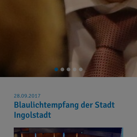
28.09.2017
Blaulichtempfang der Stadt
Ingolstadt