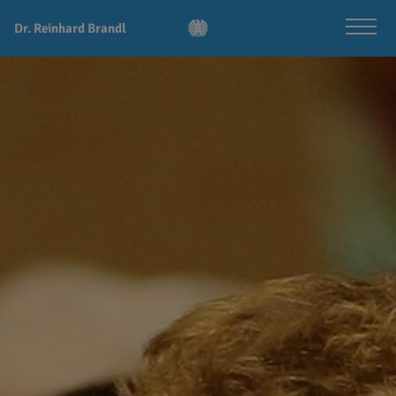
Dr. Reinhard Brandl