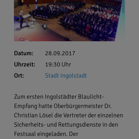
Datum:
28.09.2017
Uhrzeit:
19:30 Uhr
Ort:
Stadt Ingolstadt
Zum ersten Ingolstädter Blaulicht-
Empfang hatte Oberbürgermeister Dr.
Christian Lösel die Vertreter der einzelnen
Sicherheits- und Rettungsdienste in den
Festsaal eingeladen. Der