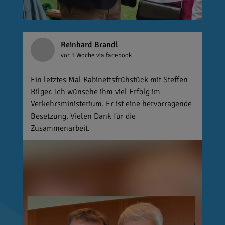
Reinhard Brandl
vor 1 Woche
via facebook
Ein letztes Mal Kabinettsfrühstück mit Steffen
Bilger. Ich wünsche ihm viel Erfolg im
Verkehrsministerium. Er ist eine hervorragende
Besetzung. Vielen Dank für die
Zusammenarbeit.