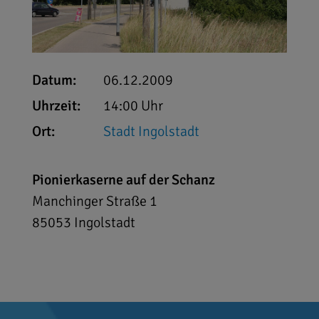
Datum:
06.12.2009
Uhrzeit:
14:00 Uhr
Ort:
Stadt Ingolstadt
Pionierkaserne auf der Schanz
Manchinger Straße 1
85053
Ingolstadt