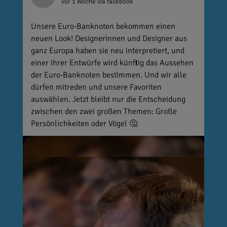
vor 1 Woche
via facebook
Unsere Euro-Banknoten bekommen einen
neuen Look! Designerinnen und Designer aus
ganz Europa haben sie neu interpretiert, und
einer ihrer Entwürfe wird künftig das Aussehen
der Euro-Banknoten bestimmen. Und wir alle
dürfen mitreden und unsere Favoriten
auswählen. Jetzt bleibt nur die Entscheidung
zwischen den zwei großen Themen: Große
Persönlichkeiten oder Vögel 🤔