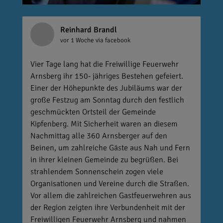
Reinhard Brandl
vor 1 Woche
via facebook
Vier Tage lang hat die Freiwillige Feuerwehr
Arnsberg ihr 150- jähriges Bestehen gefeiert.
Einer der Höhepunkte des Jubiläums war der
große Festzug am Sonntag durch den festlich
geschmückten Ortsteil der Gemeinde
Kipfenberg. Mit Sicherheit waren an diesem
Nachmittag alle 360 Arnsberger auf den
Beinen, um zahlreiche Gäste aus Nah und Fern
in ihrer kleinen Gemeinde zu begrüßen. Bei
strahlendem Sonnenschein zogen viele
Organisationen und Vereine durch die Straßen.
Vor allem die zahlreichen Gastfeuerwehren aus
der Region zeigten ihre Verbundenheit mit der
Freiwilligen Feuerwehr Arnsberg und nahmen