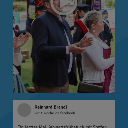
Reinhard Brandl
vor 1 Woche
via facebook
Ein letztes Mal Kabinettsfrühstück mit Steffen