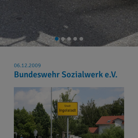
06.12.2009
Bundeswehr Sozialwerk e.V.