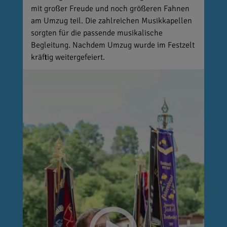
mit großer Freude und noch größeren Fahnen
am Umzug teil. Die zahlreichen Musikkapellen
sorgten für die passende musikalische
Begleitung. Nachdem Umzug wurde im Festzelt
kräftig weitergefeiert.