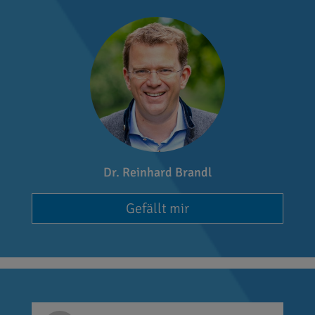
Dr. Reinhard Brandl
Gefällt mir