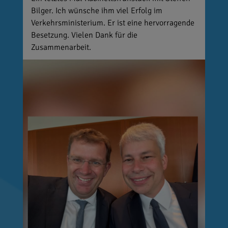
Bilger. Ich wünsche ihm viel Erfolg im
Verkehrsministerium. Er ist eine hervorragende
Besetzung. Vielen Dank für die
Zusammenarbeit.