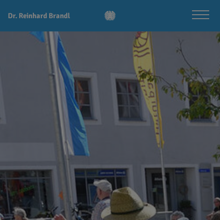
Dr. Reinhard Brandl