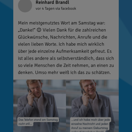
Reinhard Brandl
vor 4 Tagen
via facebook
Mein meistgenutztes Wort am Samstag war:
„Danke!“ 😊 Vielen Dank für die zahlreichen
Glückwünsche, Nachrichten, Anrufe und die
vielen lieben Worte. Ich habe mich wirklich
über jede einzelne Aufmerksamkeit gefreut. Es
ist alles andere als selbstverständlich, dass sich
so viele Menschen die Zeit nehmen, an einen zu
denken. Umso mehr weiß ich das zu schätzen.