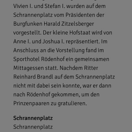
Vivien I. und Stefan I. wurden auf dem
Schrannenplatz vom Präsidenten der
Burgfunken Harald Zitzelsberger
vorgestellt. Der kleine Hofstaat wird von
Anne I. und Joshua I. repräsentiert. Im
Anschluss an die Vorstellung fand im
Sporthotel Rödenhof ein gemeinsamen
Mittagessen statt. Nachdem Ritter
Reinhard Brandl auf dem Schrannenplatz
nicht mit dabei sein konnte, war er dann
nach Rödenhof gekommen, um den
Prinzenpaaren zu gratulieren.
Schrannenplatz
Schrannenplatz