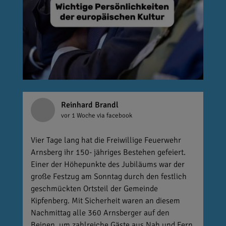
Reinhard Brandl
vor 1 Woche
via facebook
Vier Tage lang hat die Freiwillige Feuerwehr
Arnsberg ihr 150- jähriges Bestehen gefeiert.
Einer der Höhepunkte des Jubiläums war der
große Festzug am Sonntag durch den festlich
geschmückten Ortsteil der Gemeinde
Kipfenberg. Mit Sicherheit waren an diesem
Nachmittag alle 360 Arnsberger auf den
Beinen, um zahlreiche Gäste aus Nah und Fern