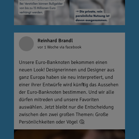
Reinhard Brandl
vor 1 Woche
via facebook
Unsere Euro-Banknoten bekommen einen
neuen Look! Designerinnen und Designer aus
ganz Europa haben sie neu interpretiert, und
einer ihrer Entwürfe wird künftig das Aussehen
der Euro-Banknoten bestimmen. Und wir alle
dürfen mitreden und unsere Favoriten
auswählen. Jetzt bleibt nur die Entscheidung
zwischen den zwei großen Themen: Große
Persönlichkeiten oder Vögel 🤔