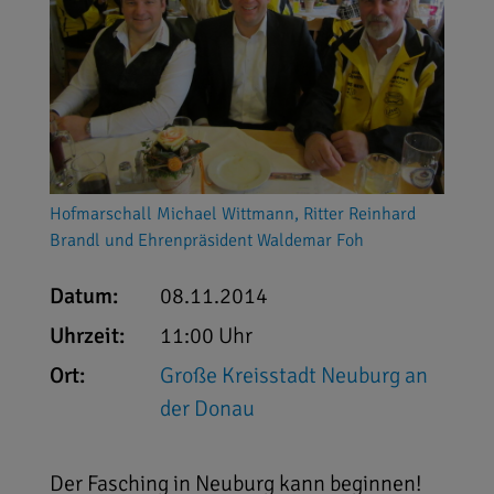
Hofmarschall Michael Wittmann, Ritter Reinhard
Brandl und Ehrenpräsident Waldemar Foh
Datum:
08.11.2014
Uhrzeit:
11:00 Uhr
Ort:
Große Kreisstadt Neuburg an
der Donau
Der Fasching in Neuburg kann beginnen!