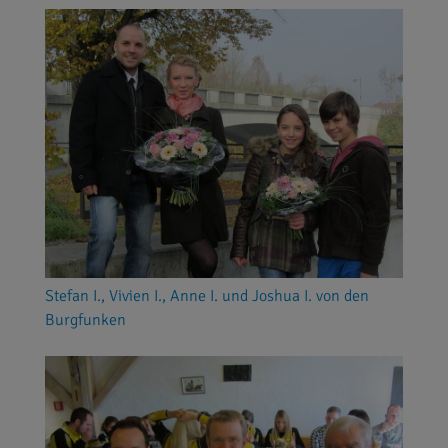
Stefan I., Vivien I., Anne I. und Joshua I. von den
Burgfunken