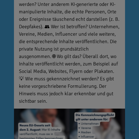
werden? Unter anderem KI-generierte oder KI-
manipulierte Inhalte, die echte Personen, Orte
oder Ereignisse täuschend echt darstellen (z. B.
Deepfakes). 👥 Wer ist betroffen? Unternehmen,
Vereine, Medien, Influencer und viele weitere,
die entsprechende Inhalte veröffentlichen. Die
private Nutzung ist grundsätzlich
ausgenommen. 🌐 Wo gilt das? Überall dort, wo
Inhalte veröffentlicht werden, zum Beispiel auf
Social Media, Websites, Flyern oder Plakaten.
💡 Wie muss gekennzeichnet werden? Es gibt
keine vorgeschriebene Formulierung. Der
Hinweis muss jedoch klar erkennbar und gut
sichtbar sein.