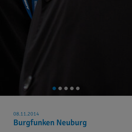
08.11.2014
Burgfunken Neuburg