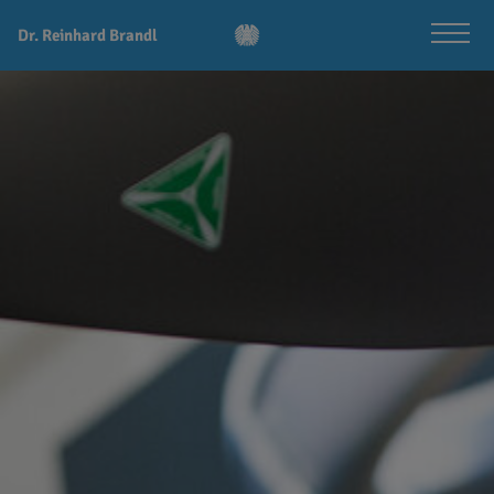
Dr. Reinhard Brandl