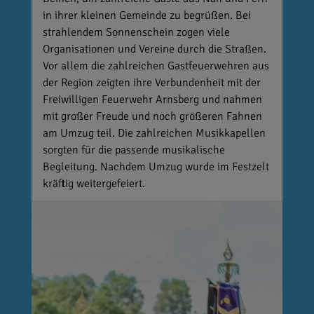
in ihrer kleinen Gemeinde zu begrüßen. Bei
strahlendem Sonnenschein zogen viele
Organisationen und Vereine durch die Straßen.
Vor allem die zahlreichen Gastfeuerwehren aus
der Region zeigten ihre Verbundenheit mit der
Freiwilligen Feuerwehr Arnsberg und nahmen
mit großer Freude und noch größeren Fahnen
am Umzug teil. Die zahlreichen Musikkapellen
sorgten für die passende musikalische
Begleitung. Nachdem Umzug wurde im Festzelt
kräftig weitergefeiert.