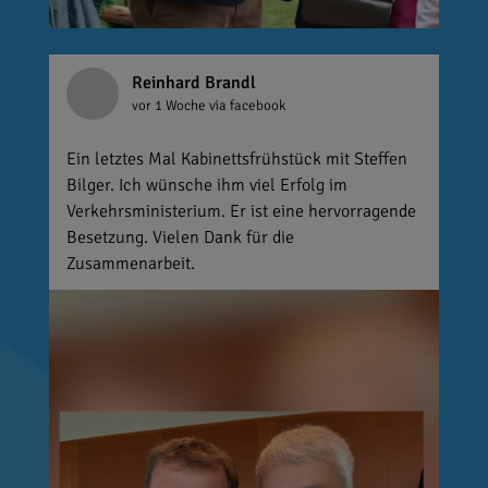
Reinhard Brandl
vor 1 Woche
via facebook
Ein letztes Mal Kabinettsfrühstück mit Steffen
Bilger. Ich wünsche ihm viel Erfolg im
Verkehrsministerium. Er ist eine hervorragende
Besetzung. Vielen Dank für die
Zusammenarbeit.