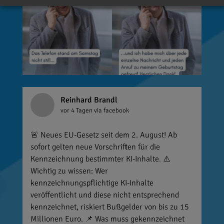
Reinhard Brandl
vor 4 Tagen
via facebook
🚨 Neues EU-Gesetz seit dem 2. August! Ab
sofort gelten neue Vorschriften für die
Kennzeichnung bestimmter KI-Inhalte. ⚠️
Wichtig zu wissen: Wer
kennzeichnungspflichtige KI-Inhalte
veröffentlicht und diese nicht entsprechend
kennzeichnet, riskiert Bußgelder von bis zu 15
Millionen Euro. 📌 Was muss gekennzeichnet