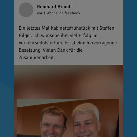
Reinhard Brandl
vor 1 Woche
via facebook
Ein letztes Mal Kabinettsfrühstück mit Steffen
Bilger. Ich wünsche ihm viel Erfolg im
Verkehrsministerium. Er ist eine hervorragende
Besetzung. Vielen Dank für die
Zusammenarbeit.