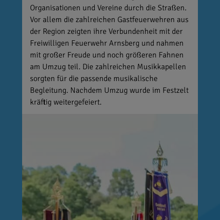
Organisationen und Vereine durch die Straßen.
Vor allem die zahlreichen Gastfeuerwehren aus
der Region zeigten ihre Verbundenheit mit der
Freiwilligen Feuerwehr Arnsberg und nahmen
mit großer Freude und noch größeren Fahnen
am Umzug teil. Die zahlreichen Musikkapellen
sorgten für die passende musikalische
Begleitung. Nachdem Umzug wurde im Festzelt
kräftig weitergefeiert.