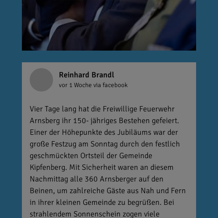
Reinhard Brandl
vor 1 Woche
via facebook
Vier Tage lang hat die Freiwillige Feuerwehr
Arnsberg ihr 150- jähriges Bestehen gefeiert.
Einer der Höhepunkte des Jubiläums war der
große Festzug am Sonntag durch den festlich
geschmückten Ortsteil der Gemeinde
Kipfenberg. Mit Sicherheit waren an diesem
Nachmittag alle 360 Arnsberger auf den
Beinen, um zahlreiche Gäste aus Nah und Fern
in ihrer kleinen Gemeinde zu begrüßen. Bei
strahlendem Sonnenschein zogen viele