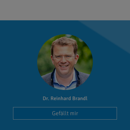
Dr. Reinhard Brandl
Gefällt mir