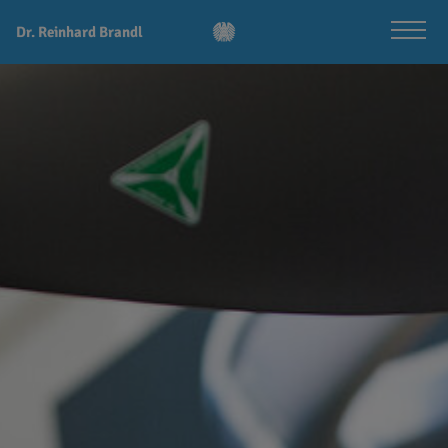
Dr. Reinhard Brandl