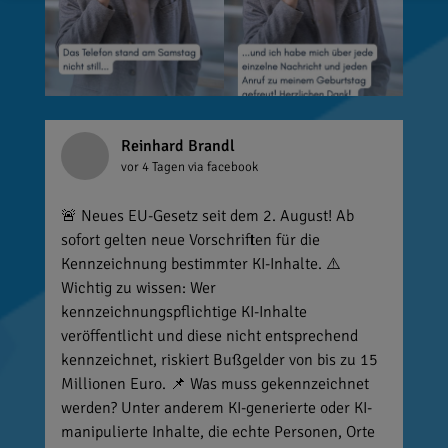
Reinhard Brandl
vor 4 Tagen
via facebook
🚨 Neues EU-Gesetz seit dem 2. August! Ab
sofort gelten neue Vorschriften für die
Kennzeichnung bestimmter KI-Inhalte. ⚠️
Wichtig zu wissen: Wer
kennzeichnungspflichtige KI-Inhalte
veröffentlicht und diese nicht entsprechend
kennzeichnet, riskiert Bußgelder von bis zu 15
Millionen Euro. 📌 Was muss gekennzeichnet
werden? Unter anderem KI-generierte oder KI-
manipulierte Inhalte, die echte Personen, Orte