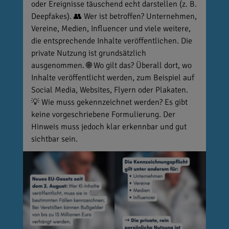
oder Ereignisse täuschend echt darstellen (z. B.
Deepfakes). 👥 Wer ist betroffen? Unternehmen,
Vereine, Medien, Influencer und viele weitere,
die entsprechende Inhalte veröffentlichen. Die
private Nutzung ist grundsätzlich
ausgenommen. 🌐 Wo gilt das? Überall dort, wo
Inhalte veröffentlicht werden, zum Beispiel auf
Social Media, Websites, Flyern oder Plakaten.
💡 Wie muss gekennzeichnet werden? Es gibt
keine vorgeschriebene Formulierung. Der
Hinweis muss jedoch klar erkennbar und gut
sichtbar sein.