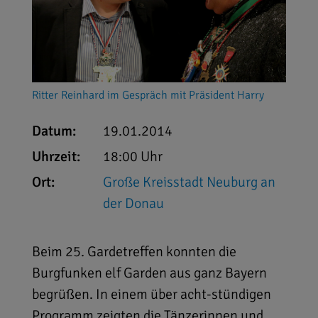
Ritter Reinhard im Gespräch mit Präsident Harry
Datum:
19.01.2014
Uhrzeit:
18:00 Uhr
Ort:
Große Kreisstadt Neuburg an
der Donau
Beim 25. Gardetreffen konnten die
Burgfunken elf Garden aus ganz Bayern
begrüßen. In einem über acht-stündigen
Programm zeigten die Tänzerinnen und