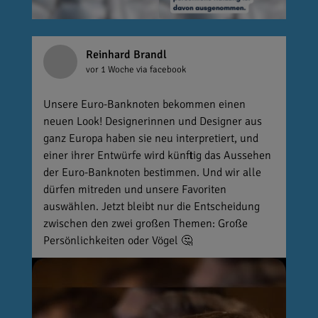
Reinhard Brandl
vor 1 Woche
via facebook
Unsere Euro-Banknoten bekommen einen
neuen Look! Designerinnen und Designer aus
ganz Europa haben sie neu interpretiert, und
einer ihrer Entwürfe wird künftig das Aussehen
der Euro-Banknoten bestimmen. Und wir alle
dürfen mitreden und unsere Favoriten
auswählen. Jetzt bleibt nur die Entscheidung
zwischen den zwei großen Themen: Große
Persönlichkeiten oder Vögel 🤔