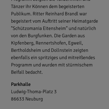
Tänzer ihr Können dem begeisterten
Publikum. Ritter Reinhard Brandl war
begeistert vom Auftritt seiner Heimatgarde
"Schützomania Eitensheim" und natürlich
von den Burgfunken. Die Garden aus
Kipfenberg, Rennertshofen, Egweil,
Bertholdsheim und Dollnstein zeigten
ebenfalls ein spritziges und mitreißendes
Programm und wurden mit stürmischem
Beifall bedacht.
Parkhalle
Ludwig-Thoma-Platz 3
86633
Neuburg