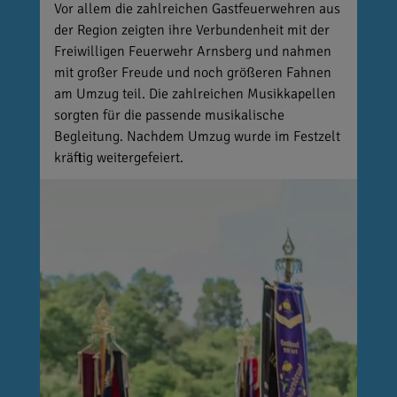
Vor allem die zahlreichen Gastfeuerwehren aus
der Region zeigten ihre Verbundenheit mit der
Freiwilligen Feuerwehr Arnsberg und nahmen
mit großer Freude und noch größeren Fahnen
am Umzug teil. Die zahlreichen Musikkapellen
sorgten für die passende musikalische
Begleitung. Nachdem Umzug wurde im Festzelt
kräftig weitergefeiert.