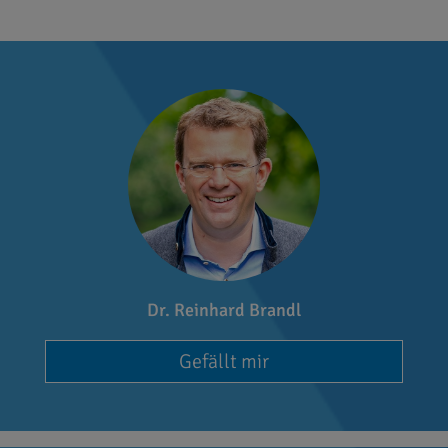
Dr. Reinhard Brandl
Gefällt mir