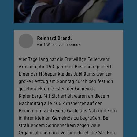
Reinhard Brandl
vor 1 Woche
via facebook
Vier Tage lang hat die Freiwillige Feuerwehr
Arnsberg ihr 150- jähriges Bestehen gefeiert.
Einer der Höhepunkte des Jubiläums war der
große Festzug am Sonntag durch den festlich
geschmückten Ortsteil der Gemeinde
Kipfenberg. Mit Sicherheit waren an diesem
Nachmittag alle 360 Arnsberger auf den
Beinen, um zahlreiche Gäste aus Nah und Fern
in ihrer kleinen Gemeinde zu begrüßen. Bei
strahlendem Sonnenschein zogen viele
Organisationen und Vereine durch die Straßen.