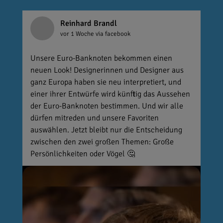
Reinhard Brandl
vor 1 Woche
via facebook
Unsere Euro-Banknoten bekommen einen
neuen Look! Designerinnen und Designer aus
ganz Europa haben sie neu interpretiert, und
einer ihrer Entwürfe wird künftig das Aussehen
der Euro-Banknoten bestimmen. Und wir alle
dürfen mitreden und unsere Favoriten
auswählen. Jetzt bleibt nur die Entscheidung
zwischen den zwei großen Themen: Große
Persönlichkeiten oder Vögel 🤔