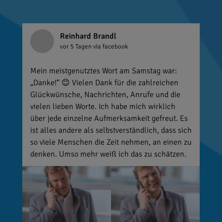
Reinhard Brandl
vor 5 Tagen
via facebook
Mein meistgenutztes Wort am Samstag war:
„Danke!“ 😊 Vielen Dank für die zahlreichen
Glückwünsche, Nachrichten, Anrufe und die
vielen lieben Worte. Ich habe mich wirklich
über jede einzelne Aufmerksamkeit gefreut. Es
ist alles andere als selbstverständlich, dass sich
so viele Menschen die Zeit nehmen, an einen zu
denken. Umso mehr weiß ich das zu schätzen.