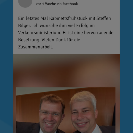
vor 1 Woche
via facebook
Ein letztes Mal Kabinettsfrühstück mit Steffen
Bilger. Ich wünsche ihm viel Erfolg im
Verkehrsministerium. Er ist eine hervorragende
Besetzung. Vielen Dank für die
Zusammenarbeit.