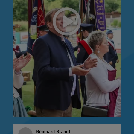
Reinhard Brandl