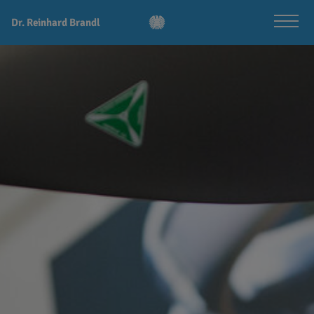
Dr. Reinhard Brandl