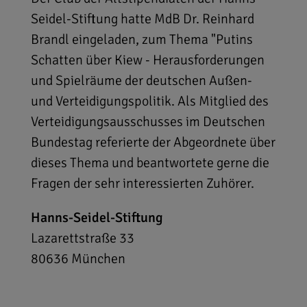
Seidel-Stiftung hatte MdB Dr. Reinhard
Brandl eingeladen, zum Thema "Putins
Schatten über Kiew - Herausforderungen
und Spielräume der deutschen Außen-
und Verteidigungspolitik. Als Mitglied des
Verteidigungsausschusses im Deutschen
Bundestag referierte der Abgeordnete über
dieses Thema und beantwortete gerne die
Fragen der sehr interessierten Zuhörer.
Hanns-Seidel-Stiftung
Lazarettstraße 33
80636
München