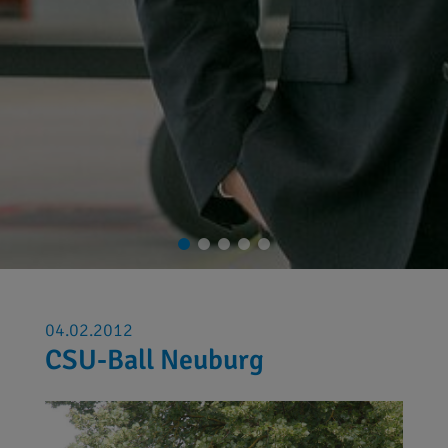
04.02.2012
CSU-Ball Neuburg