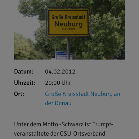
Datum:
04.02.2012
Uhrzeit:
20:00 Uhr
Ort:
Große Kreisstadt Neuburg an
der Donau
Unter dem Motto -Schwarz ist Trumpf-
veranstaltete der CSU-Ortsverband