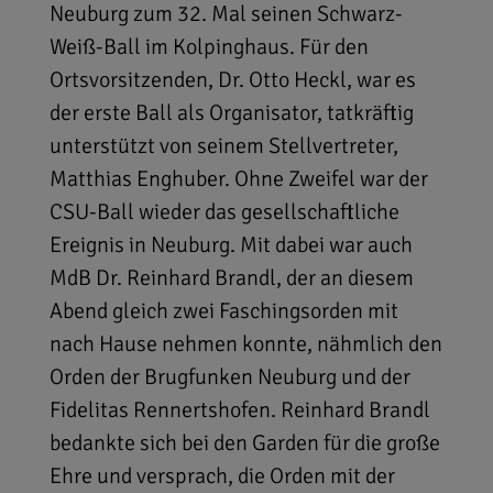
Neuburg zum 32. Mal seinen Schwarz-
Weiß-Ball im Kolpinghaus. Für den
Ortsvorsitzenden, Dr. Otto Heckl, war es
der erste Ball als Organisator, tatkräftig
unterstützt von seinem Stellvertreter,
Matthias Enghuber. Ohne Zweifel war der
CSU-Ball wieder das gesellschaftliche
Ereignis in Neuburg. Mit dabei war auch
MdB Dr. Reinhard Brandl, der an diesem
Abend gleich zwei Faschingsorden mit
nach Hause nehmen konnte, nähmlich den
Orden der Brugfunken Neuburg und der
Fidelitas Rennertshofen. Reinhard Brandl
bedankte sich bei den Garden für die große
Ehre und versprach, die Orden mit der