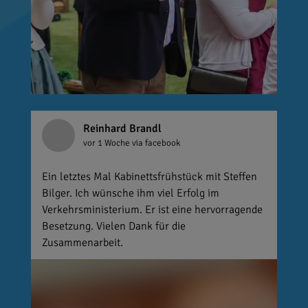
Reinhard Brandl
vor 1 Woche
via facebook
Ein letztes Mal Kabinettsfrühstück mit Steffen
Bilger. Ich wünsche ihm viel Erfolg im
Verkehrsministerium. Er ist eine hervorragende
Besetzung. Vielen Dank für die
Zusammenarbeit.