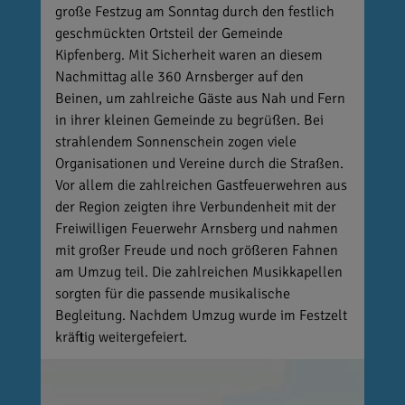
große Festzug am Sonntag durch den festlich
geschmückten Ortsteil der Gemeinde
Kipfenberg. Mit Sicherheit waren an diesem
Nachmittag alle 360 Arnsberger auf den
Beinen, um zahlreiche Gäste aus Nah und Fern
in ihrer kleinen Gemeinde zu begrüßen. Bei
strahlendem Sonnenschein zogen viele
Organisationen und Vereine durch die Straßen.
Vor allem die zahlreichen Gastfeuerwehren aus
der Region zeigten ihre Verbundenheit mit der
Freiwilligen Feuerwehr Arnsberg und nahmen
mit großer Freude und noch größeren Fahnen
am Umzug teil. Die zahlreichen Musikkapellen
sorgten für die passende musikalische
Begleitung. Nachdem Umzug wurde im Festzelt
kräftig weitergefeiert.