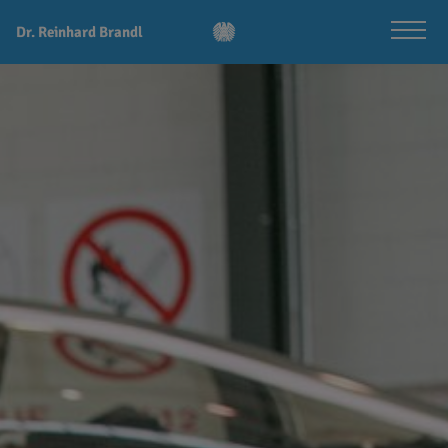
Dr. Reinhard Brandl