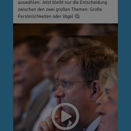
auswählen. Jetzt bleibt nur die Entscheidung
zwischen den zwei großen Themen: Große
Persönlichkeiten oder Vögel 🤔