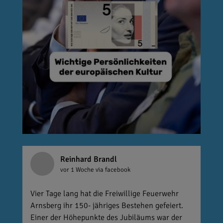
Reinhard Brandl
vor 1 Woche
via facebook
Vier Tage lang hat die Freiwillige Feuerwehr
Arnsberg ihr 150- jähriges Bestehen gefeiert.
Einer der Höhepunkte des Jubiläums war der