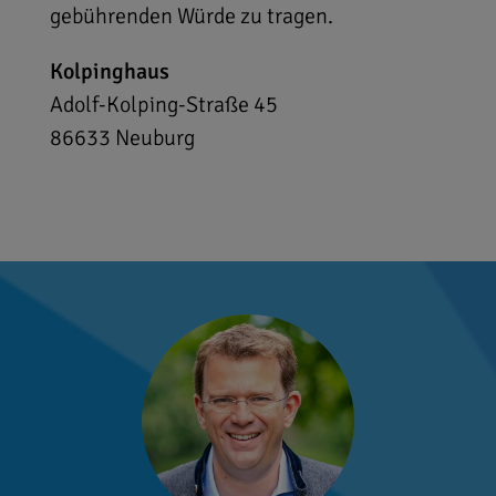
gebührenden Würde zu tragen.
Kolpinghaus
Adolf-Kolping-Straße 45
86633
Neuburg