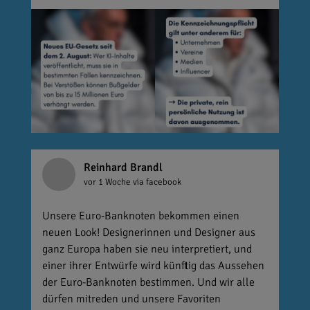
Reinhard Brandl
vor 1 Woche
via facebook
Unsere Euro-Banknoten bekommen einen
neuen Look! Designerinnen und Designer aus
ganz Europa haben sie neu interpretiert, und
einer ihrer Entwürfe wird künftig das Aussehen
der Euro-Banknoten bestimmen. Und wir alle
dürfen mitreden und unsere Favoriten