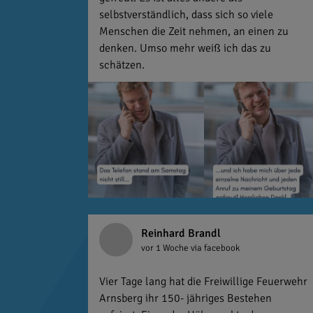
selbstverständlich, dass sich so viele
Menschen die Zeit nehmen, an einen zu
denken. Umso mehr weiß ich das zu
schätzen.
Reinhard Brandl
vor 1 Woche
via facebook
Vier Tage lang hat die Freiwillige Feuerwehr
Arnsberg ihr 150- jähriges Bestehen