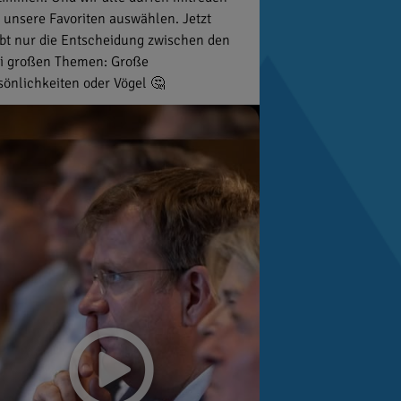
 unsere Favoriten auswählen. Jetzt
ibt nur die Entscheidung zwischen den
i großen Themen: Große
sönlichkeiten oder Vögel 🤔