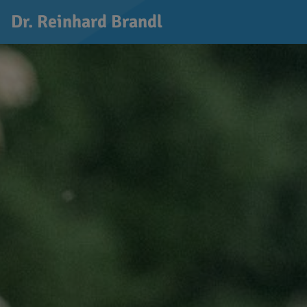
Dr. Reinhard Brandl