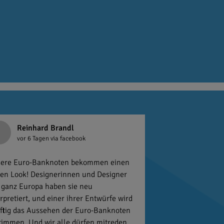
Reinhard Brandl
vor 6 Tagen
via facebook
ere Euro-Banknoten bekommen einen
en Look! Designerinnen und Designer
 ganz Europa haben sie neu
erpretiert, und einer ihrer Entwürfe wird
ftig das Aussehen der Euro-Banknoten
timmen. Und wir alle dürfen mitreden