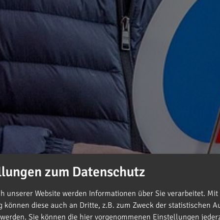
llungen zum Datenschutz
 unserer Website werden Informationen über Sie verarbeitet. Mit 
können diese auch an Dritte, z.B. zum Zweck der statistischen A
 werden. Sie können die hier vorgenommenen Einstellungen jederz