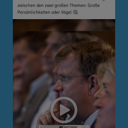
zwischen den zwei großen Themen: Große
Persönlichkeiten oder Vögel 🤔