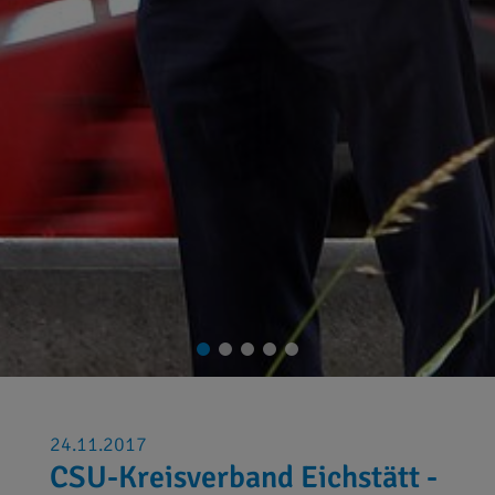
24.11.2017
CSU-Kreisverband Eichstätt -