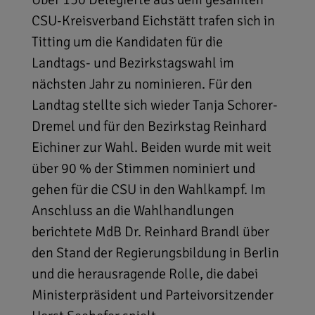
CSU-Kreisverband Eichstätt trafen sich in
Titting um die Kandidaten für die
Landtags- und Bezirkstagswahl im
nächsten Jahr zu nominieren. Für den
Landtag stellte sich wieder Tanja Schorer-
Dremel und für den Bezirkstag Reinhard
Eichiner zur Wahl. Beiden wurde mit weit
über 90 % der Stimmen nominiert und
gehen für die CSU in den Wahlkampf. Im
Anschluss an die Wahlhandlungen
berichtete MdB Dr. Reinhard Brandl über
den Stand der Regierungsbildung in Berlin
und die herausragende Rolle, die dabei
Ministerpräsident und Parteivorsitzender