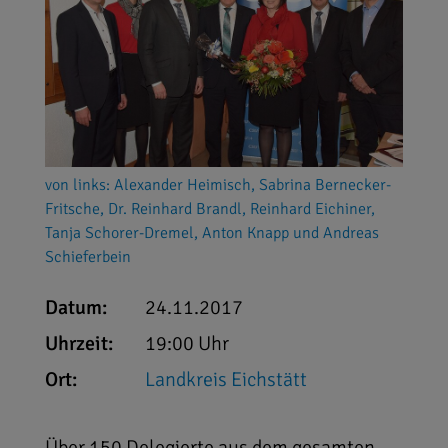
von links: Alexander Heimisch, Sabrina Bernecker-
Fritsche, Dr. Reinhard Brandl, Reinhard Eichiner,
Tanja Schorer-Dremel, Anton Knapp und Andreas
Schieferbein
Datum:
24.11.2017
Uhrzeit:
19:00 Uhr
Ort:
Landkreis Eichstätt
Über 150 Delegierte aus dem gesamten