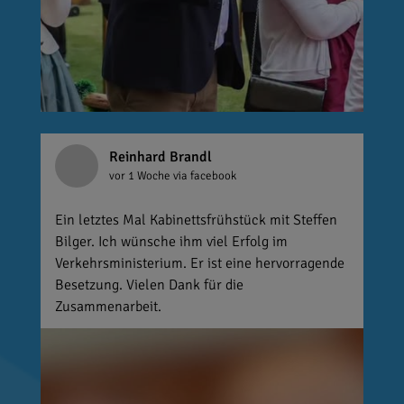
Reinhard Brandl
vor 1 Woche
via facebook
Ein letztes Mal Kabinettsfrühstück mit Steffen
Bilger. Ich wünsche ihm viel Erfolg im
Verkehrsministerium. Er ist eine hervorragende
Besetzung. Vielen Dank für die
Zusammenarbeit.