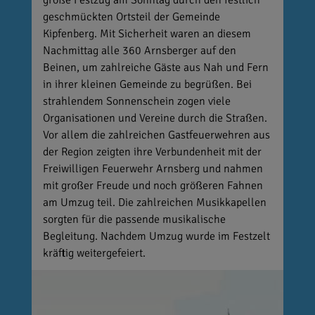
große Festzug am Sonntag durch den festlich
geschmückten Ortsteil der Gemeinde
Kipfenberg. Mit Sicherheit waren an diesem
Nachmittag alle 360 Arnsberger auf den
Beinen, um zahlreiche Gäste aus Nah und Fern
in ihrer kleinen Gemeinde zu begrüßen. Bei
strahlendem Sonnenschein zogen viele
Organisationen und Vereine durch die Straßen.
Vor allem die zahlreichen Gastfeuerwehren aus
der Region zeigten ihre Verbundenheit mit der
Freiwilligen Feuerwehr Arnsberg und nahmen
mit großer Freude und noch größeren Fahnen
am Umzug teil. Die zahlreichen Musikkapellen
sorgten für die passende musikalische
Begleitung. Nachdem Umzug wurde im Festzelt
kräftig weitergefeiert.