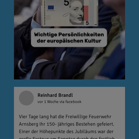
Reinhard Brandl
vor 1 Woche
via facebook
Vier Tage lang hat die Freiwillige Feuerwehr
Arnsberg ihr 150- jähriges Bestehen gefeiert.
Einer der Höhepunkte des Jubiläums war der