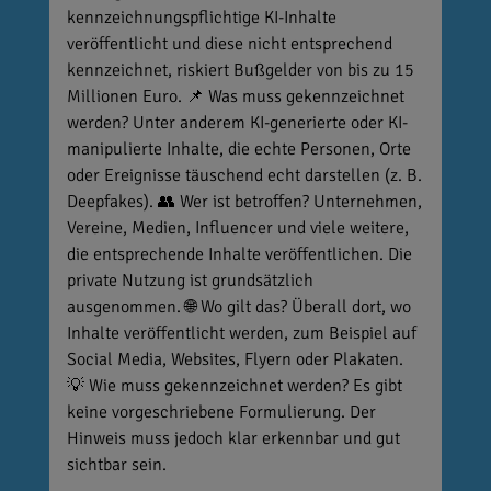
kennzeichnungspflichtige KI-Inhalte
veröffentlicht und diese nicht entsprechend
kennzeichnet, riskiert Bußgelder von bis zu 15
Millionen Euro. 📌 Was muss gekennzeichnet
werden? Unter anderem KI-generierte oder KI-
manipulierte Inhalte, die echte Personen, Orte
oder Ereignisse täuschend echt darstellen (z. B.
Deepfakes). 👥 Wer ist betroffen? Unternehmen,
Vereine, Medien, Influencer und viele weitere,
die entsprechende Inhalte veröffentlichen. Die
private Nutzung ist grundsätzlich
ausgenommen. 🌐 Wo gilt das? Überall dort, wo
Inhalte veröffentlicht werden, zum Beispiel auf
Social Media, Websites, Flyern oder Plakaten.
💡 Wie muss gekennzeichnet werden? Es gibt
keine vorgeschriebene Formulierung. Der
Hinweis muss jedoch klar erkennbar und gut
sichtbar sein.