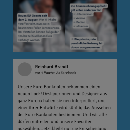
Reinhard Brandl
vor 1 Woche
via facebook
Unsere Euro-Banknoten bekommen einen
neuen Look! Designerinnen und Designer aus
ganz Europa haben sie neu interpretiert, und
einer ihrer Entwürfe wird künftig das Aussehen
der Euro-Banknoten bestimmen. Und wir alle
dürfen mitreden und unsere Favoriten
auswählen. Jetzt bleibt nur die Entscheidung