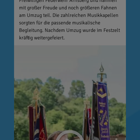
Freiwilligen Feuerwehr Arnsberg und nahmen
mit großer Freude und noch größeren Fahnen
am Umzug teil. Die zahlreichen Musikkapellen
sorgten für die passende musikalische
Begleitung. Nachdem Umzug wurde im Festzelt
kräftig weitergefeiert.