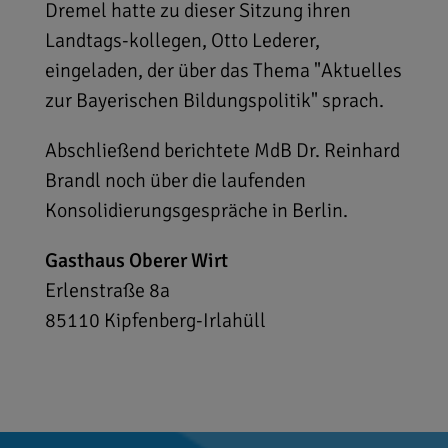
Dremel hatte zu dieser Sitzung ihren
Landtags-kollegen, Otto Lederer,
eingeladen, der über das Thema "Aktuelles
zur Bayerischen Bildungspolitik" sprach.
Abschließend berichtete MdB Dr. Reinhard
Brandl noch über die laufenden
Konsolidierungsgespräche in Berlin.
Gasthaus Oberer Wirt
Erlenstraße 8a
85110
Kipfenberg-Irlahüll