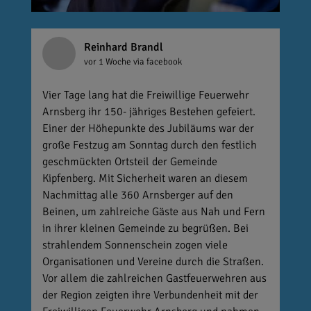
Reinhard Brandl
vor 1 Woche
via facebook
Vier Tage lang hat die Freiwillige Feuerwehr
Arnsberg ihr 150- jähriges Bestehen gefeiert.
Einer der Höhepunkte des Jubiläums war der
große Festzug am Sonntag durch den festlich
geschmückten Ortsteil der Gemeinde
Kipfenberg. Mit Sicherheit waren an diesem
Nachmittag alle 360 Arnsberger auf den
Beinen, um zahlreiche Gäste aus Nah und Fern
in ihrer kleinen Gemeinde zu begrüßen. Bei
strahlendem Sonnenschein zogen viele
Organisationen und Vereine durch die Straßen.
Vor allem die zahlreichen Gastfeuerwehren aus
der Region zeigten ihre Verbundenheit mit der