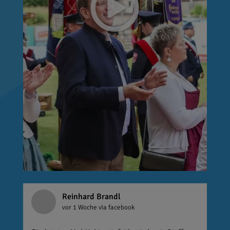
Reinhard Brandl
vor 1 Woche
via facebook