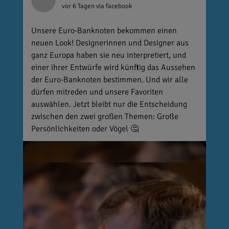
vor 6 Tagen
via facebook
Unsere Euro-Banknoten bekommen einen
neuen Look! Designerinnen und Designer aus
ganz Europa haben sie neu interpretiert, und
einer ihrer Entwürfe wird künftig das Aussehen
der Euro-Banknoten bestimmen. Und wir alle
dürfen mitreden und unsere Favoriten
auswählen. Jetzt bleibt nur die Entscheidung
zwischen den zwei großen Themen: Große
Persönlichkeiten oder Vögel 🤔