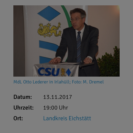
MdL Otto Lederer in Irlahüll; Foto: M. Dremel
Datum:
13.11.2017
Uhrzeit:
19:00 Uhr
Ort:
Landkreis Eichstätt