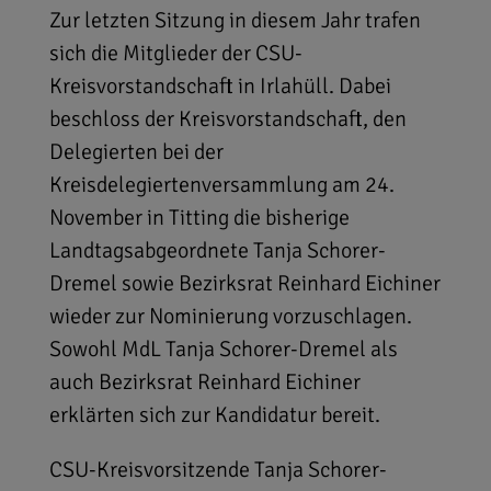
Zur letzten Sitzung in diesem Jahr trafen
sich die Mitglieder der CSU-
Kreisvorstandschaft in Irlahüll. Dabei
beschloss der Kreisvorstandschaft, den
Delegierten bei der
Kreisdelegiertenversammlung am 24.
November in Titting die bisherige
Landtagsabgeordnete Tanja Schorer-
Dremel sowie Bezirksrat Reinhard Eichiner
wieder zur Nominierung vorzuschlagen.
Sowohl MdL Tanja Schorer-Dremel als
auch Bezirksrat Reinhard Eichiner
erklärten sich zur Kandidatur bereit.
CSU-Kreisvorsitzende Tanja Schorer-