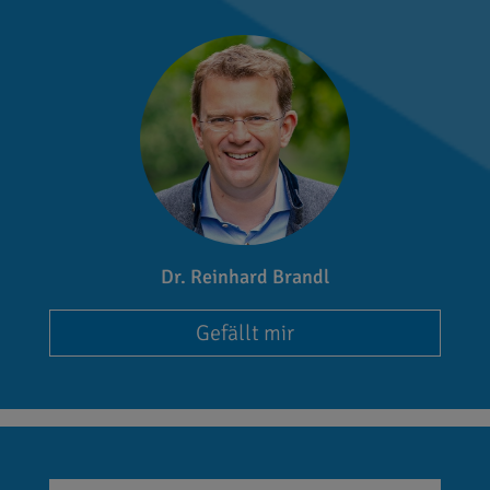
Dr. Reinhard Brandl
Gefällt mir