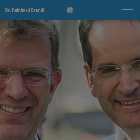
Dr. Reinhard Brandl