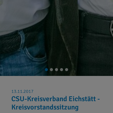
13.11.2017
CSU-Kreisverband Eichstätt -
Kreisvorstandssitzung