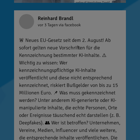
Reinhard Brandl
vor 3 Tagen
via facebook
🚨 Neues EU-Gesetz seit dem 2. August! Ab
sofort gelten neue Vorschriften für die
Kennzeichnung bestimmter KI-Inhalte. ⚠️
Wichtig zu wissen: Wer
kennzeichnungspflichtige KI-Inhalte
veröffentlicht und diese nicht entsprechend
kennzeichnet, riskiert Bußgelder von bis zu 15
Millionen Euro. 📌 Was muss gekennzeichnet
werden? Unter anderem KI-generierte oder KI-
manipulierte Inhalte, die echte Personen, Orte
oder Ereignisse täuschend echt darstellen (z. B.
Deepfakes). 👥 Wer ist betroffen? Unternehmen,
Vereine, Medien, Influencer und viele weitere,
die entsprechende Inhalte veröffentlichen. Die