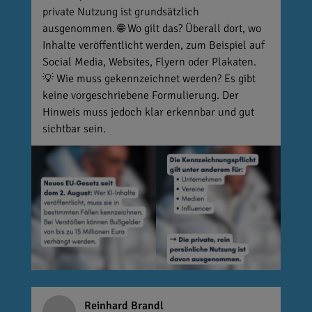
private Nutzung ist grundsätzlich
ausgenommen. 🌐 Wo gilt das? Überall dort, wo
Inhalte veröffentlicht werden, zum Beispiel auf
Social Media, Websites, Flyern oder Plakaten.
💡 Wie muss gekennzeichnet werden? Es gibt
keine vorgeschriebene Formulierung. Der
Hinweis muss jedoch klar erkennbar und gut
sichtbar sein.
Reinhard Brandl