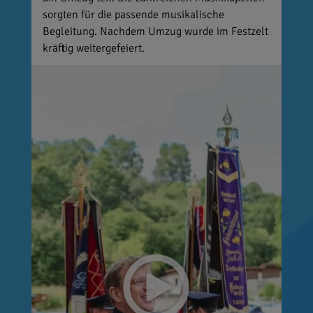
sorgten für die passende musikalische
Begleitung. Nachdem Umzug wurde im Festzelt
kräftig weitergefeiert.