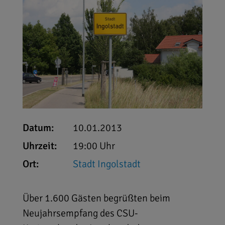
Datum:
10.01.2013
Uhrzeit:
19:00 Uhr
Ort:
Stadt Ingolstadt
Über 1.600 Gästen begrüßten beim
Neujahrsempfang des CSU-