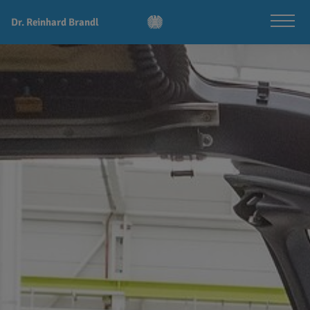
Dr. Reinhard Brandl