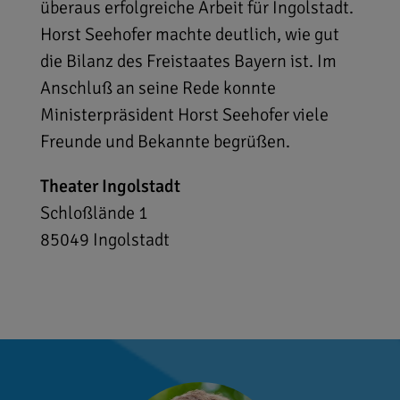
überaus erfolgreiche Arbeit für Ingolstadt.
Horst Seehofer machte deutlich, wie gut
die Bilanz des Freistaates Bayern ist. Im
Anschluß an seine Rede konnte
Ministerpräsident Horst Seehofer viele
Freunde und Bekannte begrüßen.
Theater Ingolstadt
Schloßlände 1
85049
Ingolstadt