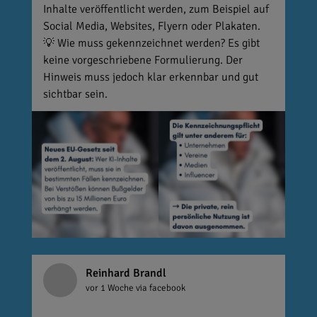
Inhalte veröffentlicht werden, zum Beispiel auf
Social Media, Websites, Flyern oder Plakaten.
💡 Wie muss gekennzeichnet werden? Es gibt
keine vorgeschriebene Formulierung. Der
Hinweis muss jedoch klar erkennbar und gut
sichtbar sein.
Reinhard Brandl
vor 1 Woche
via facebook