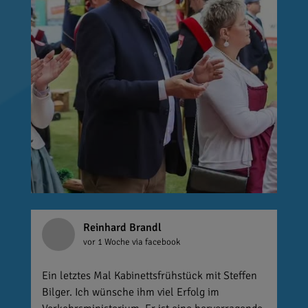
Reinhard Brandl
vor 1 Woche
via facebook
Ein letztes Mal Kabinettsfrühstück mit Steffen
Bilger. Ich wünsche ihm viel Erfolg im