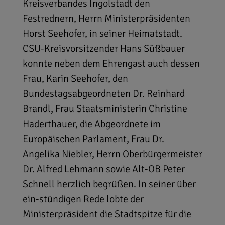
Kreisverbandes Ingolstadt den
Festrednern, Herrn Ministerpräsidenten
Horst Seehofer, in seiner Heimatstadt.
CSU-Kreisvorsitzender Hans Süßbauer
konnte neben dem Ehrengast auch dessen
Frau, Karin Seehofer, den
Bundestagsabgeordneten Dr. Reinhard
Brandl, Frau Staatsministerin Christine
Haderthauer, die Abgeordnete im
Europäischen Parlament, Frau Dr.
Angelika Niebler, Herrn Oberbürgermeister
Dr. Alfred Lehmann sowie Alt-OB Peter
Schnell herzlich begrüßen. In seiner über
ein-stündigen Rede lobte der
Ministerpräsident die Stadtspitze für die