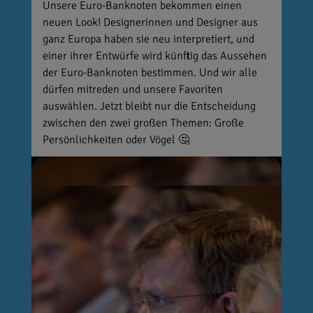
Unsere Euro-Banknoten bekommen einen
neuen Look! Designerinnen und Designer aus
ganz Europa haben sie neu interpretiert, und
einer ihrer Entwürfe wird künftig das Aussehen
der Euro-Banknoten bestimmen. Und wir alle
dürfen mitreden und unsere Favoriten
auswählen. Jetzt bleibt nur die Entscheidung
zwischen den zwei großen Themen: Große
Persönlichkeiten oder Vögel 🤔