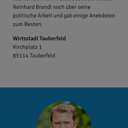
Reinhard Brandl noch über seine
politische Arbeit und gab einige Anekdoten
zum Besten.
Wirtsstadl Tauberfeld
Kirchplatz 1
85114
Tauberfeld