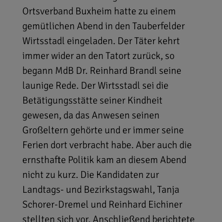
Ortsverband Buxheim hatte zu einem
gemütlichen Abend in den Tauberfelder
Wirtsstadl eingeladen. Der Täter kehrt
immer wider an den Tatort zurück, so
begann MdB Dr. Reinhard Brandl seine
launige Rede. Der Wirtsstadl sei die
Betätigungsstätte seiner Kindheit
gewesen, da das Anwesen seinen
Großeltern gehörte und er immer seine
Ferien dort verbracht habe. Aber auch die
ernsthafte Politik kam an diesem Abend
nicht zu kurz. Die Kandidaten zur
Landtags- und Bezirkstagswahl, Tanja
Schorer-Dremel und Reinhard Eichiner
stellten sich vor. Anschließend berichtete