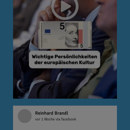
Reinhard Brandl
vor 1 Woche
via facebook