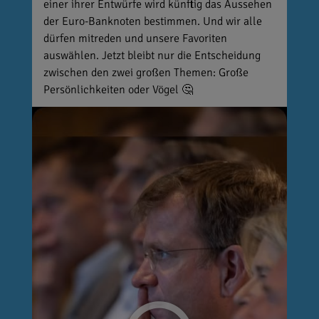
einer ihrer Entwürfe wird künftig das Aussehen
der Euro-Banknoten bestimmen. Und wir alle
dürfen mitreden und unsere Favoriten
auswählen. Jetzt bleibt nur die Entscheidung
zwischen den zwei großen Themen: Große
Persönlichkeiten oder Vögel 🤔