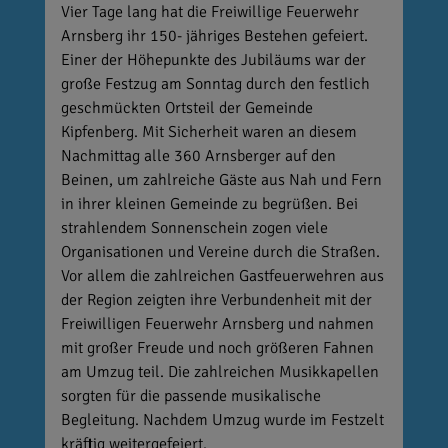
Vier Tage lang hat die Freiwillige Feuerwehr
Arnsberg ihr 150- jähriges Bestehen gefeiert.
Einer der Höhepunkte des Jubiläums war der
große Festzug am Sonntag durch den festlich
geschmückten Ortsteil der Gemeinde
Kipfenberg. Mit Sicherheit waren an diesem
Nachmittag alle 360 Arnsberger auf den
Beinen, um zahlreiche Gäste aus Nah und Fern
in ihrer kleinen Gemeinde zu begrüßen. Bei
strahlendem Sonnenschein zogen viele
Organisationen und Vereine durch die Straßen.
Vor allem die zahlreichen Gastfeuerwehren aus
der Region zeigten ihre Verbundenheit mit der
Freiwilligen Feuerwehr Arnsberg und nahmen
mit großer Freude und noch größeren Fahnen
am Umzug teil. Die zahlreichen Musikkapellen
sorgten für die passende musikalische
Begleitung. Nachdem Umzug wurde im Festzelt
kräftig weitergefeiert.