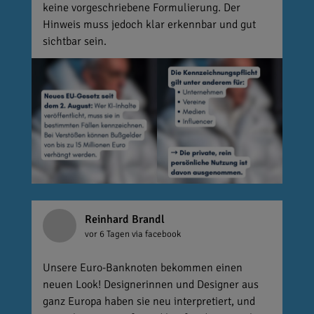
keine vorgeschriebene Formulierung. Der
Hinweis muss jedoch klar erkennbar und gut
sichtbar sein.
Reinhard Brandl
vor 6 Tagen
via facebook
Unsere Euro-Banknoten bekommen einen
neuen Look! Designerinnen und Designer aus
ganz Europa haben sie neu interpretiert, und