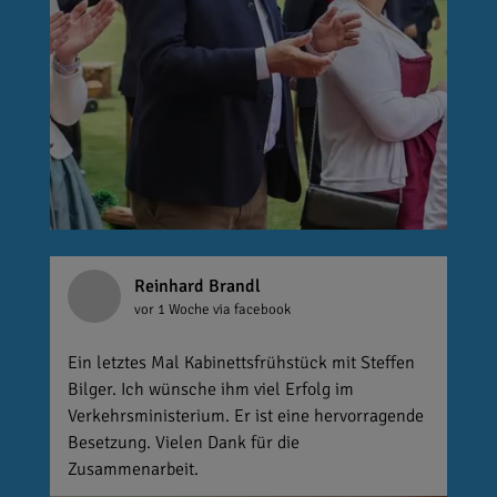
Reinhard Brandl
vor 1 Woche
via facebook
Ein letztes Mal Kabinettsfrühstück mit Steffen
Bilger. Ich wünsche ihm viel Erfolg im
Verkehrsministerium. Er ist eine hervorragende
Besetzung. Vielen Dank für die
Zusammenarbeit.