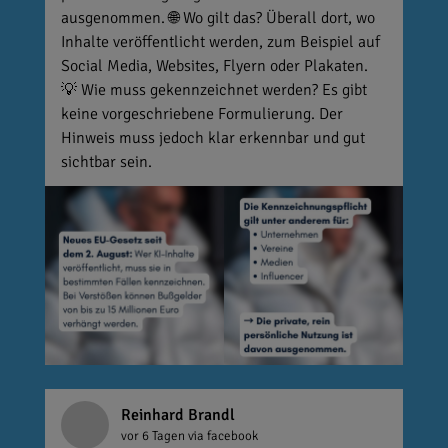
ausgenommen. 🌐 Wo gilt das? Überall dort, wo
Inhalte veröffentlicht werden, zum Beispiel auf
Social Media, Websites, Flyern oder Plakaten.
💡 Wie muss gekennzeichnet werden? Es gibt
keine vorgeschriebene Formulierung. Der
Hinweis muss jedoch klar erkennbar und gut
sichtbar sein.
Reinhard Brandl
vor 6 Tagen
via facebook