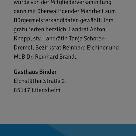
wurde von der Mitgliederversammlung
dann mit überwältigender Mehrheit zum
Bürgermeisterkandidaten gewählt. Ihm
gratulierten herzlich: Landrat Anton
Knapp, stv. Landrätin Tanja Schorer-
Dremel, Bezirksrat Reinhard Eichiner und
MdB Dr. Reinhard Brandl.
Gasthaus Binder
Eichstätter Straße 2
85117
Eitensheim