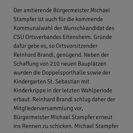
Der amtierende Bürgermeister Michael
Stampfer ist auch für die kommende
Kommunalwahl der Wunschkandidat des
CSU Ortsverbandes Eitensheim. Gründe
dafür gebe es, so Ortsvorsitzender
Reinhard Brandl, genügend. Neben der
Schaffung von 210 neuen Bauplätzen
wurden die Doppelsporthalle sowie der
Kindergarten St. Sebastian mit
Kinderkrippe in der letzten Wahlperiode
erbaut. Reinhard Brandl schlug daher der
Mitgliederversammlung vor,
Bürgermeister Michael Stampfer erneut
ins Rennen zu schicken. Michael Stampfer