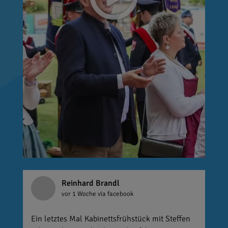
Reinhard Brandl
vor 1 Woche
via facebook
Ein letztes Mal Kabinettsfrühstück mit Steffen