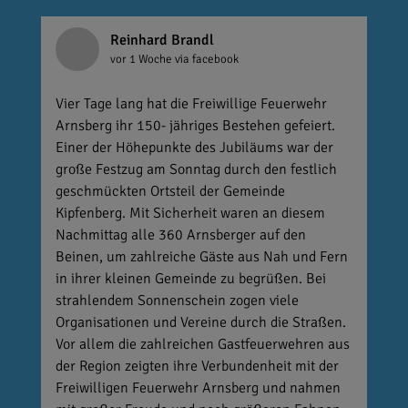
Reinhard Brandl
vor 1 Woche
via facebook
Vier Tage lang hat die Freiwillige Feuerwehr
Arnsberg ihr 150- jähriges Bestehen gefeiert.
Einer der Höhepunkte des Jubiläums war der
große Festzug am Sonntag durch den festlich
geschmückten Ortsteil der Gemeinde
Kipfenberg. Mit Sicherheit waren an diesem
Nachmittag alle 360 Arnsberger auf den
Beinen, um zahlreiche Gäste aus Nah und Fern
in ihrer kleinen Gemeinde zu begrüßen. Bei
strahlendem Sonnenschein zogen viele
Organisationen und Vereine durch die Straßen.
Vor allem die zahlreichen Gastfeuerwehren aus
der Region zeigten ihre Verbundenheit mit der
Freiwilligen Feuerwehr Arnsberg und nahmen