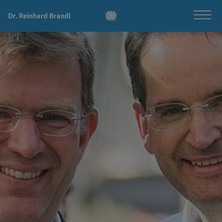
Dr. Reinhard Brandl