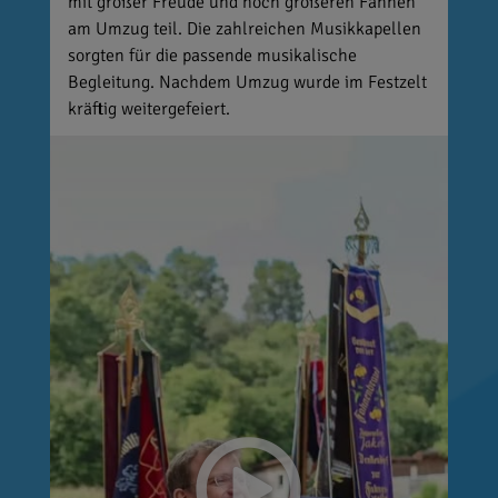
mit großer Freude und noch größeren Fahnen
am Umzug teil. Die zahlreichen Musikkapellen
sorgten für die passende musikalische
Begleitung. Nachdem Umzug wurde im Festzelt
kräftig weitergefeiert.