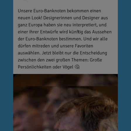
Unsere Euro-Banknoten bekommen einen
neuen Look! Designerinnen und Designer aus
ganz Europa haben sie neu interpretiert, und
einer ihrer Entwürfe wird künftig das Aussehen
der Euro-Banknoten bestimmen. Und wir alle
dürfen mitreden und unsere Favoriten
auswählen. Jetzt bleibt nur die Entscheidung
zwischen den zwei großen Themen: Große
Persönlichkeiten oder Vögel 🤔