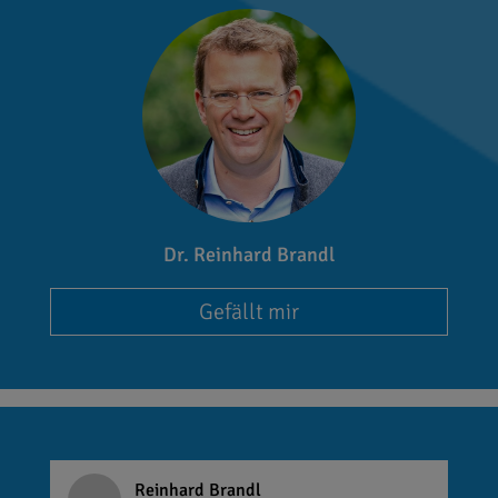
Dr. Reinhard Brandl
Gefällt mir
Reinhard Brandl