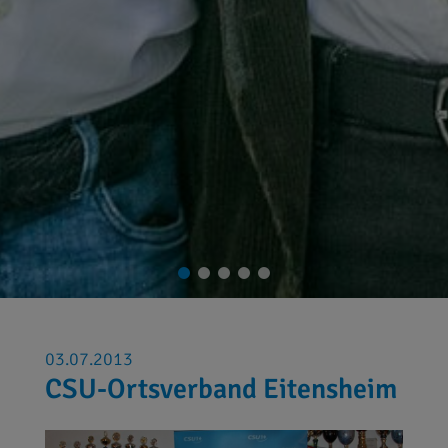
03.07.2013
CSU-Ortsverband Eitensheim