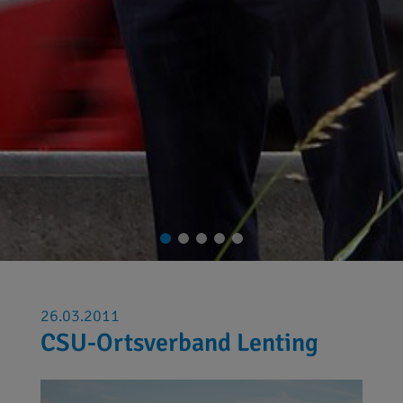
26.03.2011
CSU-Ortsverband Lenting