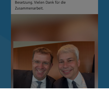
Besetzung. Vielen Dank für die
Zusammenarbeit.