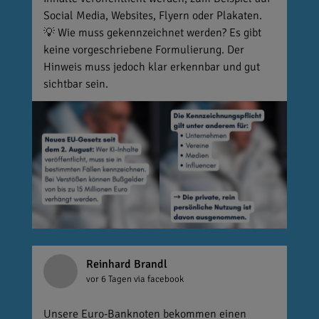
Social Media, Websites, Flyern oder Plakaten.
💡 Wie muss gekennzeichnet werden? Es gibt
keine vorgeschriebene Formulierung. Der
Hinweis muss jedoch klar erkennbar und gut
sichtbar sein.
Reinhard Brandl
vor 6 Tagen
via facebook
Unsere Euro-Banknoten bekommen einen