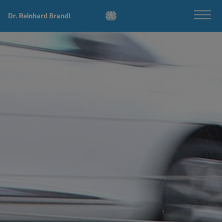
Dr. Reinhard Brandl