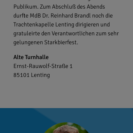
Publikum. Zum Abschluß des Abends
durfte MdB Dr. Reinhard Brandl noch die
Trachtenkapelle Lenting dirigieren und
gratuleirte den Verantwortlichen zum sehr
gelungenen Starkbierfest.
Alte Turnhalle
Ernst-Rauwolf-Straße 1
85101
Lenting