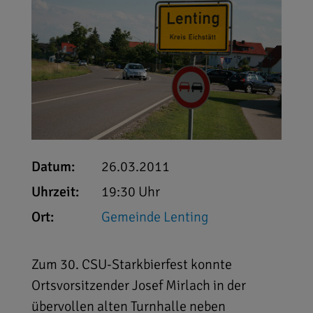
Datum:
26.03.2011
Uhrzeit:
19:30 Uhr
Ort:
Gemeinde Lenting
Zum 30. CSU-Starkbierfest konnte
Ortsvorsitzender Josef Mirlach in der
übervollen alten Turnhalle neben