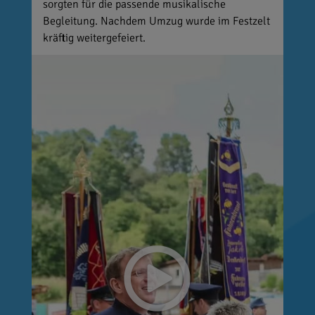
sorgten für die passende musikalische
Begleitung. Nachdem Umzug wurde im Festzelt
kräftig weitergefeiert.