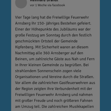
Reinhard Brandl
vor 1 Woche
via facebook
Vier Tage lang hat die Freiwillige Feuerwehr
Arnsberg ihr 150- jähriges Bestehen gefeiert.
Einer der Höhepunkte des Jubiläums war der
große Festzug am Sonntag durch den festlich
geschmückten Ortsteil der Gemeinde
Kipfenberg. Mit Sicherheit waren an diesem
Nachmittag alle 360 Arnsberger auf den
Beinen, um zahlreiche Gäste aus Nah und Fern
in ihrer kleinen Gemeinde zu begrüßen. Bei
strahlendem Sonnenschein zogen viele
Organisationen und Vereine durch die Straßen.
Vor allem die zahlreichen Gastfeuerwehren aus
der Region zeigten ihre Verbundenheit mit der
Freiwilligen Feuerwehr Arnsberg und nahmen
mit großer Freude und noch größeren Fahnen
am Umzug teil. Die zahlreichen Musikkapellen