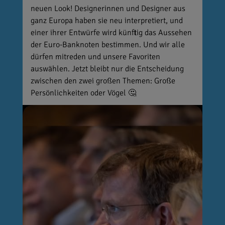
neuen Look! Designerinnen und Designer aus
ganz Europa haben sie neu interpretiert, und
einer ihrer Entwürfe wird künftig das Aussehen
der Euro-Banknoten bestimmen. Und wir alle
dürfen mitreden und unsere Favoriten
auswählen. Jetzt bleibt nur die Entscheidung
zwischen den zwei großen Themen: Große
Persönlichkeiten oder Vögel 🤔