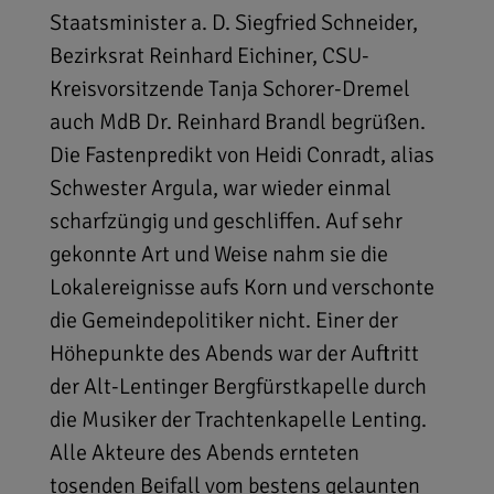
Staatsminister a. D. Siegfried Schneider,
Bezirksrat Reinhard Eichiner, CSU-
Kreisvorsitzende Tanja Schorer-Dremel
auch MdB Dr. Reinhard Brandl begrüßen.
Die Fastenpredikt von Heidi Conradt, alias
Schwester Argula, war wieder einmal
scharfzüngig und geschliffen. Auf sehr
gekonnte Art und Weise nahm sie die
Lokalereignisse aufs Korn und verschonte
die Gemeindepolitiker nicht. Einer der
Höhepunkte des Abends war der Auftritt
der Alt-Lentinger Bergfürstkapelle durch
die Musiker der Trachtenkapelle Lenting.
Alle Akteure des Abends ernteten
tosenden Beifall vom bestens gelaunten