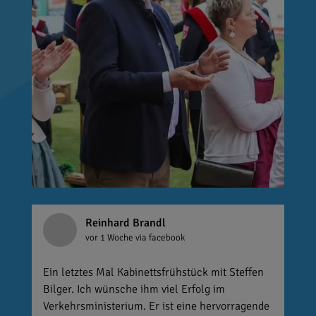
Reinhard Brandl
vor 1 Woche
via facebook
Ein letztes Mal Kabinettsfrühstück mit Steffen
Bilger. Ich wünsche ihm viel Erfolg im
Verkehrsministerium. Er ist eine hervorragende