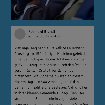
Reinhard Brandl
vor 1 Woche
via facebook
Vier Tage lang hat die Freiwillige Feuerwehr
Arnsberg ihr 150- jähriges Bestehen gefeiert.
Einer der Höhepunkte des Jubiläums war der
große Festzug am Sonntag durch den festlich
geschmückten Ortsteil der Gemeinde
Kipfenberg. Mit Sicherheit waren an diesem
Nachmittag alle 360 Arnsberger auf den
Beinen, um zahlreiche Gäste aus Nah und Fern
in ihrer kleinen Gemeinde zu begrüßen. Bei
strahlendem Sonnenschein zogen viele
Organisationen und Vereine durch die Straßen.