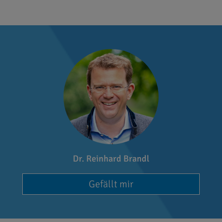
Dr. Reinhard Brandl
Gefällt mir