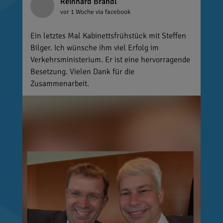
Reinhard Brandl
vor 1 Woche
via facebook
Ein letztes Mal Kabinettsfrühstück mit Steffen
Bilger. Ich wünsche ihm viel Erfolg im
Verkehrsministerium. Er ist eine hervorragende
Besetzung. Vielen Dank für die
Zusammenarbeit.