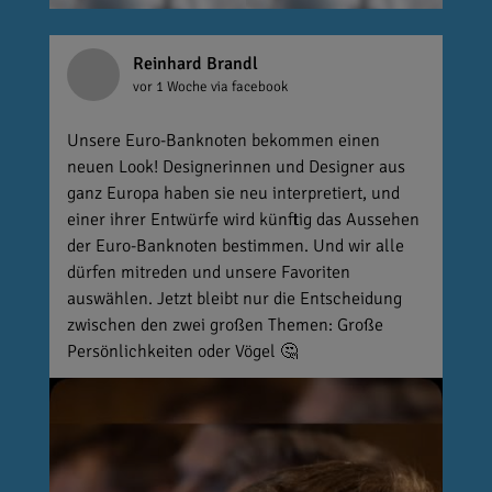
Reinhard Brandl
vor 1 Woche
via facebook
Unsere Euro-Banknoten bekommen einen
neuen Look! Designerinnen und Designer aus
ganz Europa haben sie neu interpretiert, und
einer ihrer Entwürfe wird künftig das Aussehen
der Euro-Banknoten bestimmen. Und wir alle
dürfen mitreden und unsere Favoriten
auswählen. Jetzt bleibt nur die Entscheidung
zwischen den zwei großen Themen: Große
Persönlichkeiten oder Vögel 🤔