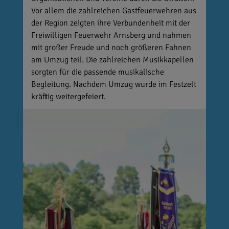
Vor allem die zahlreichen Gastfeuerwehren aus
der Region zeigten ihre Verbundenheit mit der
Freiwilligen Feuerwehr Arnsberg und nahmen
mit großer Freude und noch größeren Fahnen
am Umzug teil. Die zahlreichen Musikkapellen
sorgten für die passende musikalische
Begleitung. Nachdem Umzug wurde im Festzelt
kräftig weitergefeiert.