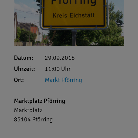
Datum:
29.09.2018
Uhrzeit:
11:00 Uhr
Ort:
Markt Pförring
Marktplatz Pförring
Marktplatz
85104
Pförring