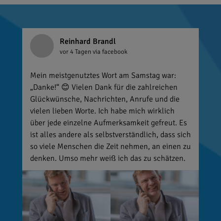
Reinhard Brandl
vor 4 Tagen
via facebook
Mein meistgenutztes Wort am Samstag war:
„Danke!“ 😊 Vielen Dank für die zahlreichen
Glückwünsche, Nachrichten, Anrufe und die
vielen lieben Worte. Ich habe mich wirklich
über jede einzelne Aufmerksamkeit gefreut. Es
ist alles andere als selbstverständlich, dass sich
so viele Menschen die Zeit nehmen, an einen zu
denken. Umso mehr weiß ich das zu schätzen.