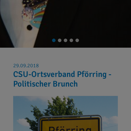
29.09.2018
CSU-Ortsverband Pförring -
Politischer Brunch