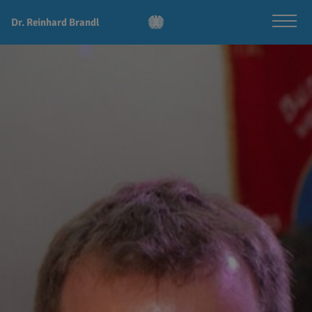
Dr. Reinhard Brandl