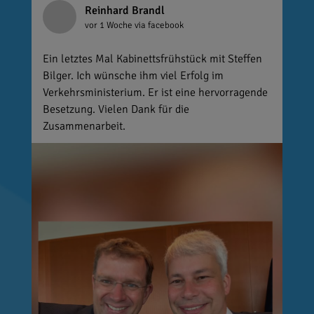
Reinhard Brandl
vor 1 Woche
via facebook
Ein letztes Mal Kabinettsfrühstück mit Steffen
Bilger. Ich wünsche ihm viel Erfolg im
Verkehrsministerium. Er ist eine hervorragende
Besetzung. Vielen Dank für die
Zusammenarbeit.