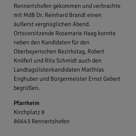
Rennertshofen gekommen und verbrachte
mit MdB Dr. Reinhard Brandl einen
äußerst vergnüglichen Abend.
Ortsvorsitzende Rosemarie Haag konnte
neben den Kandidaten für den
Oberbayerischen Bezirkstag, Robert
Knöferl und Rita Schmidt auch den
Landtagslistenkandidaten Matthias
Enghuber und Bürgermeister Ernst Gebert
begrüßen.
Pfarrheim
Kirchplatz 8
86643
Rennertshofen