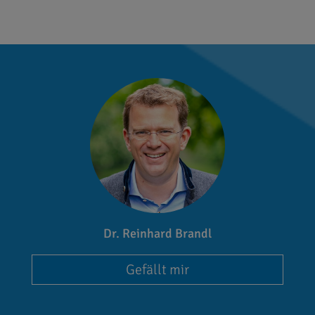
Dr. Reinhard Brandl
Gefällt mir