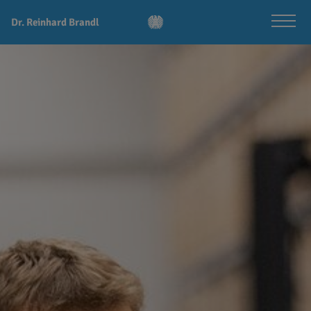
Dr. Reinhard Brandl