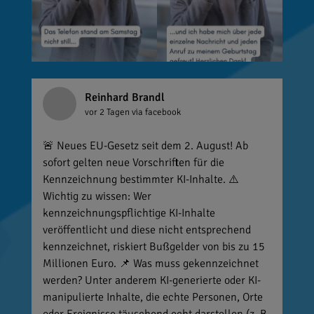
Reinhard Brandl
vor 2 Tagen
via facebook
🚨 Neues EU-Gesetz seit dem 2. August! Ab
sofort gelten neue Vorschriften für die
Kennzeichnung bestimmter KI-Inhalte. ⚠️
Wichtig zu wissen: Wer
kennzeichnungspflichtige KI-Inhalte
veröffentlicht und diese nicht entsprechend
kennzeichnet, riskiert Bußgelder von bis zu 15
Millionen Euro. 📌 Was muss gekennzeichnet
werden? Unter anderem KI-generierte oder KI-
manipulierte Inhalte, die echte Personen, Orte