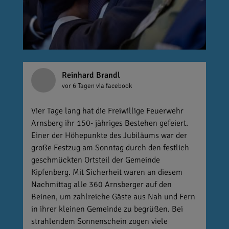
Reinhard Brandl
vor 6 Tagen
via facebook
Vier Tage lang hat die Freiwillige Feuerwehr
Arnsberg ihr 150- jähriges Bestehen gefeiert.
Einer der Höhepunkte des Jubiläums war der
große Festzug am Sonntag durch den festlich
geschmückten Ortsteil der Gemeinde
Kipfenberg. Mit Sicherheit waren an diesem
Nachmittag alle 360 Arnsberger auf den
Beinen, um zahlreiche Gäste aus Nah und Fern
in ihrer kleinen Gemeinde zu begrüßen. Bei
strahlendem Sonnenschein zogen viele