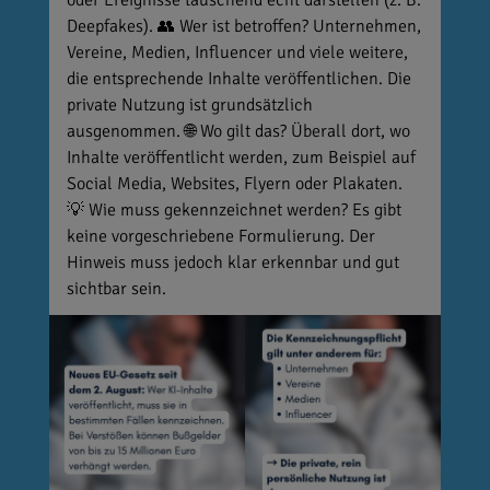
oder Ereignisse täuschend echt darstellen (z. B.
Deepfakes). 👥 Wer ist betroffen? Unternehmen,
Vereine, Medien, Influencer und viele weitere,
die entsprechende Inhalte veröffentlichen. Die
private Nutzung ist grundsätzlich
ausgenommen. 🌐 Wo gilt das? Überall dort, wo
Inhalte veröffentlicht werden, zum Beispiel auf
Social Media, Websites, Flyern oder Plakaten.
💡 Wie muss gekennzeichnet werden? Es gibt
keine vorgeschriebene Formulierung. Der
Hinweis muss jedoch klar erkennbar und gut
sichtbar sein.