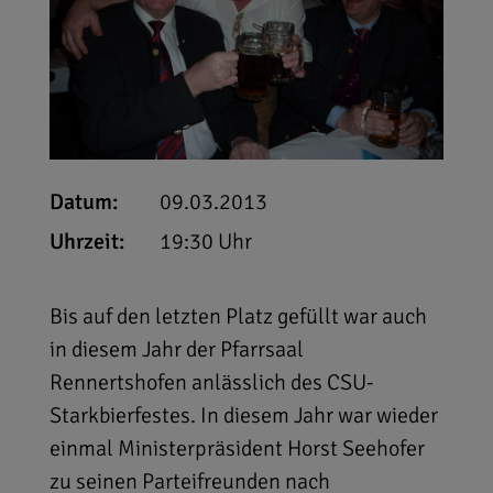
Datum:
09.03.2013
Uhrzeit:
19:30 Uhr
Bis auf den letzten Platz gefüllt war auch
in diesem Jahr der Pfarrsaal
Rennertshofen anlässlich des CSU-
Starkbierfestes. In diesem Jahr war wieder
einmal Ministerpräsident Horst Seehofer
zu seinen Parteifreunden nach