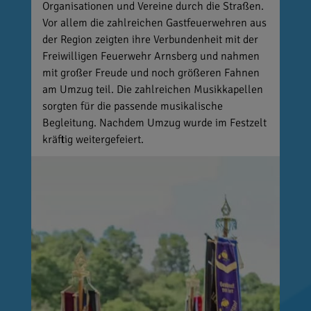
Organisationen und Vereine durch die Straßen.
Vor allem die zahlreichen Gastfeuerwehren aus
der Region zeigten ihre Verbundenheit mit der
Freiwilligen Feuerwehr Arnsberg und nahmen
mit großer Freude und noch größeren Fahnen
am Umzug teil. Die zahlreichen Musikkapellen
sorgten für die passende musikalische
Begleitung. Nachdem Umzug wurde im Festzelt
kräftig weitergefeiert.