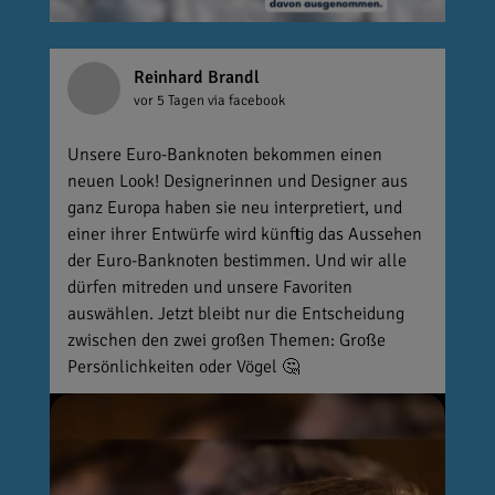
Reinhard Brandl
vor 5 Tagen
via facebook
Unsere Euro-Banknoten bekommen einen
neuen Look! Designerinnen und Designer aus
ganz Europa haben sie neu interpretiert, und
einer ihrer Entwürfe wird künftig das Aussehen
der Euro-Banknoten bestimmen. Und wir alle
dürfen mitreden und unsere Favoriten
auswählen. Jetzt bleibt nur die Entscheidung
zwischen den zwei großen Themen: Große
Persönlichkeiten oder Vögel 🤔