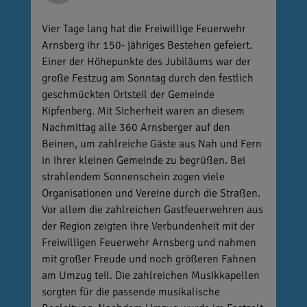
Vier Tage lang hat die Freiwillige Feuerwehr
Arnsberg ihr 150- jähriges Bestehen gefeiert.
Einer der Höhepunkte des Jubiläums war der
große Festzug am Sonntag durch den festlich
geschmückten Ortsteil der Gemeinde
Kipfenberg. Mit Sicherheit waren an diesem
Nachmittag alle 360 Arnsberger auf den
Beinen, um zahlreiche Gäste aus Nah und Fern
in ihrer kleinen Gemeinde zu begrüßen. Bei
strahlendem Sonnenschein zogen viele
Organisationen und Vereine durch die Straßen.
Vor allem die zahlreichen Gastfeuerwehren aus
der Region zeigten ihre Verbundenheit mit der
Freiwilligen Feuerwehr Arnsberg und nahmen
mit großer Freude und noch größeren Fahnen
am Umzug teil. Die zahlreichen Musikkapellen
sorgten für die passende musikalische