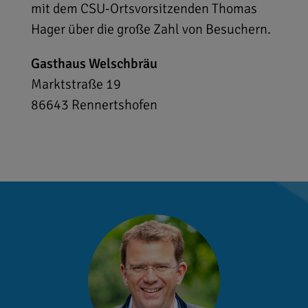
mit dem CSU-Ortsvorsitzenden Thomas
Hager über die große Zahl von Besuchern.
Gasthaus Welschbräu
Marktstraße 19
86643
Rennertshofen