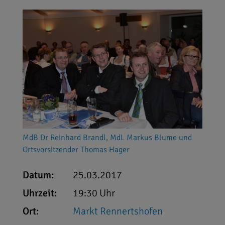
MdB Dr Reinhard Brandl, MdL Markus Blume und
Ortsvorsitzender Thomas Hager
Datum:
25.03.2017
Uhrzeit:
19:30 Uhr
Ort:
Markt Rennertshofen