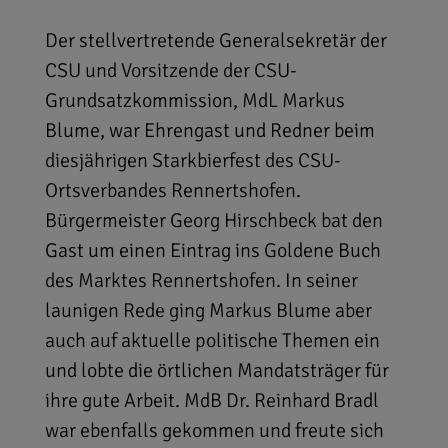
Der stellvertretende Generalsekretär der
CSU und Vorsitzende der CSU-
Grundsatzkommission, MdL Markus
Blume, war Ehrengast und Redner beim
diesjährigen Starkbierfest des CSU-
Ortsverbandes Rennertshofen.
Bürgermeister Georg Hirschbeck bat den
Gast um einen Eintrag ins Goldene Buch
des Marktes Rennertshofen. In seiner
launigen Rede ging Markus Blume aber
auch auf aktuelle politische Themen ein
und lobte die örtlichen Mandatsträger für
ihre gute Arbeit. MdB Dr. Reinhard Bradl
war ebenfalls gekommen und freute sich