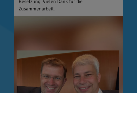
Besetzung. Vielen Dank für die
Zusammenarbeit.