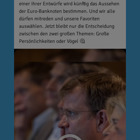
einer ihrer Entwürfe wird künftig das Aussehen
der Euro-Banknoten bestimmen. Und wir alle
dürfen mitreden und unsere Favoriten
auswählen. Jetzt bleibt nur die Entscheidung
zwischen den zwei großen Themen: Große
Persönlichkeiten oder Vögel 🤔