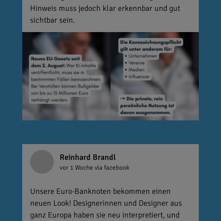
Hinweis muss jedoch klar erkennbar und gut
sichtbar sein.
Reinhard Brandl
vor 1 Woche
via facebook
Unsere Euro-Banknoten bekommen einen
neuen Look! Designerinnen und Designer aus
ganz Europa haben sie neu interpretiert, und