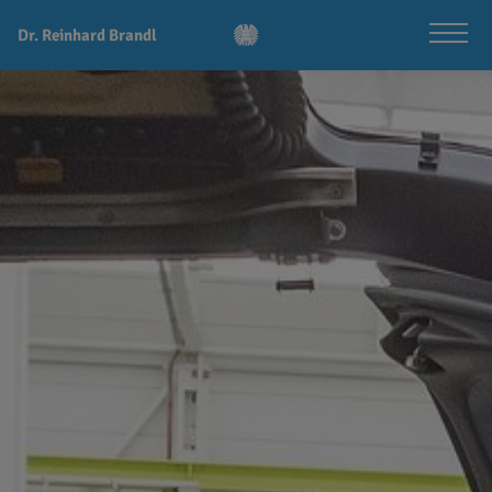
Dr. Reinhard Brandl