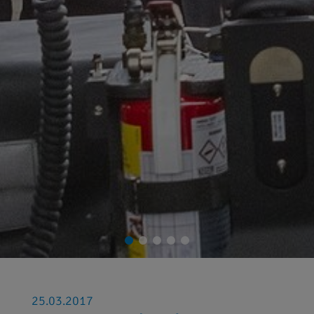
25.03.2017