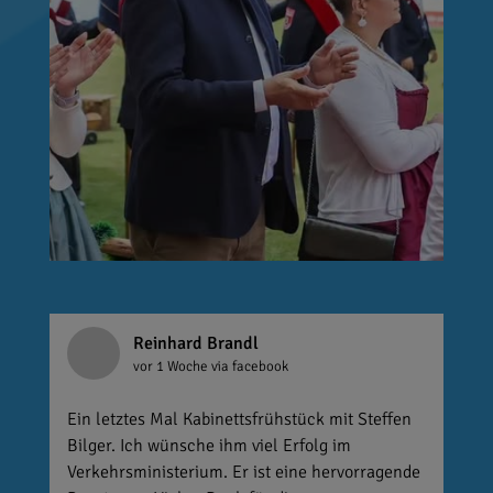
Reinhard Brandl
vor 1 Woche
via facebook
Ein letztes Mal Kabinettsfrühstück mit Steffen
Bilger. Ich wünsche ihm viel Erfolg im
Verkehrsministerium. Er ist eine hervorragende