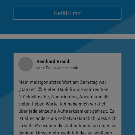
Gefällt mir
Reinhard Brandl
vor 4 Tagen
via facebook
Mein meistgenutztes Wort am Samstag war:
„Danke!“ 😊 Vielen Dank für die zahlreichen
Glückwünsche, Nachrichten, Anrufe und die
vielen lieben Worte. Ich habe mich wirklich
über jede einzelne Aufmerksamkeit gefreut. Es
ist alles andere als selbstverständlich, dass sich
so viele Menschen die Zeit nehmen, an einen zu
denken. Umso mehr weiß ich das zu schätzen.