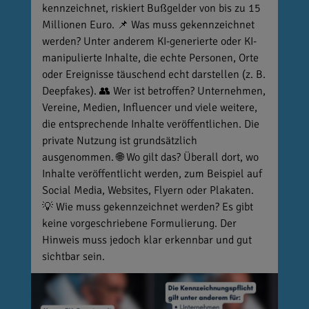
kennzeichnet, riskiert Bußgelder von bis zu 15
Millionen Euro. 📌 Was muss gekennzeichnet
werden? Unter anderem KI-generierte oder KI-
manipulierte Inhalte, die echte Personen, Orte
oder Ereignisse täuschend echt darstellen (z. B.
Deepfakes). 👥 Wer ist betroffen? Unternehmen,
Vereine, Medien, Influencer und viele weitere,
die entsprechende Inhalte veröffentlichen. Die
private Nutzung ist grundsätzlich
ausgenommen. 🌐 Wo gilt das? Überall dort, wo
Inhalte veröffentlicht werden, zum Beispiel auf
Social Media, Websites, Flyern oder Plakaten.
💡 Wie muss gekennzeichnet werden? Es gibt
keine vorgeschriebene Formulierung. Der
Hinweis muss jedoch klar erkennbar und gut
sichtbar sein.