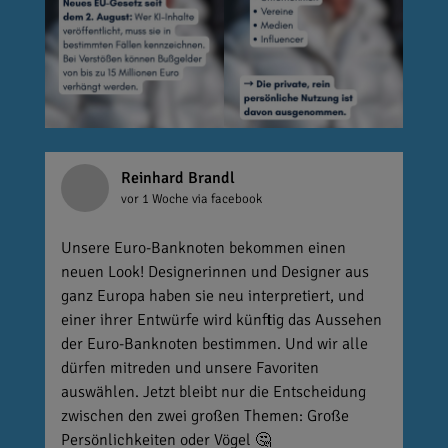
Reinhard Brandl
vor 1 Woche
via facebook
Unsere Euro-Banknoten bekommen einen
neuen Look! Designerinnen und Designer aus
ganz Europa haben sie neu interpretiert, und
einer ihrer Entwürfe wird künftig das Aussehen
der Euro-Banknoten bestimmen. Und wir alle
dürfen mitreden und unsere Favoriten
auswählen. Jetzt bleibt nur die Entscheidung
zwischen den zwei großen Themen: Große
Persönlichkeiten oder Vögel 🤔