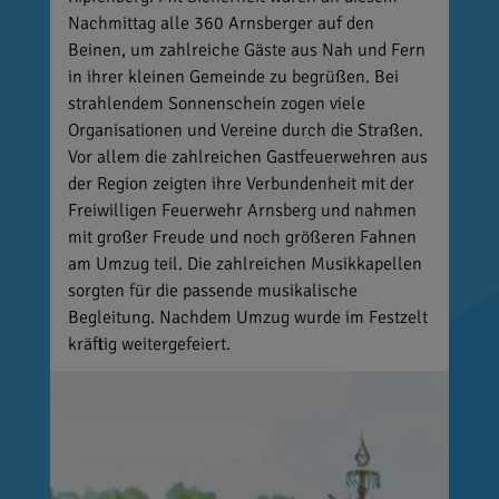
Nachmittag alle 360 Arnsberger auf den
Beinen, um zahlreiche Gäste aus Nah und Fern
in ihrer kleinen Gemeinde zu begrüßen. Bei
strahlendem Sonnenschein zogen viele
Organisationen und Vereine durch die Straßen.
Vor allem die zahlreichen Gastfeuerwehren aus
der Region zeigten ihre Verbundenheit mit der
Freiwilligen Feuerwehr Arnsberg und nahmen
mit großer Freude und noch größeren Fahnen
am Umzug teil. Die zahlreichen Musikkapellen
sorgten für die passende musikalische
Begleitung. Nachdem Umzug wurde im Festzelt
kräftig weitergefeiert.