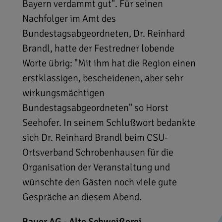
Bayern verdammt gut". Für seinen
Nachfolger im Amt des
Bundestagsabgeordneten, Dr. Reinhard
Brandl, hatte der Festredner lobende
Worte übrig: "Mit ihm hat die Region einen
erstklassigen, bescheidenen, aber sehr
wirkungsmächtigen
Bundestagsabgeordneten" so Horst
Seehofer. In seinem Schlußwort bedankte
sich Dr. Reinhard Brandl beim CSU-
Ortsverband Schrobenhausen für die
Organisation der Veranstaltung und
wünschte den Gästen noch viele gute
Gespräche an diesem Abend.
Bauer AG - Alte Schweißerei