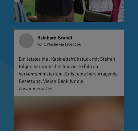
Reinhard Brandl
vor 1 Woche
via facebook
Ein letztes Mal Kabinettsfrühstück mit Steffen
Bilger. Ich wünsche ihm viel Erfolg im
Verkehrsministerium. Er ist eine hervorragende
Besetzung. Vielen Dank für die
Zusammenarbeit.