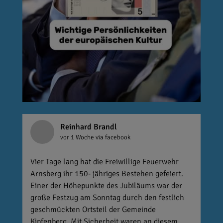
Reinhard Brandl
vor 1 Woche
via facebook
Vier Tage lang hat die Freiwillige Feuerwehr
Arnsberg ihr 150- jähriges Bestehen gefeiert.
Einer der Höhepunkte des Jubiläums war der
große Festzug am Sonntag durch den festlich
geschmückten Ortsteil der Gemeinde
Kipfenberg. Mit Sicherheit waren an diesem