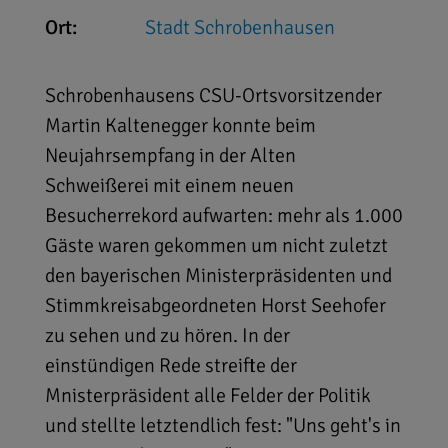
Ort:
Stadt Schrobenhausen
Schrobenhausens CSU-Ortsvorsitzender
Martin Kaltenegger konnte beim
Neujahrsempfang in der Alten
Schweißerei mit einem neuen
Besucherrekord aufwarten: mehr als 1.000
Gäste waren gekommen um nicht zuletzt
den bayerischen Ministerpräsidenten und
Stimmkreisabgeordneten Horst Seehofer
zu sehen und zu hören. In der
einstündigen Rede streifte der
Mnisterpräsident alle Felder der Politik
und stellte letztendlich fest: "Uns geht's in