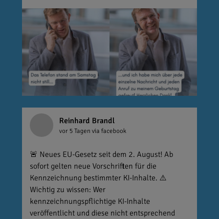
Reinhard Brandl
vor 5 Tagen
via facebook
🚨 Neues EU-Gesetz seit dem 2. August! Ab
sofort gelten neue Vorschriften für die
Kennzeichnung bestimmter KI-Inhalte. ⚠️
Wichtig zu wissen: Wer
kennzeichnungspflichtige KI-Inhalte
veröffentlicht und diese nicht entsprechend