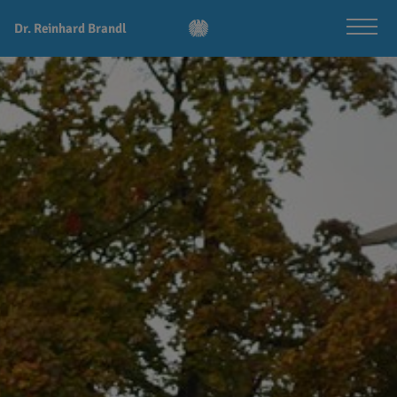
Dr. Reinhard Brandl