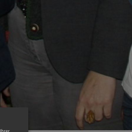
Ihrer