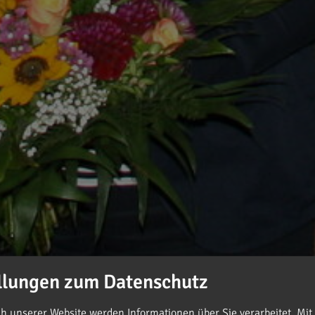
llungen zum Datenschutz
 unserer Website werden Informationen über Sie verarbeitet. Mit 