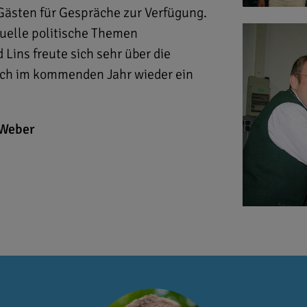
ästen für Gespräche zur Verfügung.
uelle politische Themen
Lins freute sich sehr über die
uch im kommenden Jahr wieder ein
Weber