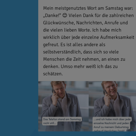
Mein meistgenutztes Wort am Samstag war:
„Danke!“ 😊 Vielen Dank für die zahlreichen
Glückwünsche, Nachrichten, Anrufe und
die vielen lieben Worte. Ich habe mich
wirklich über jede einzelne Aufmerksamkeit
gefreut. Es ist alles andere als
selbstverständlich, dass sich so viele
Menschen die Zeit nehmen, an einen zu
denken. Umso mehr weiß ich das zu
schätzen.