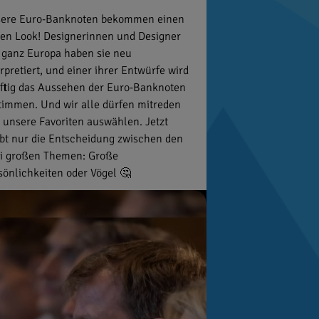
ere Euro-Banknoten bekommen einen
en Look! Designerinnen und Designer
 ganz Europa haben sie neu
erpretiert, und einer ihrer Entwürfe wird
ftig das Aussehen der Euro-Banknoten
timmen. Und wir alle dürfen mitreden
 unsere Favoriten auswählen. Jetzt
ibt nur die Entscheidung zwischen den
i großen Themen: Große
sönlichkeiten oder Vögel 🤔