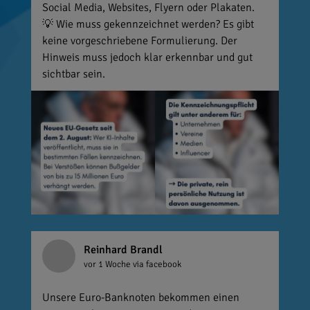
Social Media, Websites, Flyern oder Plakaten.
💡 Wie muss gekennzeichnet werden? Es gibt
keine vorgeschriebene Formulierung. Der
Hinweis muss jedoch klar erkennbar und gut
sichtbar sein.
Reinhard Brandl
vor 1 Woche
via facebook
Unsere Euro-Banknoten bekommen einen