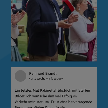
Reinhard Brandl
vor 1 Woche
via facebook
Ein letztes Mal Kabinettsfrühstück mit Steffen
Bilger. Ich wünsche ihm viel Erfolg im
Verkehrsministerium. Er ist eine hervorragende
Besetzung. Vielen Dank für die