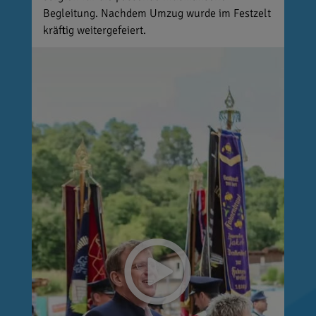
Begleitung. Nachdem Umzug wurde im Festzelt
kräftig weitergefeiert.