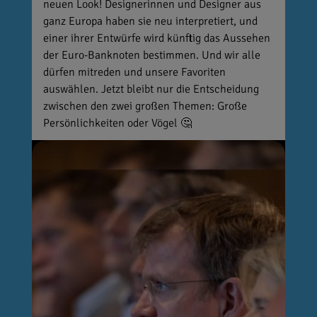
neuen Look! Designerinnen und Designer aus
ganz Europa haben sie neu interpretiert, und
einer ihrer Entwürfe wird künftig das Aussehen
der Euro-Banknoten bestimmen. Und wir alle
dürfen mitreden und unsere Favoriten
auswählen. Jetzt bleibt nur die Entscheidung
zwischen den zwei großen Themen: Große
Persönlichkeiten oder Vögel 🤔