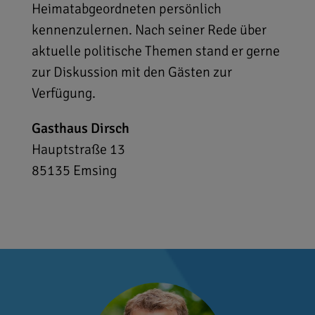
Heimatabgeordneten persönlich
kennenzulernen. Nach seiner Rede über
aktuelle politische Themen stand er gerne
zur Diskussion mit den Gästen zur
Verfügung.
Gasthaus Dirsch
Hauptstraße 13
85135
Emsing