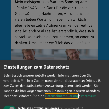
Mein meistgenutztes Wort am Samstag war:
„Danke!“ 😊 Vielen Dank für die zahlreichen
Glückwünsche, Nachrichten, Anrufe und die
vielen lieben Worte. Ich habe mich wirklich
über jede einzelne Aufmerksamkeit gefreut. Es
ist alles andere als selbstverständlich, dass sich
so viele Menschen die Zeit nehmen, an einen zu
denken. Umso mehr weiß ich das zu schätzen.
Einstellungen zum Datenschutz
Beim Besuch unserer Website werden Informationen über Sie
verarbeitet. Mit Ihrer Zustimmung können diese auch an Dritte, z.B.
zum Zweck der statistischen Auswertung, übermittelt werden. Sie
können die hier vorgenommenen Einstellungen jederzeit abändern.
Mehr dazu erfahren Sie hier:
Datenschutzerklärung
/
Impressum
.
Reinhard Brandl
Technisch notwendige Cookies
(immer erforderlich)