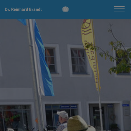
Dr. Reinhard Brandl