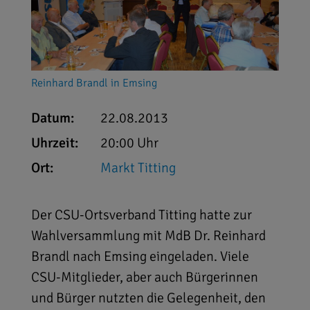
Reinhard Brandl in Emsing
Datum:
22.08.2013
Uhrzeit:
20:00 Uhr
Ort:
Markt Titting
Der CSU-Ortsverband Titting hatte zur
Wahlversammlung mit MdB Dr. Reinhard
Brandl nach Emsing eingeladen. Viele
CSU-Mitglieder, aber auch Bürgerinnen
und Bürger nutzten die Gelegenheit, den