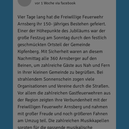
vor 1 Woche
via facebook
Vier Tage lang hat die Freiwillige Feuerwehr
Arnsberg ihr 150- jähriges Bestehen gefeiert.
Einer der Höhepunkte des Jubiläums war der
große Festzug am Sonntag durch den festlich
geschmückten Ortsteil der Gemeinde
Kipfenberg. Mit Sicherheit waren an diesem
Nachmittag alle 360 Arnsberger auf den
Beinen, um zahlreiche Gäste aus Nah und Fern
in ihrer kleinen Gemeinde zu begrüßen. Bei
strahlendem Sonnenschein zogen viele
Organisationen und Vereine durch die Straßen.
Vor allem die zahlreichen Gastfeuerwehren aus
der Region zeigten ihre Verbundenheit mit der
Freiwilligen Feuerwehr Arnsberg und nahmen
mit großer Freude und noch größeren Fahnen
am Umzug teil. Die zahlreichen Musikkapellen
sorgten für die passende musikalische