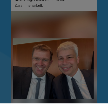
Zusammenarbeit.