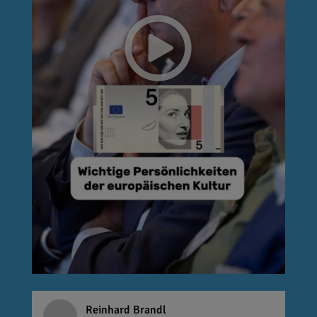
Reinhard Brandl