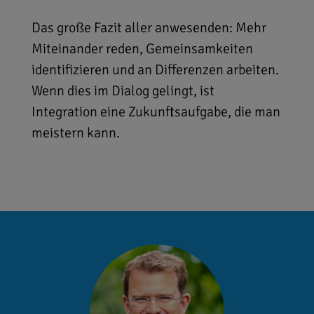
Das große Fazit aller anwesenden: Mehr
Miteinander reden, Gemeinsamkeiten
identifizieren und an Differenzen arbeiten.
Wenn dies im Dialog gelingt, ist
Integration eine Zukunftsaufgabe, die man
meistern kann.