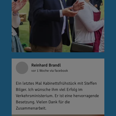
Reinhard Brandl
vor 1 Woche
via facebook
Ein letztes Mal Kabinettsfrühstück mit Steffen
Bilger. Ich wünsche ihm viel Erfolg im
Verkehrsministerium. Er ist eine hervorragende
Besetzung. Vielen Dank für die
Zusammenarbeit.