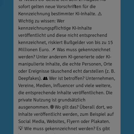
sofort gelten neue Vorschriften für die
Kennzeichnung bestimmter KI-Inhalte. ⚠️
Wichtig zu wissen: Wer
kennzeichnungspflichtige KI-Inhalte
veröffentlicht und diese nicht entsprechend
kennzeichnet, riskiert Bußgelder von bis zu 15
Millionen Euro. 📌 Was muss gekennzeichnet
werden? Unter anderem KI-generierte oder KI-
manipulierte Inhalte, die echte Personen, Orte
oder Ereignisse täuschend echt darstellen (z. B.
Deepfakes). 👥 Wer ist betroffen? Unternehmen,
Vereine, Medien, Influencer und viele weitere,
die entsprechende Inhalte veröffentlichen. Die
private Nutzung ist grundsätzlich
ausgenommen. 🌐 Wo gilt das? Überall dort, wo
Inhalte veröffentlicht werden, zum Beispiel auf
Social Media, Websites, Flyern oder Plakaten.
💡 Wie muss gekennzeichnet werden? Es gibt