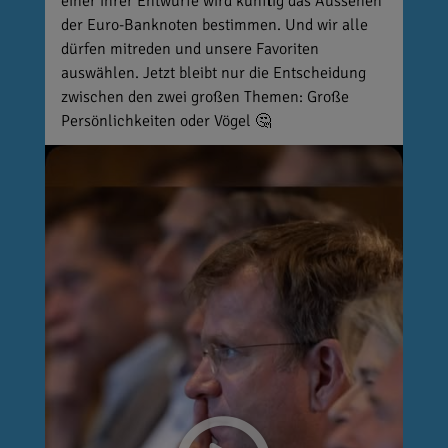
einer ihrer Entwürfe wird künftig das Aussehen
der Euro-Banknoten bestimmen. Und wir alle
dürfen mitreden und unsere Favoriten
auswählen. Jetzt bleibt nur die Entscheidung
zwischen den zwei großen Themen: Große
Persönlichkeiten oder Vögel 🤔