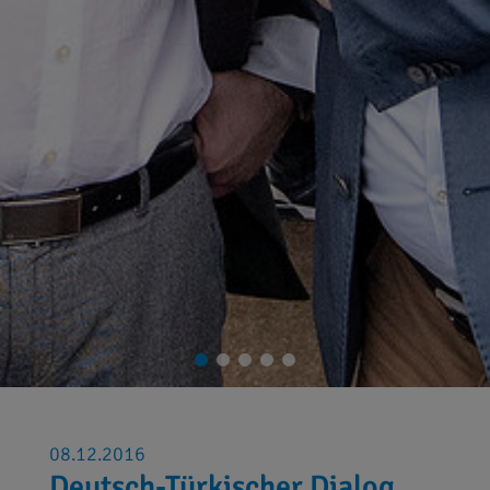
08.12.2016
Deutsch-Türkischer Dialog