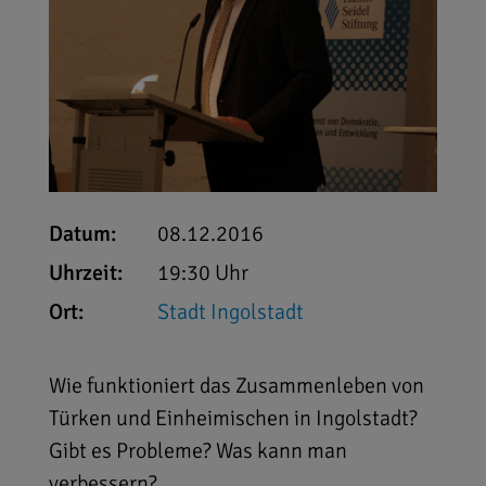
Datum:
08.12.2016
Uhrzeit:
19:30 Uhr
Ort:
Stadt Ingolstadt
Wie funktioniert das Zusammenleben von
Türken und Einheimischen in Ingolstadt?
Gibt es Probleme? Was kann man
verbessern?