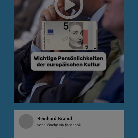
Reinhard Brandl
vor 1 Woche
via facebook