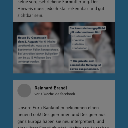
keine vorgeschriebene Formulierung. Der
Hinweis muss jedoch klar erkennbar und gut
sichtbar sein.
Reinhard Brandl
vor 1 Woche
via facebook
Unsere Euro-Banknoten bekommen einen
neuen Look! Designerinnen und Designer aus
ganz Europa haben sie neu interpretiert, und