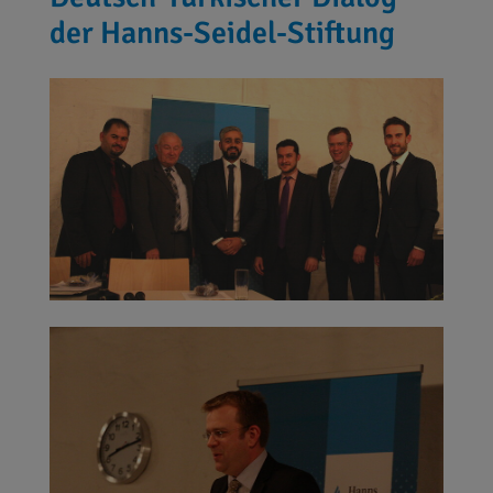
der Hanns-Seidel-Stiftung