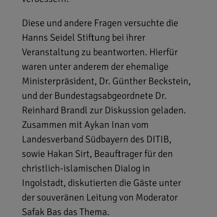
Diese und andere Fragen versuchte die
Hanns Seidel Stiftung bei ihrer
Veranstaltung zu beantworten. Hierfür
waren unter anderem der ehemalige
Ministerpräsident, Dr. Günther Beckstein,
und der Bundestagsabgeordnete Dr.
Reinhard Brandl zur Diskussion geladen.
Zusammen mit Aykan Inan vom
Landesverband Südbayern des DITIB,
sowie Hakan Sirt, Beauftrager für den
christlich-islamischen Dialog in
Ingolstadt, diskutierten die Gäste unter
der souveränen Leitung von Moderator
Safak Bas das Thema.