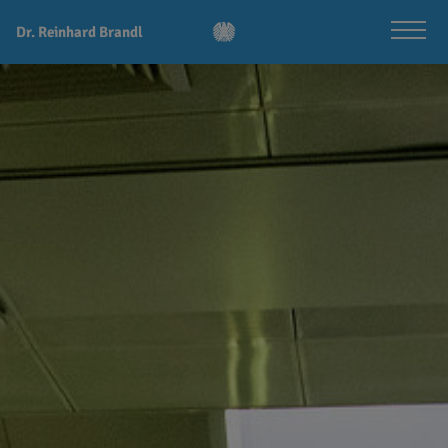
Dr. Reinhard Brandl