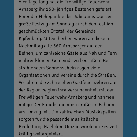
Vier Tage lang hat die Freiwillige Feuerwehr
Arnsberg ihr 150- jähriges Bestehen gefeiert.
Einer der Höhepunkte des Jubiläums war der
große Festzug am Sonntag durch den festlich
geschmückten Ortsteil der Gemeinde
Kipfenberg. Mit Sicherheit waren an diesem
Nachmittag alle 360 Arnsberger auf den
Beinen, um zahlreiche Gäste aus Nah und Fern
in ihrer kleinen Gemeinde zu begrüßen. Bei
strahlendem Sonnenschein zogen viele
Organisationen und Vereine durch die Straßen.
Vor allem die zahlreichen Gastfeuerwehren aus
der Region zeigten ihre Verbundenheit mit der
Freiwilligen Feuerwehr Arnsberg und nahmen
mit großer Freude und noch größeren Fahnen
am Umzug teil. Die zahlreichen Musikkapellen
sorgten für die passende musikalische
Begleitung. Nachdem Umzug wurde im Festzelt
kräftig weitergefeiert.