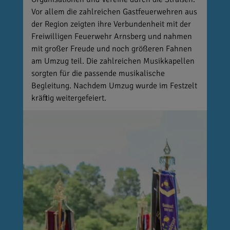
Vor allem die zahlreichen Gastfeuerwehren aus
der Region zeigten ihre Verbundenheit mit der
Freiwilligen Feuerwehr Arnsberg und nahmen
mit großer Freude und noch größeren Fahnen
am Umzug teil. Die zahlreichen Musikkapellen
sorgten für die passende musikalische
Begleitung. Nachdem Umzug wurde im Festzelt
kräftig weitergefeiert.