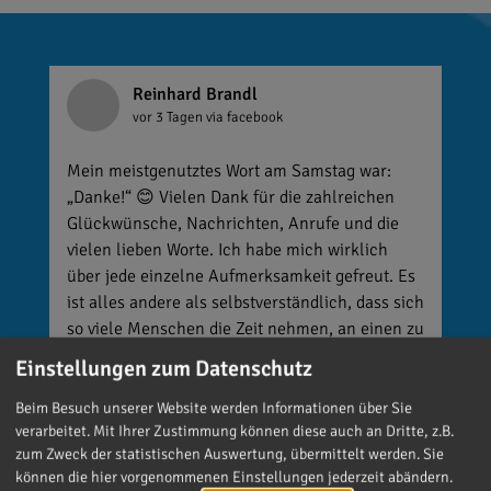
Reinhard Brandl
vor 3 Tagen
via facebook
Mein meistgenutztes Wort am Samstag war:
„Danke!“ 😊 Vielen Dank für die zahlreichen
Glückwünsche, Nachrichten, Anrufe und die
vielen lieben Worte. Ich habe mich wirklich
über jede einzelne Aufmerksamkeit gefreut. Es
ist alles andere als selbstverständlich, dass sich
so viele Menschen die Zeit nehmen, an einen zu
denken. Umso mehr weiß ich das zu schätzen.
Einstellungen zum Datenschutz
Beim Besuch unserer Website werden Informationen über Sie
verarbeitet. Mit Ihrer Zustimmung können diese auch an Dritte, z.B.
zum Zweck der statistischen Auswertung, übermittelt werden. Sie
können die hier vorgenommenen Einstellungen jederzeit abändern.