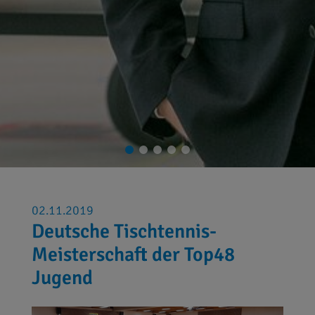
02.11.2019
Deutsche Tischtennis-
Meisterschaft der Top48
Jugend