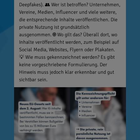
Deepfakes). 👥 Wer ist betroffen? Unternehmen,
Vereine, Medien, Influencer und viele weitere,
die entsprechende Inhalte veröffentlichen. Die
private Nutzung ist grundsätzlich
ausgenommen. 🌐 Wo gilt das? Überall dort, wo
Inhalte veröffentlicht werden, zum Beispiel auf
Social Media, Websites, Flyern oder Plakaten.
💡 Wie muss gekennzeichnet werden? Es gibt
keine vorgeschriebene Formulierung. Der
Hinweis muss jedoch klar erkennbar und gut
sichtbar sein.