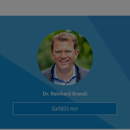
Dr. Reinhard Brandl
Gefällt mir