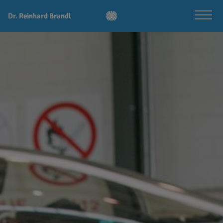
Dr. Reinhard Brandl