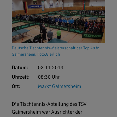
Deutsche Tischtennis-Meisterschaft der Top 48 in
Gaimersheim; Foto:Gierlich
Datum:
02.11.2019
Uhrzeit:
08:30 Uhr
Ort:
Markt Gaimersheim
Die Tischtennis-Abteilung des TSV
Gaimersheim war Ausrichter der