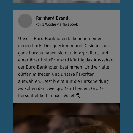
Reinhard Brandl
vor 1 Woche
via facebook
Unsere Euro-Banknoten bekommen einen
neuen Look! Designerinnen und Designer aus
ganz Europa haben sie neu interpretiert, und
einer ihrer Entwürfe wird künftig das Aussehen
der Euro-Banknoten bestimmen. Und wir alle
dürfen mitreden und unsere Favoriten
auswählen. Jetzt bleibt nur die Entscheidung
zwischen den zwei großen Themen: Große
Persönlichkeiten oder Vögel 🤔