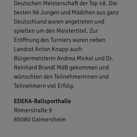
Deutschen Meisterschaft der Top 48. Die
besten 96 Jungen und Mädchen aus ganz
Deutschland waren angetreten und
spielten um den Meistertitel. Zur
Eröffnung des Turniers waren neben
Landrat Anton Knapp auch
Bürgermeisterin Andrea Mickel und Dr.
Reinhard Brandl MdB gekommen und
wünschten den Teilnehmerinnen und
Teilnehmern viel Erfolg.
EDEKA-Ballsporthalle
Römerstraße 9
85080
Gaimersheim