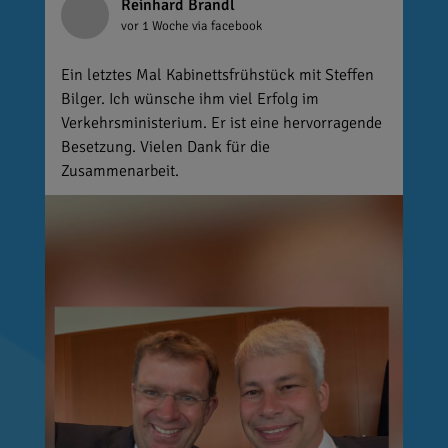
Reinhard Brandl
vor 1 Woche
via facebook
Ein letztes Mal Kabinettsfrühstück mit Steffen
Bilger. Ich wünsche ihm viel Erfolg im
Verkehrsministerium. Er ist eine hervorragende
Besetzung. Vielen Dank für die
Zusammenarbeit.