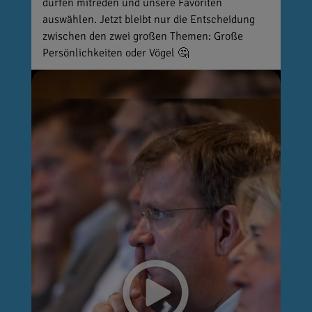
dürfen mitreden und unsere Favoriten
auswählen. Jetzt bleibt nur die Entscheidung
zwischen den zwei großen Themen: Große
Persönlichkeiten oder Vögel 🤔