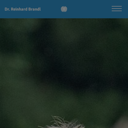
Dr. Reinhard Brandl