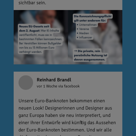
sichtbar sein.
Reinhard Brandl
vor 1 Woche
via facebook
Unsere Euro-Banknoten bekommen einen
neuen Look! Designerinnen und Designer aus
ganz Europa haben sie neu interpretiert, und
einer ihrer Entwürfe wird künftig das Aussehen
der Euro-Banknoten bestimmen. Und wir alle