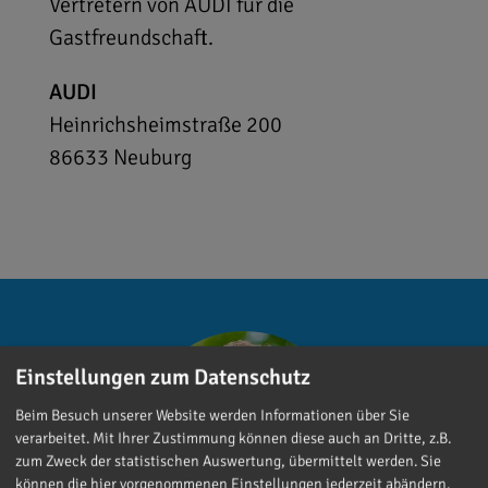
Vertretern von AUDI für die
Gastfreundschaft.
AUDI
Heinrichsheimstraße 200
86633
Neuburg
Einstellungen zum Datenschutz
Beim Besuch unserer Website werden Informationen über Sie
verarbeitet. Mit Ihrer Zustimmung können diese auch an Dritte, z.B.
zum Zweck der statistischen Auswertung, übermittelt werden. Sie
können die hier vorgenommenen Einstellungen jederzeit abändern.