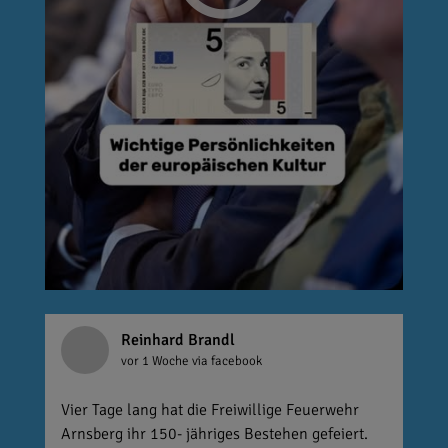
Reinhard Brandl
vor 1 Woche
via facebook
Vier Tage lang hat die Freiwillige Feuerwehr
Arnsberg ihr 150- jähriges Bestehen gefeiert.