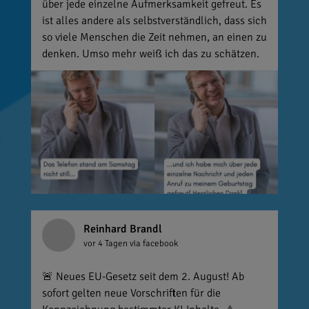
über jede einzelne Aufmerksamkeit gefreut. Es
ist alles andere als selbstverständlich, dass sich
so viele Menschen die Zeit nehmen, an einen zu
denken. Umso mehr weiß ich das zu schätzen.
Reinhard Brandl
vor 4 Tagen
via facebook
🚨 Neues EU-Gesetz seit dem 2. August! Ab
sofort gelten neue Vorschriften für die