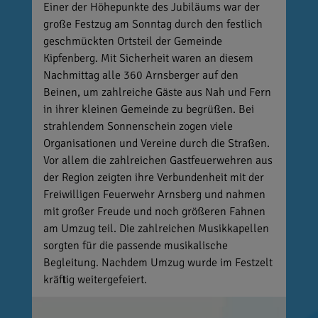
Einer der Höhepunkte des Jubiläums war der
große Festzug am Sonntag durch den festlich
geschmückten Ortsteil der Gemeinde
Kipfenberg. Mit Sicherheit waren an diesem
Nachmittag alle 360 Arnsberger auf den
Beinen, um zahlreiche Gäste aus Nah und Fern
in ihrer kleinen Gemeinde zu begrüßen. Bei
strahlendem Sonnenschein zogen viele
Organisationen und Vereine durch die Straßen.
Vor allem die zahlreichen Gastfeuerwehren aus
der Region zeigten ihre Verbundenheit mit der
Freiwilligen Feuerwehr Arnsberg und nahmen
mit großer Freude und noch größeren Fahnen
am Umzug teil. Die zahlreichen Musikkapellen
sorgten für die passende musikalische
Begleitung. Nachdem Umzug wurde im Festzelt
kräftig weitergefeiert.