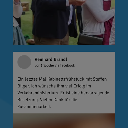
Reinhard Brandl
vor 1 Woche
via facebook
Ein letztes Mal Kabinettsfrühstück mit Steffen
Bilger. Ich wünsche ihm viel Erfolg im
Verkehrsministerium. Er ist eine hervorragende
Besetzung. Vielen Dank für die
Zusammenarbeit.