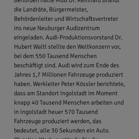
Behörden hatte MdB Dr. Reinhard Brandl
die Landräte, Bürgermeister,
Behördenleiter und Wirtschaftsvertreter
ins neue Neuburger Audizentrum
eingeladen. Audi-Produktionsvorstand Dr.
Hubert Waltl stellte den Weltkonzern vor,
bei dem 550 Tausend Menschen
beschäftigt sind. Audi wird zum Ende des
Jahres 1,7 Millionen Fahrzeuge produziert
haben. Werkleiter Peter Kössler berichtete,
dass am Standort Ingolstadt im Moment
knapp 40 Tausend Menschen arbeiten und
in Ingolstadt heuer 570 Tausend
Fahrzeuge produziert werden, das
bedeutet, alle 30 Sekunden ein Auto.