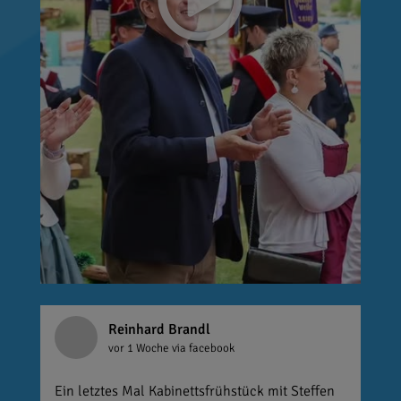
Reinhard Brandl
vor 1 Woche
via facebook
Ein letztes Mal Kabinettsfrühstück mit Steffen