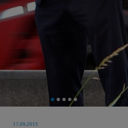
17.09.2015