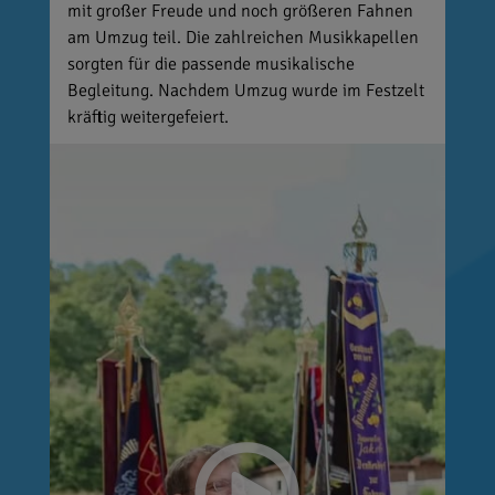
mit großer Freude und noch größeren Fahnen
am Umzug teil. Die zahlreichen Musikkapellen
sorgten für die passende musikalische
Begleitung. Nachdem Umzug wurde im Festzelt
kräftig weitergefeiert.