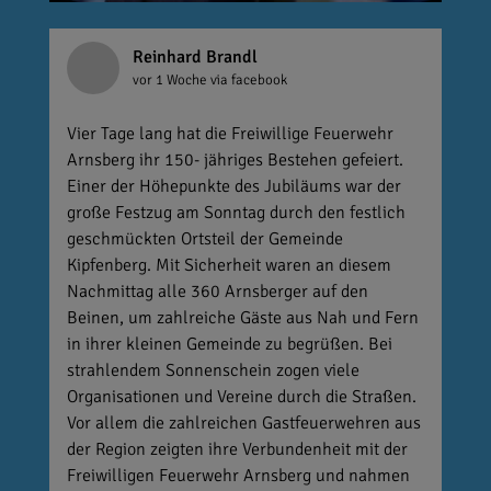
Reinhard Brandl
vor 1 Woche
via facebook
Vier Tage lang hat die Freiwillige Feuerwehr
Arnsberg ihr 150- jähriges Bestehen gefeiert.
Einer der Höhepunkte des Jubiläums war der
große Festzug am Sonntag durch den festlich
geschmückten Ortsteil der Gemeinde
Kipfenberg. Mit Sicherheit waren an diesem
Nachmittag alle 360 Arnsberger auf den
Beinen, um zahlreiche Gäste aus Nah und Fern
in ihrer kleinen Gemeinde zu begrüßen. Bei
strahlendem Sonnenschein zogen viele
Organisationen und Vereine durch die Straßen.
Vor allem die zahlreichen Gastfeuerwehren aus
der Region zeigten ihre Verbundenheit mit der
Freiwilligen Feuerwehr Arnsberg und nahmen