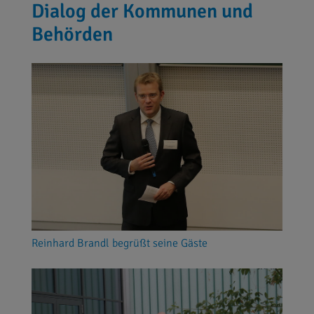
Dialog der Kommunen und
Behörden
Reinhard Brandl begrüßt seine Gäste