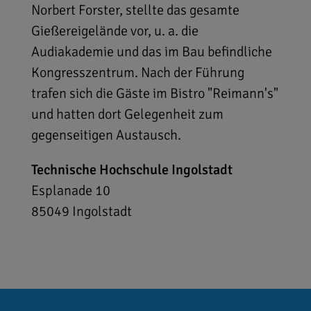
Norbert Forster, stellte das gesamte
Gießereigelände vor, u. a. die
Audiakademie und das im Bau befindliche
Kongresszentrum. Nach der Führung
trafen sich die Gäste im Bistro "Reimann's"
und hatten dort Gelegenheit zum
gegenseitigen Austausch.
Technische Hochschule Ingolstadt
Esplanade 10
85049
Ingolstadt