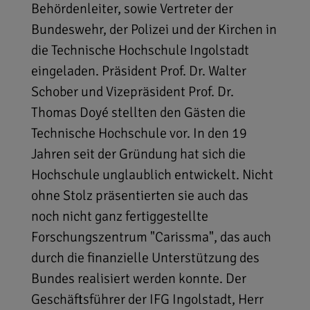
Behördenleiter, sowie Vertreter der
Bundeswehr, der Polizei und der Kirchen in
die Technische Hochschule Ingolstadt
eingeladen. Präsident Prof. Dr. Walter
Schober und Vizepräsident Prof. Dr.
Thomas Doyé stellten den Gästen die
Technische Hochschule vor. In den 19
Jahren seit der Gründung hat sich die
Hochschule unglaublich entwickelt. Nicht
ohne Stolz präsentierten sie auch das
noch nicht ganz fertiggestellte
Forschungszentrum "Carissma", das auch
durch die finanzielle Unterstützung des
Bundes realisiert werden konnte. Der
Geschäftsführer der IFG Ingolstadt, Herr