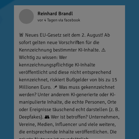
Reinhard Brandl
vor 4 Tagen
via facebook
🚨 Neues EU-Gesetz seit dem 2. August! Ab
sofort gelten neue Vorschriften für die
Kennzeichnung bestimmter KI-Inhalte. ⚠️
Wichtig zu wissen: Wer
kennzeichnungspflichtige KI-Inhalte
veröffentlicht und diese nicht entsprechend
kennzeichnet, riskiert Bußgelder von bis zu 15
Millionen Euro. 📌 Was muss gekennzeichnet
werden? Unter anderem KI-generierte oder KI-
manipulierte Inhalte, die echte Personen, Orte
oder Ereignisse täuschend echt darstellen (z. B.
Deepfakes). 👥 Wer ist betroffen? Unternehmen,
Vereine, Medien, Influencer und viele weitere,
die entsprechende Inhalte veröffentlichen. Die