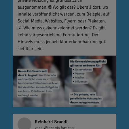
private Nutzung ist grundsätzlich
ausgenommen. 🌐 Wo gilt das? Überall dort, wo
Inhalte veröffentlicht werden, zum Beispiel auf
Social Media, Websites, Flyern oder Plakaten.
💡 Wie muss gekennzeichnet werden? Es gibt
keine vorgeschriebene Formulierung. Der
Hinweis muss jedoch klar erkennbar und gut
sichtbar sein.
Reinhard Brandl
vor 1 Woche
via facebook