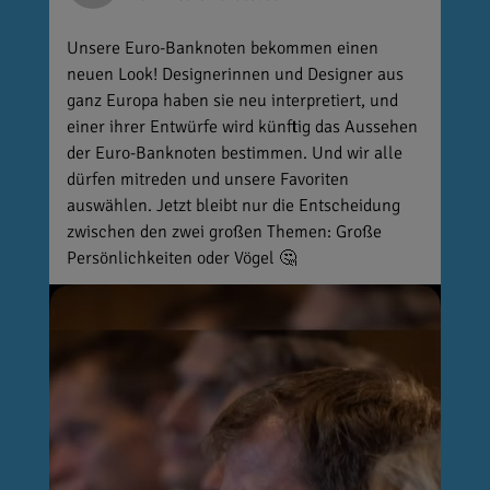
Unsere Euro-Banknoten bekommen einen
neuen Look! Designerinnen und Designer aus
ganz Europa haben sie neu interpretiert, und
einer ihrer Entwürfe wird künftig das Aussehen
der Euro-Banknoten bestimmen. Und wir alle
dürfen mitreden und unsere Favoriten
auswählen. Jetzt bleibt nur die Entscheidung
zwischen den zwei großen Themen: Große
Persönlichkeiten oder Vögel 🤔