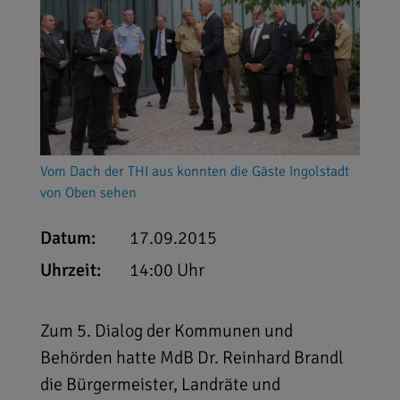
Vom Dach der THI aus konnten die Gäste Ingolstadt
von Oben sehen
Datum:
17.09.2015
Uhrzeit:
14:00 Uhr
Zum 5. Dialog der Kommunen und
Behörden hatte MdB Dr. Reinhard Brandl
die Bürgermeister, Landräte und