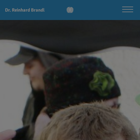
Dr. Reinhard Brandl