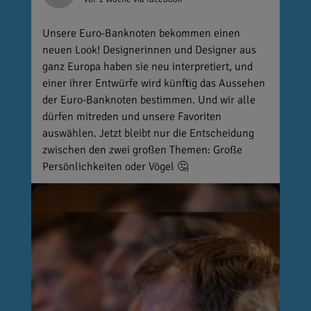
Unsere Euro-Banknoten bekommen einen
neuen Look! Designerinnen und Designer aus
ganz Europa haben sie neu interpretiert, und
einer ihrer Entwürfe wird künftig das Aussehen
der Euro-Banknoten bestimmen. Und wir alle
dürfen mitreden und unsere Favoriten
auswählen. Jetzt bleibt nur die Entscheidung
zwischen den zwei großen Themen: Große
Persönlichkeiten oder Vögel 🤔