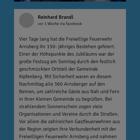
Reinhard Brandl
vor 1 Woche
via facebook
Vier Tage lang hat die Freiwillige Feuerwehr
Arnsberg ihr 150- jähriges Bestehen gefeiert.
Einer der Höhepunkte des Jubiläums war der
große Festzug am Sonntag durch den festlich
geschmückten Ortsteil der Gemeinde
Kipfenberg. Mit Sicherheit waren an diesem
Nachmittag alle 360 Arnsberger auf den
Beinen, um zahlreiche Gäste aus Nah und Fern
in ihrer kleinen Gemeinde zu begrüßen. Bei
strahlendem Sonnenschein zogen viele
Organisationen und Vereine durch die Straßen.
Vor allem die zahlreichen Gastfeuerwehren aus
der Region zeigten ihre Verbundenheit mit der
Freiwilligen Feuerwehr Arnsberg und nahmen