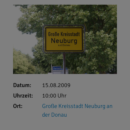
Datum:
15.08.2009
Uhrzeit:
10:00 Uhr
Ort:
Große Kreisstadt Neuburg an
der Donau