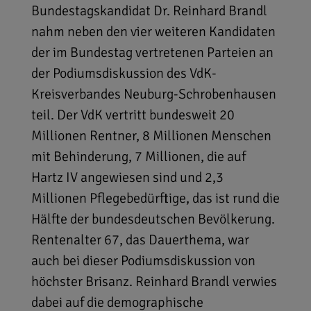
Bundestagskandidat Dr. Reinhard Brandl
nahm neben den vier weiteren Kandidaten
der im Bundestag vertretenen Parteien an
der Podiumsdiskussion des VdK-
Kreisverbandes Neuburg-Schrobenhausen
teil. Der VdK vertritt bundesweit 20
Millionen Rentner, 8 Millionen Menschen
mit Behinderung, 7 Millionen, die auf
Hartz IV angewiesen sind und 2,3
Millionen Pflegebedürftige, das ist rund die
Hälfte der bundesdeutschen Bevölkerung.
Rentenalter 67, das Dauerthema, war
auch bei dieser Podiumsdiskussion von
höchster Brisanz. Reinhard Brandl verwies
dabei auf die demographische