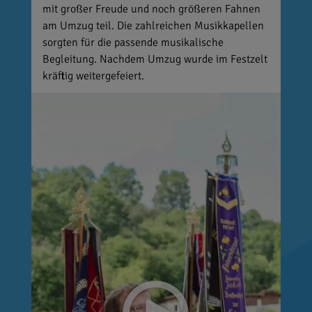
mit großer Freude und noch größeren Fahnen
am Umzug teil. Die zahlreichen Musikkapellen
sorgten für die passende musikalische
Begleitung. Nachdem Umzug wurde im Festzelt
kräftig weitergefeiert.