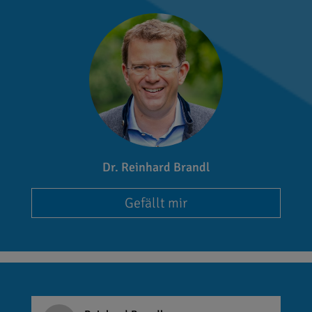
Dr. Reinhard Brandl
Gefällt mir