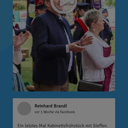
Reinhard Brandl
vor 1 Woche
via facebook
Ein letztes Mal Kabinettsfrühstück mit Steffen