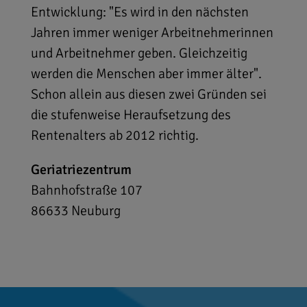
Entwicklung: "Es wird in den nächsten
Jahren immer weniger Arbeitnehmerinnen
und Arbeitnehmer geben. Gleichzeitig
werden die Menschen aber immer älter".
Schon allein aus diesen zwei Gründen sei
die stufenweise Heraufsetzung des
Rentenalters ab 2012 richtig.
Geriatriezentrum
Bahnhofstraße 107
86633
Neuburg