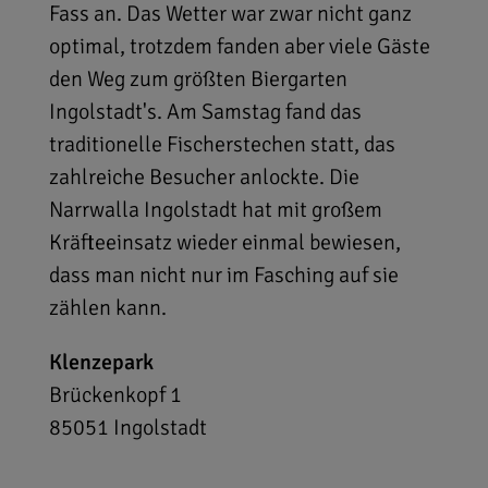
Fass an. Das Wetter war zwar nicht ganz
optimal, trotzdem fanden aber viele Gäste
den Weg zum größten Biergarten
Ingolstadt's. Am Samstag fand das
traditionelle Fischerstechen statt, das
zahlreiche Besucher anlockte. Die
Narrwalla Ingolstadt hat mit großem
Kräfteeinsatz wieder einmal bewiesen,
dass man nicht nur im Fasching auf sie
zählen kann.
Klenzepark
Brückenkopf 1
85051
Ingolstadt