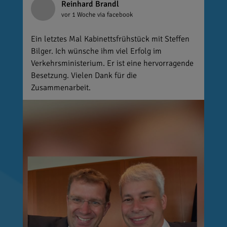
Reinhard Brandl
vor 1 Woche
via facebook
Ein letztes Mal Kabinettsfrühstück mit Steffen
Bilger. Ich wünsche ihm viel Erfolg im
Verkehrsministerium. Er ist eine hervorragende
Besetzung. Vielen Dank für die
Zusammenarbeit.