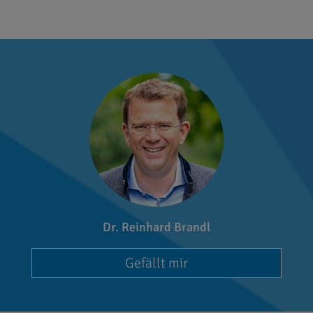
Dr. Reinhard Brandl
Gefällt mir