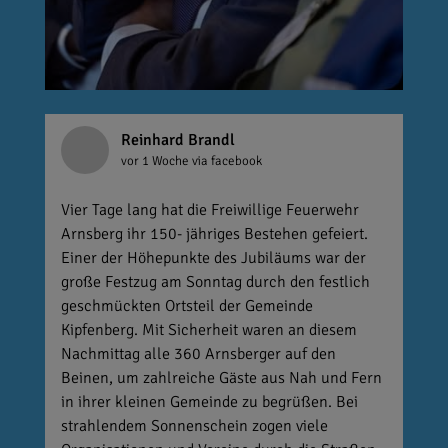
Reinhard Brandl
vor 1 Woche
via facebook
Vier Tage lang hat die Freiwillige Feuerwehr
Arnsberg ihr 150- jähriges Bestehen gefeiert.
Einer der Höhepunkte des Jubiläums war der
große Festzug am Sonntag durch den festlich
geschmückten Ortsteil der Gemeinde
Kipfenberg. Mit Sicherheit waren an diesem
Nachmittag alle 360 Arnsberger auf den
Beinen, um zahlreiche Gäste aus Nah und Fern
in ihrer kleinen Gemeinde zu begrüßen. Bei
strahlendem Sonnenschein zogen viele