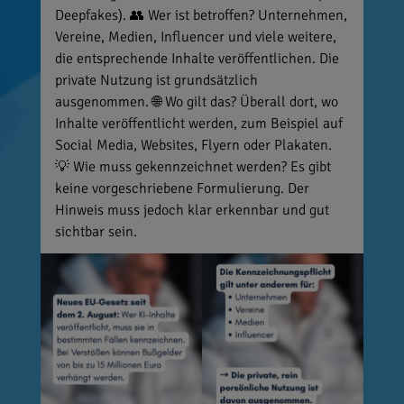
Deepfakes). 👥 Wer ist betroffen? Unternehmen,
Vereine, Medien, Influencer und viele weitere,
die entsprechende Inhalte veröffentlichen. Die
private Nutzung ist grundsätzlich
ausgenommen. 🌐 Wo gilt das? Überall dort, wo
Inhalte veröffentlicht werden, zum Beispiel auf
Social Media, Websites, Flyern oder Plakaten.
💡 Wie muss gekennzeichnet werden? Es gibt
keine vorgeschriebene Formulierung. Der
Hinweis muss jedoch klar erkennbar und gut
sichtbar sein.