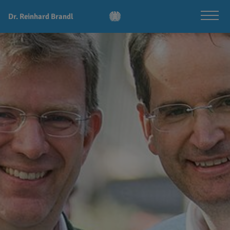
Dr. Reinhard Brandl