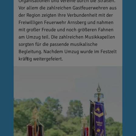
Organisationen und Vereine durch die Straßen.
Vor allem die zahlreichen Gastfeuerwehren aus
der Region zeigten ihre Verbundenheit mit der
Freiwilligen Feuerwehr Arnsberg und nahmen
mit großer Freude und noch größeren Fahnen
am Umzug teil. Die zahlreichen Musikkapellen
sorgten für die passende musikalische
Begleitung. Nachdem Umzug wurde im Festzelt
kräftig weitergefeiert.