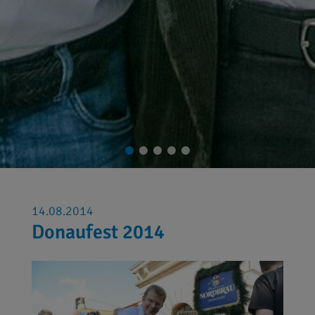
14.08.2014
Donaufest 2014