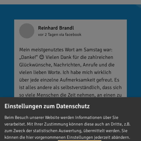
Reinhard Brandl
vor 2 Tagen
via facebook
Mein meistgenutztes Wort am Samstag war:
„Danke!“ 😊 Vielen Dank für die zahlreichen
Glückwünsche, Nachrichten, Anrufe und die
vielen lieben Worte. Ich habe mich wirklich
über jede einzelne Aufmerksamkeit gefreut. Es
ist alles andere als selbstverständlich, dass sich
so viele Menschen die Zeit nehmen, an einen zu
denken. Umso mehr weiß ich das zu schätzen.
Einstellungen zum Datenschutz
Beim Besuch unserer Website werden Informationen über Sie
verarbeitet. Mit Ihrer Zustimmung können diese auch an Dritte, z.B.
zum Zweck der statistischen Auswertung, übermittelt werden. Sie
können die hier vorgenommenen Einstellungen jederzeit abändern.