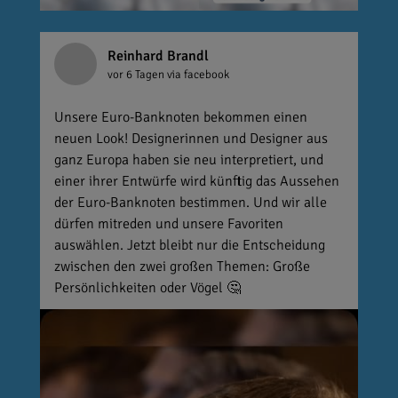
Reinhard Brandl
vor 6 Tagen
via facebook
Unsere Euro-Banknoten bekommen einen
neuen Look! Designerinnen und Designer aus
ganz Europa haben sie neu interpretiert, und
einer ihrer Entwürfe wird künftig das Aussehen
der Euro-Banknoten bestimmen. Und wir alle
dürfen mitreden und unsere Favoriten
auswählen. Jetzt bleibt nur die Entscheidung
zwischen den zwei großen Themen: Große
Persönlichkeiten oder Vögel 🤔