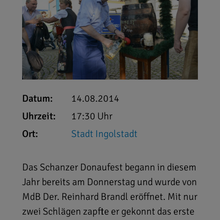
Datum:
14.08.2014
Uhrzeit:
17:30 Uhr
Ort:
Stadt Ingolstadt
Das Schanzer Donaufest begann in diesem
Jahr bereits am Donnerstag und wurde von
MdB Der. Reinhard Brandl eröffnet. Mit nur
zwei Schlägen zapfte er gekonnt das erste