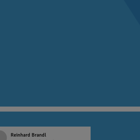
Reinhard Brandl