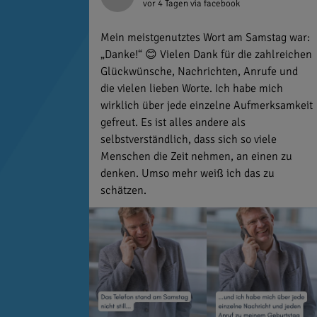
vor 4 Tagen
via facebook
Mein meistgenutztes Wort am Samstag war:
„Danke!“ 😊 Vielen Dank für die zahlreichen
Glückwünsche, Nachrichten, Anrufe und
die vielen lieben Worte. Ich habe mich
wirklich über jede einzelne Aufmerksamkeit
gefreut. Es ist alles andere als
selbstverständlich, dass sich so viele
Menschen die Zeit nehmen, an einen zu
denken. Umso mehr weiß ich das zu
schätzen.