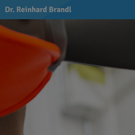
Dr. Reinhard Brandl