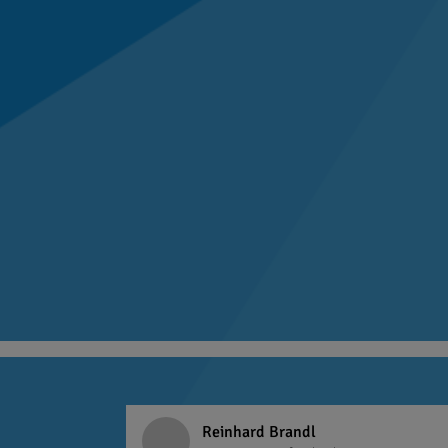
Reinhard Brandl