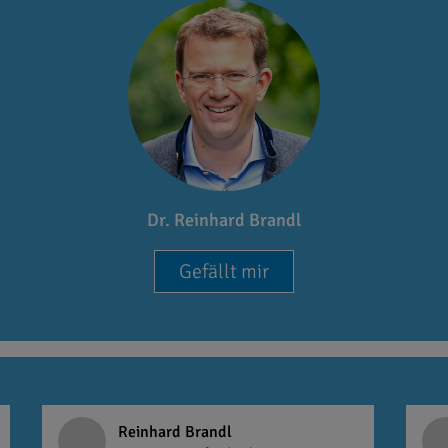
Dr. Reinhard Brandl
Gefällt mir
Reinhard Brandl