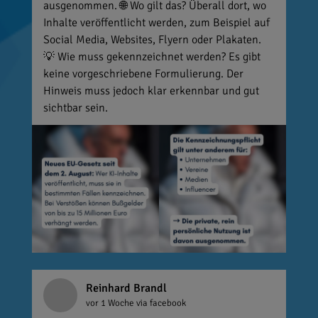
ausgenommen. 🌐 Wo gilt das? Überall dort, wo
Inhalte veröffentlicht werden, zum Beispiel auf
Social Media, Websites, Flyern oder Plakaten.
💡 Wie muss gekennzeichnet werden? Es gibt
keine vorgeschriebene Formulierung. Der
Hinweis muss jedoch klar erkennbar und gut
sichtbar sein.
Reinhard Brandl
vor 1 Woche
via facebook