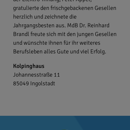
gratulierte den frischgebackenen Gesellen
herzlich und zeichnete die
Jahrgangsbesten aus. MdB Dr. Reinhard
Brandl freute sich mit den jungen Gesellen
und wünschte ihnen für ihr weiteres
Berufsleben alles Gute und viel Erfolg.
Kolpinghaus
Johannesstraße 11
85049
Ingolstadt