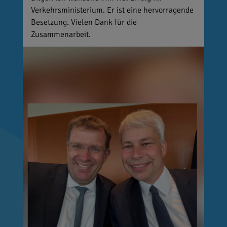
Verkehrsministerium. Er ist eine hervorragende
Besetzung. Vielen Dank für die
Zusammenarbeit.