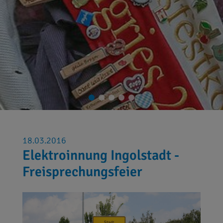
18.03.2016
Elektroinnung Ingolstadt -
Freisprechungsfeier