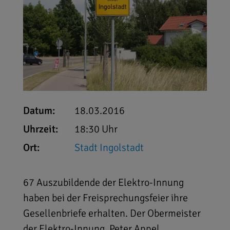
Datum:
18.03.2016
Uhrzeit:
18:30 Uhr
Ort:
Stadt Ingolstadt
67 Auszubildende der Elektro-Innung
haben bei der Freisprechungsfeier ihre
Gesellenbriefe erhalten. Der Obermeister
der Elektro-Innung, Peter Appel,