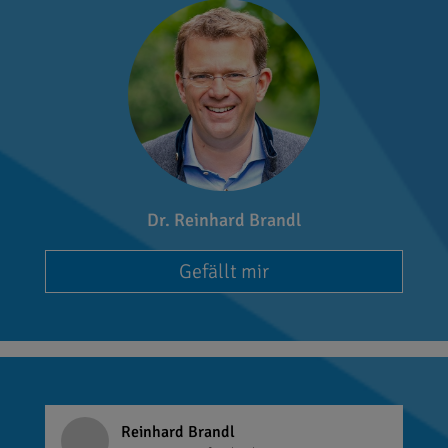
Dr. Reinhard Brandl
Gefällt mir
Reinhard Brandl