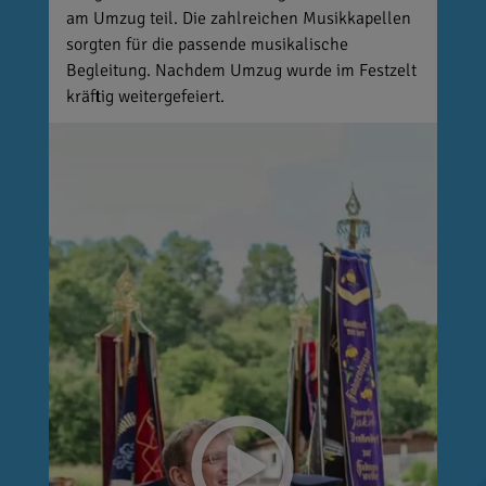
am Umzug teil. Die zahlreichen Musikkapellen
sorgten für die passende musikalische
Begleitung. Nachdem Umzug wurde im Festzelt
kräftig weitergefeiert.