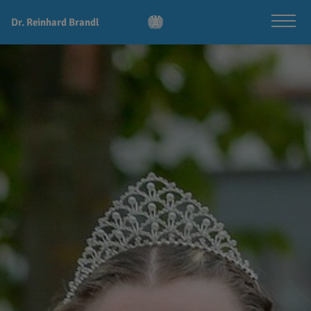
Dr. Reinhard Brandl