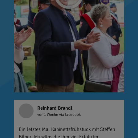
Reinhard Brandl
vor 1 Woche
via facebook
Ein letztes Mal Kabinettsfrühstück mit Steffen
Bilger. Ich wünsche ihm viel Erfolg im