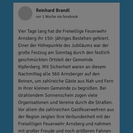
Reinhard Brandl
vor 1 Woche
via facebook
Vier Tage lang hat die Freiwillige Feuerwehr
Arnsberg ihr 150- jähriges Bestehen gefeiert.
Einer der Höhepunkte des Jubiläums war der
große Festzug am Sonntag durch den festlich
geschmückten Ortsteil der Gemeinde
Kipfenberg. Mit Sicherheit waren an diesem
Nachmittag alle 360 Arnsberger auf den
Beinen, um zahlreiche Gäste aus Nah und Fern
in ihrer kleinen Gemeinde zu begrüßen. Bei
strahlendem Sonnenschein zogen viele
Organisationen und Vereine durch die Straßen.
Vor allem die zahlreichen Gastfeuerwehren aus
der Region zeigten ihre Verbundenheit mit der
Freiwilligen Feuerwehr Arnsberg und nahmen
mit großer Freude und noch größeren Fahnen