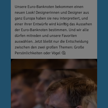
Unsere Euro-Banknoten bekommen einen
neuen Look! Designerinnen und Designer aus
ganz Europa haben sie neu interpretiert, und
einer ihrer Entwürfe wird künftig das Aussehen
der Euro-Banknoten bestimmen. Und wir alle
dürfen mitreden und unsere Favoriten
auswählen. Jetzt bleibt nur die Entscheidung
zwischen den zwei großen Themen: Große
Persönlichkeiten oder Vögel 🤔