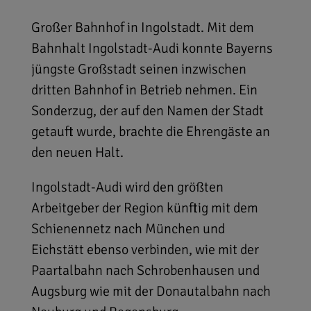
Großer Bahnhof in Ingolstadt. Mit dem
Bahnhalt Ingolstadt-Audi konnte Bayerns
jüngste Großstadt seinen inzwischen
dritten Bahnhof in Betrieb nehmen. Ein
Sonderzug, der auf den Namen der Stadt
getauft wurde, brachte die Ehrengäste an
den neuen Halt.
Ingolstadt-Audi wird den größten
Arbeitgeber der Region künftig mit dem
Schienennetz nach München und
Eichstätt ebenso verbinden, wie mit der
Paartalbahn nach Schrobenhausen und
Augsburg wie mit der Donautalbahn nach