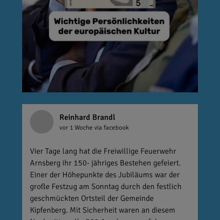
Reinhard Brandl
vor 1 Woche
via facebook
Vier Tage lang hat die Freiwillige Feuerwehr
Arnsberg ihr 150- jähriges Bestehen gefeiert.
Einer der Höhepunkte des Jubiläums war der
große Festzug am Sonntag durch den festlich
geschmückten Ortsteil der Gemeinde
Kipfenberg. Mit Sicherheit waren an diesem