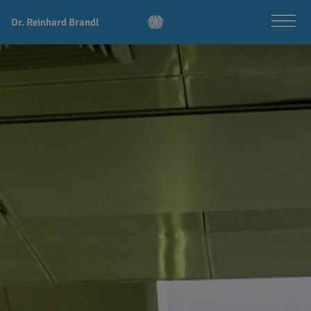
Dr. Reinhard Brandl