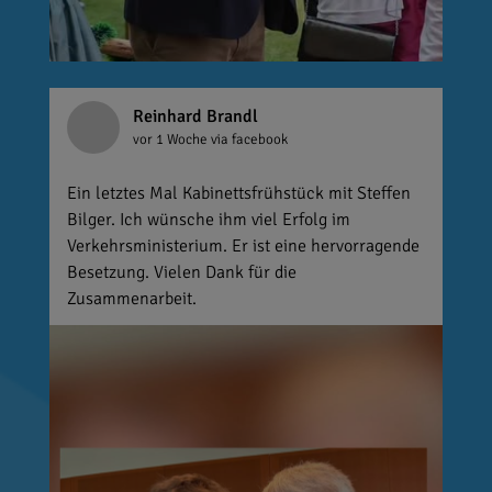
Reinhard Brandl
vor 1 Woche
via facebook
Ein letztes Mal Kabinettsfrühstück mit Steffen
Bilger. Ich wünsche ihm viel Erfolg im
Verkehrsministerium. Er ist eine hervorragende
Besetzung. Vielen Dank für die
Zusammenarbeit.