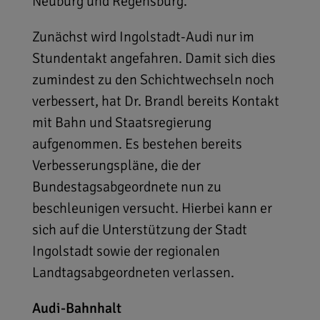
Neuburg und Regensburg.
Zunächst wird Ingolstadt-Audi nur im
Stundentakt angefahren. Damit sich dies
zumindest zu den Schichtwechseln noch
verbessert, hat Dr. Brandl bereits Kontakt
mit Bahn und Staatsregierung
aufgenommen. Es bestehen bereits
Verbesserungspläne, die der
Bundestagsabgeordnete nun zu
beschleunigen versucht. Hierbei kann er
sich auf die Unterstützung der Stadt
Ingolstadt sowie der regionalen
Landtagsabgeordneten verlassen.
Audi-Bahnhalt