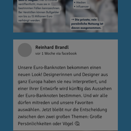
Reinhard Brandl
vor 1 Woche
via facebook
Unsere Euro-Banknoten bekommen einen
neuen Look! Designerinnen und Designer aus
ganz Europa haben sie neu interpretiert, und
einer ihrer Entwürfe wird künftig das Aussehen
der Euro-Banknoten bestimmen. Und wir alle
dürfen mitreden und unsere Favoriten
auswählen. Jetzt bleibt nur die Entscheidung
zwischen den zwei großen Themen: Große
Persönlichkeiten oder Vögel 🤔