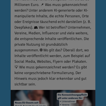
Millionen Euro. 📌 Was muss gekennzeichnet
werden? Unter anderem KI-generierte oder KI-
manipulierte Inhalte, die echte Personen, Orte
oder Ereignisse täuschend echt darstellen (z. B.
Deepfakes). 👥 Wer ist betroffen? Unternehmen,
Vereine, Medien, Influencer und viele weitere,
die entsprechende Inhalte veröffentlichen. Die
private Nutzung ist grundsätzlich
ausgenommen. 🌐 Wo gilt das? Überall dort, wo
Inhalte veröffentlicht werden, zum Beispiel auf
Social Media, Websites, Flyern oder Plakaten.
💡 Wie muss gekennzeichnet werden? Es gibt
keine vorgeschriebene Formulierung. Der
Hinweis muss jedoch klar erkennbar und gut
sichtbar sein.