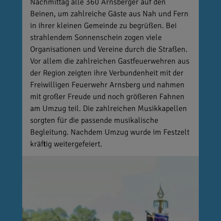
Nachmittag alle 360 Arnsberger auf den
Beinen, um zahlreiche Gäste aus Nah und Fern
in ihrer kleinen Gemeinde zu begrüßen. Bei
strahlendem Sonnenschein zogen viele
Organisationen und Vereine durch die Straßen.
Vor allem die zahlreichen Gastfeuerwehren aus
der Region zeigten ihre Verbundenheit mit der
Freiwilligen Feuerwehr Arnsberg und nahmen
mit großer Freude und noch größeren Fahnen
am Umzug teil. Die zahlreichen Musikkapellen
sorgten für die passende musikalische
Begleitung. Nachdem Umzug wurde im Festzelt
kräftig weitergefeiert.