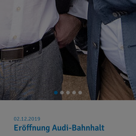
02.12.2019
Eröffnung Audi-Bahnhalt