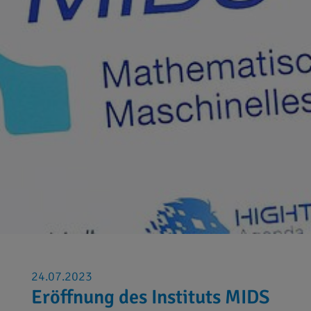
24.07.2023
Eröffnung des Instituts MIDS