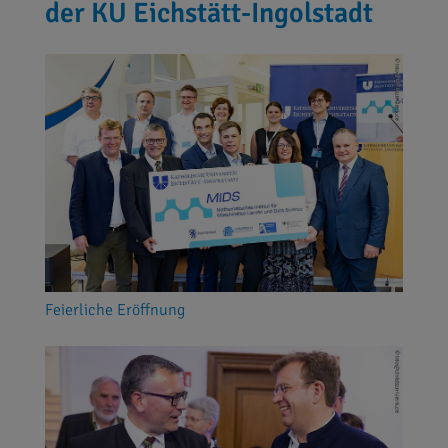
der KU Eichstätt-Ingolstadt
Feierliche Eröffnung