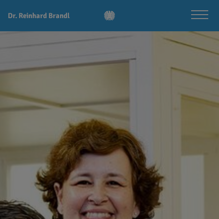
Dr. Reinhard Brandl