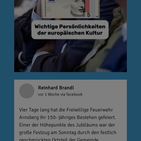
Reinhard Brandl
vor 1 Woche
via facebook
Vier Tage lang hat die Freiwillige Feuerwehr
Arnsberg ihr 150- jähriges Bestehen gefeiert.
Einer der Höhepunkte des Jubiläums war der
große Festzug am Sonntag durch den festlich
geschmückten Ortsteil der Gemeinde