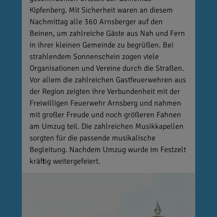
Kipfenberg. Mit Sicherheit waren an diesem
Nachmittag alle 360 Arnsberger auf den
Beinen, um zahlreiche Gäste aus Nah und Fern
in ihrer kleinen Gemeinde zu begrüßen. Bei
strahlendem Sonnenschein zogen viele
Organisationen und Vereine durch die Straßen.
Vor allem die zahlreichen Gastfeuerwehren aus
der Region zeigten ihre Verbundenheit mit der
Freiwilligen Feuerwehr Arnsberg und nahmen
mit großer Freude und noch größeren Fahnen
am Umzug teil. Die zahlreichen Musikkapellen
sorgten für die passende musikalische
Begleitung. Nachdem Umzug wurde im Festzelt
kräftig weitergefeiert.