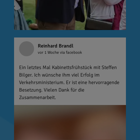
Reinhard Brandl
vor 1 Woche
via facebook
Ein letztes Mal Kabinettsfrühstück mit Steffen
Bilger. Ich wünsche ihm viel Erfolg im
Verkehrsministerium. Er ist eine hervorragende
Besetzung. Vielen Dank für die
Zusammenarbeit.