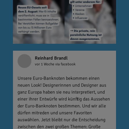
Reinhard Brandl
vor 1 Woche
via facebook
Unsere Euro-Banknoten bekommen einen
neuen Look! Designerinnen und Designer aus
ganz Europa haben sie neu interpretiert, und
einer ihrer Entwürfe wird künftig das Aussehen
der Euro-Banknoten bestimmen. Und wir alle
dürfen mitreden und unsere Favoriten
auswählen. Jetzt bleibt nur die Entscheidung
zwischen den zwei großen Themen: Große