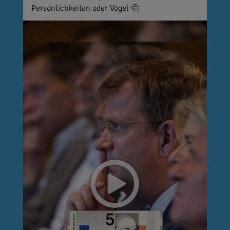
Persönlichkeiten oder Vögel 🤔