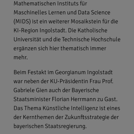
Mathematischen Instituts für
Maschinelles Lernen und Data Science
(MIDS) ist ein weiterer Mosaikstein für die
KI-Region Ingolstadt. Die Katholische
Universität und die Technische Hochschule
ergänzen sich hier thematisch immer
mehr.
Beim Festakt im Georgianum Ingolstadt
war neben der KU-Präsidentin Frau Prof.
Gabriele Gien auch der Bayerische
Staatsminister Florian Herrmann zu Gast.
Das Thema Künstliche Intelligenz ist eines
der Kernthemen der Zukunftsstrategie der
bayerischen Staatsregierung.