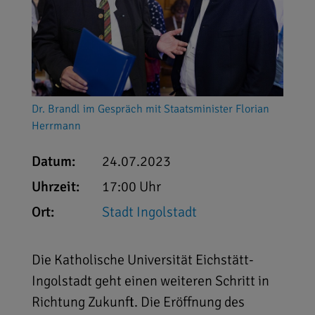
Dr. Brandl im Gespräch mit Staatsminister Florian
Herrmann
Datum:
24.07.2023
Uhrzeit:
17:00 Uhr
Ort:
Stadt Ingolstadt
Die Katholische Universität Eichstätt-
Ingolstadt geht einen weiteren Schritt in
Richtung Zukunft. Die Eröffnung des