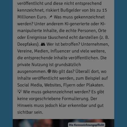
veröffentlicht und diese nicht entsprechend
kennzeichnet, riskiert Bußgelder von bis zu 15
Millionen Euro. 📌 Was muss gekennzeichnet
werden? Unter anderem KI-generierte oder KI-
manipulierte Inhalte, die echte Personen, Orte
oder Ereignisse täuschend echt darstellen (z. B.
Deepfakes). 👥 Wer ist betroffen? Unternehmen,
Vereine, Medien, Influencer und viele weitere,
die entsprechende Inhalte veröffentlichen. Die
private Nutzung ist grundsätzlich
ausgenommen. 🌐 Wo gilt das? Überall dort, wo
Inhalte veröffentlicht werden, zum Beispiel auf
Social Media, Websites, Flyern oder Plakaten.
💡 Wie muss gekennzeichnet werden? Es gibt
keine vorgeschriebene Formulierung. Der
Hinweis muss jedoch klar erkennbar und gut
sichtbar sein.