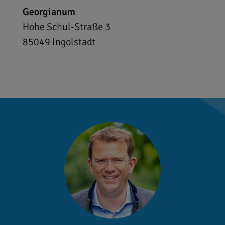
Georgianum
Hohe Schul-Straße 3
85049
Ingolstadt