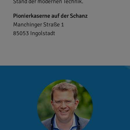
Stand der modernen Technik.
Pionierkaserne auf der Schanz
Manchinger Straße 1
85053
Ingolstadt