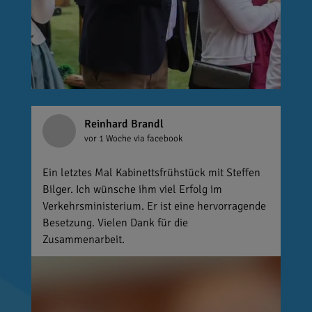
Reinhard Brandl
vor 1 Woche
via facebook
Ein letztes Mal Kabinettsfrühstück mit Steffen
Bilger. Ich wünsche ihm viel Erfolg im
Verkehrsministerium. Er ist eine hervorragende
Besetzung. Vielen Dank für die
Zusammenarbeit.