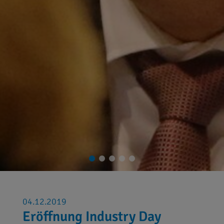
04.12.2019
Eröffnung Industry Day