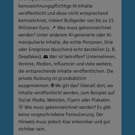
kennzeichnungspflichtige KI-Inhalte
veröffentlicht und diese nicht entsprechend
kennzeichnet, riskiert Bußgelder von bis zu 15
Millionen Euro. 📌 Was muss gekennzeichnet
werden? Unter anderem KI-generierte oder KI-
manipulierte Inhalte, die echte Personen, Orte
oder Ereignisse täuschend echt darstellen (z. B.
Deepfakes). 👥 Wer ist betroffen? Unternehmen,
Vereine, Medien, Influencer und viele weitere,
die entsprechende Inhalte veröffentlichen. Die
private Nutzung ist grundsätzlich
ausgenommen. 🌐 Wo gilt das? Überall dort, wo
Inhalte veröffentlicht werden, zum Beispiel auf
Social Media, Websites, Flyern oder Plakaten.
💡 Wie muss gekennzeichnet werden? Es gibt
keine vorgeschriebene Formulierung. Der
Hinweis muss jedoch klar erkennbar und gut
sichtbar sein.