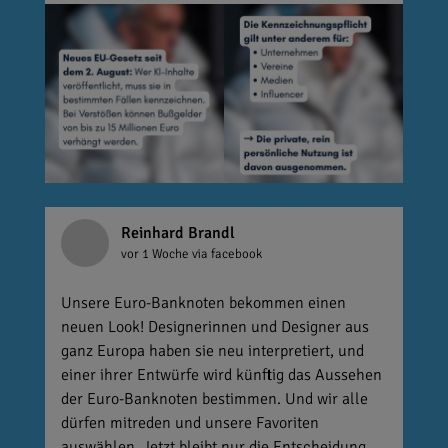
Reinhard Brandl
vor 1 Woche
via facebook
Unsere Euro-Banknoten bekommen einen
neuen Look! Designerinnen und Designer aus
ganz Europa haben sie neu interpretiert, und
einer ihrer Entwürfe wird künftig das Aussehen
der Euro-Banknoten bestimmen. Und wir alle
dürfen mitreden und unsere Favoriten
auswählen. Jetzt bleibt nur die Entscheidung