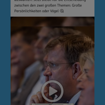
zwischen den zwei großen Themen: Große
Persönlichkeiten oder Vögel 🤔