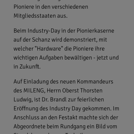
Pioniere in den verschiedenen
Mitgliedsstaaten aus.
Beim Industry-Day in der Pionierkaserne
auf der Schanz wird demonstriert, mit
welcher "Hardware" die Pioniere ihre
wichtigen Aufgaben bewältigen - jetzt und
in Zukunft.
Auf Einladung des neuen Kommandeurs
des MILENG, Herrn Oberst Thorsten
Ludwig, ist Dr. Brandl zur feierlichen
Eröffnung des Industry Day gekommen. Im
Anschluss an den Festakt machte sich der
Abgeordnete beim Rundgang ein Bild vom