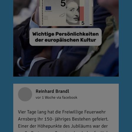
Reinhard Brandl
vor 1 Woche
via facebook
Vier Tage lang hat die Freiwillige Feuerwehr
Arnsberg ihr 150- jähriges Bestehen gefeiert.
Einer der Höhepunkte des Jubiläums war der