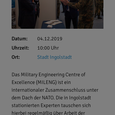
Datum:
04.12.2019
Uhrzeit:
10:00 Uhr
Ort:
Stadt Ingolstadt
Das Military Engineering Centre of
Excellence (MILENG) ist ein
internationaler Zusammenschluss unter
dem Dach der NATO. Die in Ingolstadt
stationierten Experten tauschen sich
hierbei regelmäßig über Arbeit der