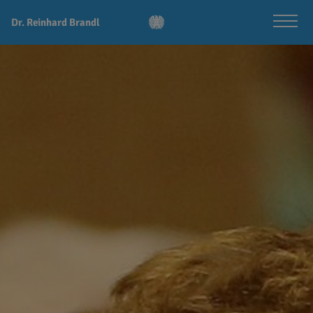
Dr. Reinhard Brandl