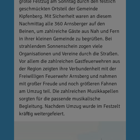
große Festzug am Sonntag durch den festlich
geschmückten Ortsteil der Gemeinde
Kipfenberg. Mit Sicherheit waren an diesem
Nachmittag alle 360 Arnsberger auf den
Beinen, um zahlreiche Gäste aus Nah und Fern
in ihrer kleinen Gemeinde zu begrüßen. Bei
strahlendem Sonnenschein zogen viele
Organisationen und Vereine durch die Straßen.
Vor allem die zahlreichen Gastfeuerwehren aus
der Region zeigten ihre Verbundenheit mit der
Freiwilligen Feuerwehr Arnsberg und nahmen
mit großer Freude und noch größeren Fahnen
am Umzug teil. Die zahlreichen Musikkapellen
sorgten für die passende musikalische
Begleitung. Nachdem Umzug wurde im Festzelt
kräftig weitergefeiert.