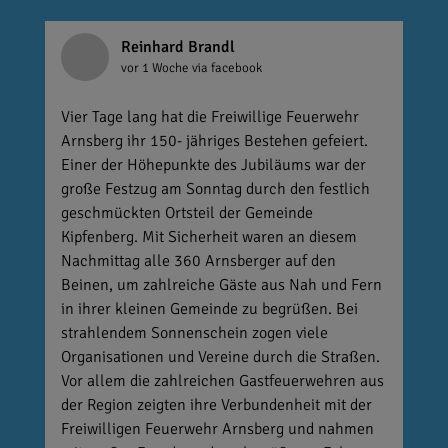
Reinhard Brandl
vor 1 Woche
via facebook
Vier Tage lang hat die Freiwillige Feuerwehr
Arnsberg ihr 150- jähriges Bestehen gefeiert.
Einer der Höhepunkte des Jubiläums war der
große Festzug am Sonntag durch den festlich
geschmückten Ortsteil der Gemeinde
Kipfenberg. Mit Sicherheit waren an diesem
Nachmittag alle 360 Arnsberger auf den
Beinen, um zahlreiche Gäste aus Nah und Fern
in ihrer kleinen Gemeinde zu begrüßen. Bei
strahlendem Sonnenschein zogen viele
Organisationen und Vereine durch die Straßen.
Vor allem die zahlreichen Gastfeuerwehren aus
der Region zeigten ihre Verbundenheit mit der
Freiwilligen Feuerwehr Arnsberg und nahmen