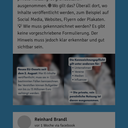
ausgenommen. 🌐 Wo gilt das? Überall dort, wo
Inhalte veröffentlicht werden, zum Beispiel auf
Social Media, Websites, Flyern oder Plakaten.
💡 Wie muss gekennzeichnet werden? Es gibt
keine vorgeschriebene Formulierung. Der
Hinweis muss jedoch klar erkennbar und gut
sichtbar sein.
Reinhard Brandl
vor 1 Woche
via facebook