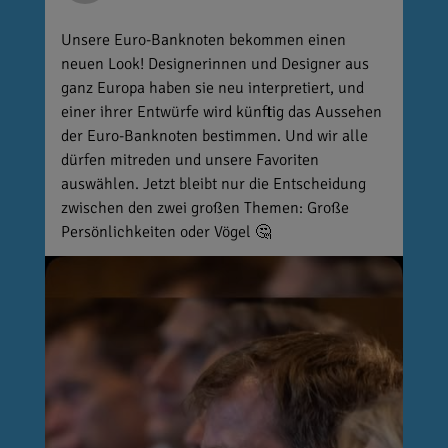
Unsere Euro-Banknoten bekommen einen
neuen Look! Designerinnen und Designer aus
ganz Europa haben sie neu interpretiert, und
einer ihrer Entwürfe wird künftig das Aussehen
der Euro-Banknoten bestimmen. Und wir alle
dürfen mitreden und unsere Favoriten
auswählen. Jetzt bleibt nur die Entscheidung
zwischen den zwei großen Themen: Große
Persönlichkeiten oder Vögel 🤔