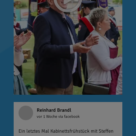
Reinhard Brandl
vor 1 Woche
via facebook
Ein letztes Mal Kabinettsfrühstück mit Steffen