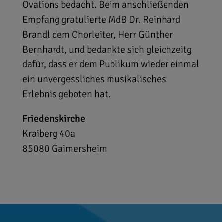
Ovations bedacht. Beim anschließenden
Empfang gratulierte MdB Dr. Reinhard
Brandl dem Chorleiter, Herr Günther
Bernhardt, und bedankte sich gleichzeitg
dafür, dass er dem Publikum wieder einmal
ein unvergessliches musikalisches
Erlebnis geboten hat.
Friedenskirche
Kraiberg 40a
85080
Gaimersheim