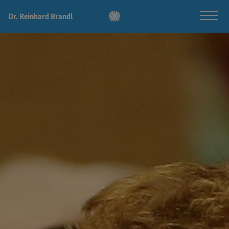
Dr. Reinhard Brandl