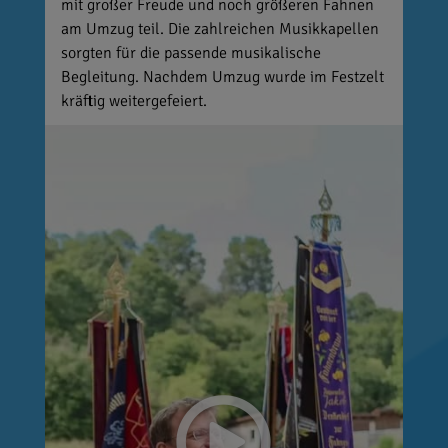
mit großer Freude und noch größeren Fahnen
am Umzug teil. Die zahlreichen Musikkapellen
sorgten für die passende musikalische
Begleitung. Nachdem Umzug wurde im Festzelt
kräftig weitergefeiert.