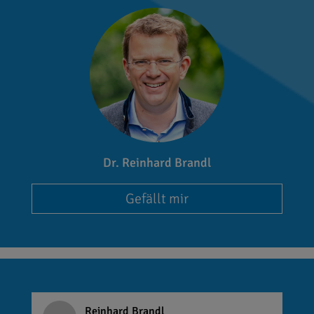
Dr. Reinhard Brandl
Gefällt mir
Reinhard Brandl