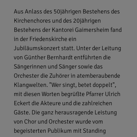
Aus Anlass des 50jährigen Bestehens des
Kirchenchores und des 20jährigen
Bestehens der Kantorei Gaimersheim fand
in der Friedenskirche ein
Jubiläumskonzert statt. Unter der Leitung
von Günther Bernhardt entführten die
Sängerinnen und Sänger sowie das
Orchester die Zuhörer in atemberaubende
Klangwelten. "Wer singt, betet doppelt",
mit diesen Worten begrüßte Pfarrer Ulrich
Eckert die Akteure und die zahlreichen
Gäste. Die ganz herausragende Leistung
von Chor und Orchester wurde vom
begeisterten Publikum mit Standing