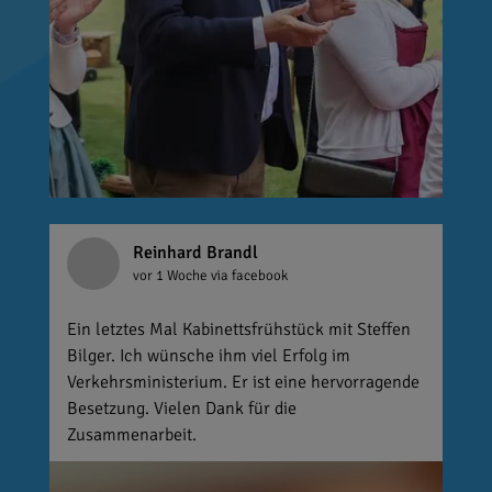
Reinhard Brandl
vor 1 Woche
via facebook
Ein letztes Mal Kabinettsfrühstück mit Steffen
Bilger. Ich wünsche ihm viel Erfolg im
Verkehrsministerium. Er ist eine hervorragende
Besetzung. Vielen Dank für die
Zusammenarbeit.