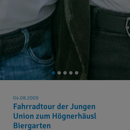
04.08.2009
Fahrradtour der Jungen
Union zum Högnerhäusl
Biergarten