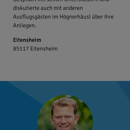
diskutierte auch mit anderen
Ausflugsgästen im Högnerhäusl über ihre
Anliegen.
Eitensheim
85117
Eitensheim