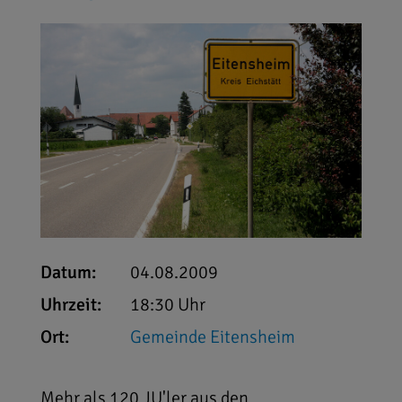
Datum:
04.08.2009
Uhrzeit:
18:30 Uhr
Ort:
Gemeinde Eitensheim
Mehr als 120 JU'ler aus den