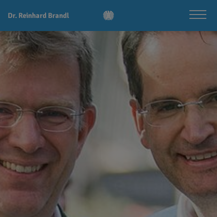
Dr. Reinhard Brandl