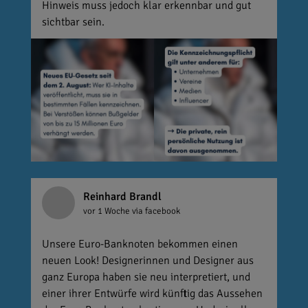
Hinweis muss jedoch klar erkennbar und gut
sichtbar sein.
Reinhard Brandl
vor 1 Woche
via facebook
Unsere Euro-Banknoten bekommen einen
neuen Look! Designerinnen und Designer aus
ganz Europa haben sie neu interpretiert, und
einer ihrer Entwürfe wird künftig das Aussehen