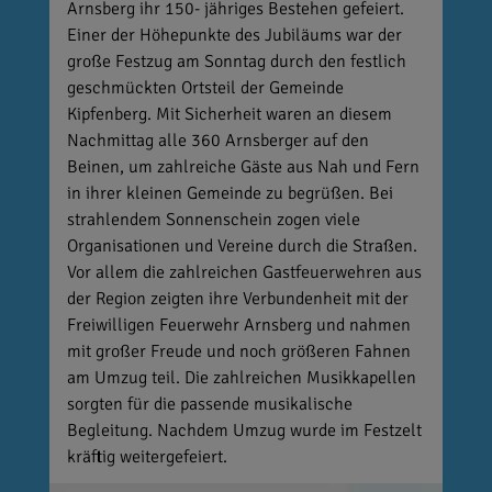
Arnsberg ihr 150- jähriges Bestehen gefeiert.
Einer der Höhepunkte des Jubiläums war der
große Festzug am Sonntag durch den festlich
geschmückten Ortsteil der Gemeinde
Kipfenberg. Mit Sicherheit waren an diesem
Nachmittag alle 360 Arnsberger auf den
Beinen, um zahlreiche Gäste aus Nah und Fern
in ihrer kleinen Gemeinde zu begrüßen. Bei
strahlendem Sonnenschein zogen viele
Organisationen und Vereine durch die Straßen.
Vor allem die zahlreichen Gastfeuerwehren aus
der Region zeigten ihre Verbundenheit mit der
Freiwilligen Feuerwehr Arnsberg und nahmen
mit großer Freude und noch größeren Fahnen
am Umzug teil. Die zahlreichen Musikkapellen
sorgten für die passende musikalische
Begleitung. Nachdem Umzug wurde im Festzelt
kräftig weitergefeiert.