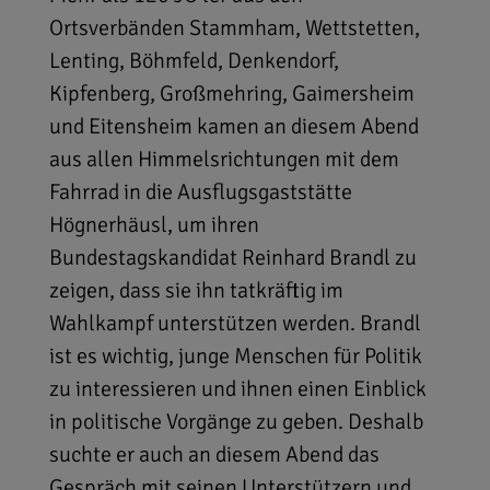
Ortsverbänden Stammham, Wettstetten,
Lenting, Böhmfeld, Denkendorf,
Kipfenberg, Großmehring, Gaimersheim
und Eitensheim kamen an diesem Abend
aus allen Himmelsrichtungen mit dem
Fahrrad in die Ausflugsgaststätte
Högnerhäusl, um ihren
Bundestagskandidat Reinhard Brandl zu
zeigen, dass sie ihn tatkräftig im
Wahlkampf unterstützen werden. Brandl
ist es wichtig, junge Menschen für Politik
zu interessieren und ihnen einen Einblick
in politische Vorgänge zu geben. Deshalb
suchte er auch an diesem Abend das
Gespräch mit seinen Unterstützern und