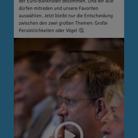
der Euro-Banknoten bestimmen. Und wir alle
dürfen mitreden und unsere Favoriten
auswählen. Jetzt bleibt nur die Entscheidung
zwischen den zwei großen Themen: Große
Persönlichkeiten oder Vögel 🤔