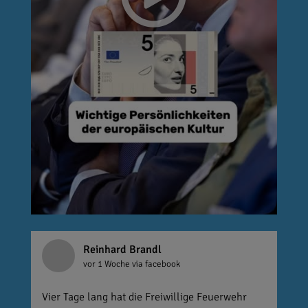
Reinhard Brandl
vor 1 Woche
via facebook
Vier Tage lang hat die Freiwillige Feuerwehr