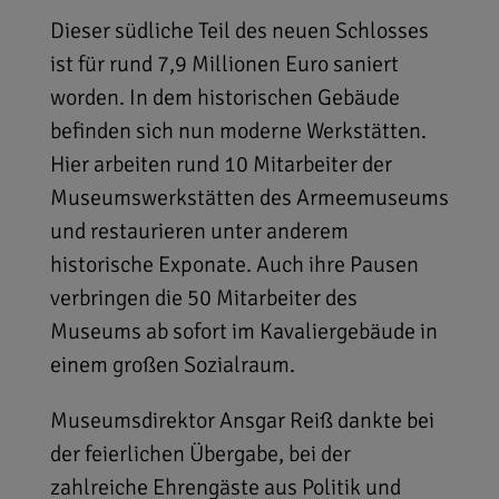
Dieser südliche Teil des neuen Schlosses
ist für rund 7,9 Millionen Euro saniert
worden. In dem historischen Gebäude
befinden sich nun moderne Werkstätten.
Hier arbeiten rund 10 Mitarbeiter der
Museumswerkstätten des Armeemuseums
und restaurieren unter anderem
historische Exponate. Auch ihre Pausen
verbringen die 50 Mitarbeiter des
Museums ab sofort im Kavaliergebäude in
einem großen Sozialraum.
Museumsdirektor Ansgar Reiß dankte bei
der feierlichen Übergabe, bei der
zahlreiche Ehrengäste aus Politik und