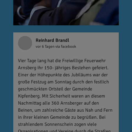
Reinhard Brandl
vor 6 Tagen
via facebook
Vier Tage lang hat die Freiwillige Feuerwehr
Arnsberg ihr 150- jähriges Bestehen gefeiert.
Einer der Höhepunkte des Jubiläums war der
große Festzug am Sonntag durch den festlich
geschmückten Ortsteil der Gemeinde
Kipfenberg. Mit Sicherheit waren an diesem
Nachmittag alle 360 Arnsberger auf den
Beinen, um zahlreiche Gäste aus Nah und Fern
in ihrer kleinen Gemeinde zu begrüßen. Bei
strahlendem Sonnenschein zogen viele
Organisationen und Vereine durch die Straßen.