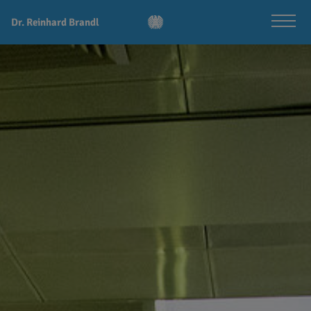
Dr. Reinhard Brandl