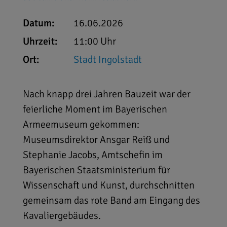
Datum:
16.06.2026
Uhrzeit:
11:00 Uhr
Ort:
Stadt Ingolstadt
Nach knapp drei Jahren Bauzeit war der
feierliche Moment im Bayerischen
Armeemuseum gekommen:
Museumsdirektor Ansgar Reiß und
Stephanie Jacobs, Amtschefin im
Bayerischen Staatsministerium für
Wissenschaft und Kunst, durchschnitten
gemeinsam das rote Band am Eingang des
Kavaliergebäudes.