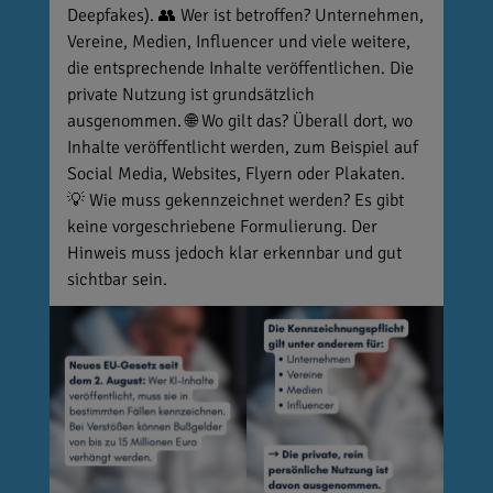
Deepfakes). 👥 Wer ist betroffen? Unternehmen,
Vereine, Medien, Influencer und viele weitere,
die entsprechende Inhalte veröffentlichen. Die
private Nutzung ist grundsätzlich
ausgenommen. 🌐 Wo gilt das? Überall dort, wo
Inhalte veröffentlicht werden, zum Beispiel auf
Social Media, Websites, Flyern oder Plakaten.
💡 Wie muss gekennzeichnet werden? Es gibt
keine vorgeschriebene Formulierung. Der
Hinweis muss jedoch klar erkennbar und gut
sichtbar sein.