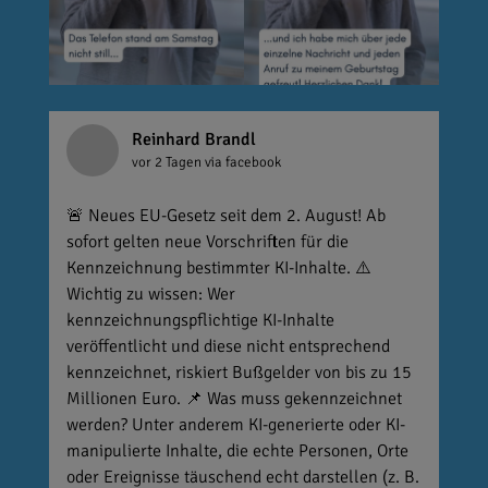
Reinhard Brandl
vor 2 Tagen
via facebook
🚨 Neues EU-Gesetz seit dem 2. August! Ab
sofort gelten neue Vorschriften für die
Kennzeichnung bestimmter KI-Inhalte. ⚠️
Wichtig zu wissen: Wer
kennzeichnungspflichtige KI-Inhalte
veröffentlicht und diese nicht entsprechend
kennzeichnet, riskiert Bußgelder von bis zu 15
Millionen Euro. 📌 Was muss gekennzeichnet
werden? Unter anderem KI-generierte oder KI-
manipulierte Inhalte, die echte Personen, Orte
oder Ereignisse täuschend echt darstellen (z. B.