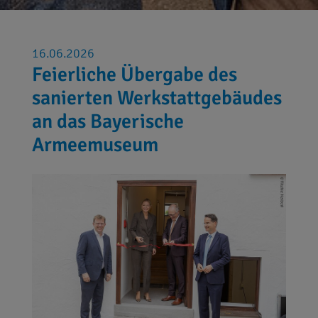
16.06.2026
Feierliche Übergabe des
sanierten Werkstattgebäudes
an das Bayerische
Armeemuseum