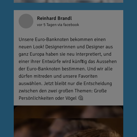
Reinhard Brandl
vor 5 Tagen
via facebook
Unsere Euro-Banknoten bekommen einen
neuen Look! Designerinnen und Designer aus
ganz Europa haben sie neu interpretiert, und
einer ihrer Entwürfe wird künftig das Aussehen
der Euro-Banknoten bestimmen. Und wir alle
dürfen mitreden und unsere Favoriten
auswählen. Jetzt bleibt nur die Entscheidung
zwischen den zwei großen Themen: Große
Persönlichkeiten oder Vögel 🤔