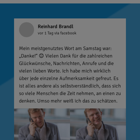
Reinhard Brandl
vor 1 Tag
via facebook
Mein meistgenutztes Wort am Samstag war:
„Danke!“ 😊 Vielen Dank für die zahlreichen
Glückwünsche, Nachrichten, Anrufe und die
vielen lieben Worte. Ich habe mich wirklich
über jede einzelne Aufmerksamkeit gefreut. Es
ist alles andere als selbstverständlich, dass sich
so viele Menschen die Zeit nehmen, an einen zu
denken. Umso mehr weiß ich das zu schätzen.