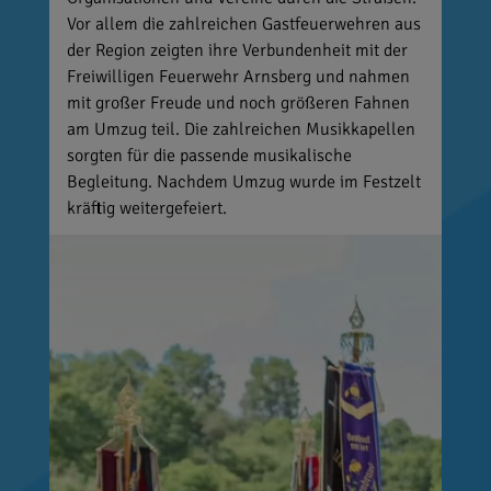
Vor allem die zahlreichen Gastfeuerwehren aus
der Region zeigten ihre Verbundenheit mit der
Freiwilligen Feuerwehr Arnsberg und nahmen
mit großer Freude und noch größeren Fahnen
am Umzug teil. Die zahlreichen Musikkapellen
sorgten für die passende musikalische
Begleitung. Nachdem Umzug wurde im Festzelt
kräftig weitergefeiert.