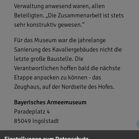
Verwaltung anwesend waren, allen
Beteiligten. „Die Zusammenarbeit ist stets
sehr konstruktiv gewesen.“
Für das Museum war die jahrelange
Sanierung des Kavaliergebäudes nicht die
letzte große Baustelle. Die
Verantwortlichen hoffen bald die nächste
Etappe anpacken zu können - das
Zeughaus, auf der Nordseite des Hofes.
Bayerisches Armeemuseum
Paradeplatz 4
85049
Ingolstadt
Einstellungen zum Datenschutz