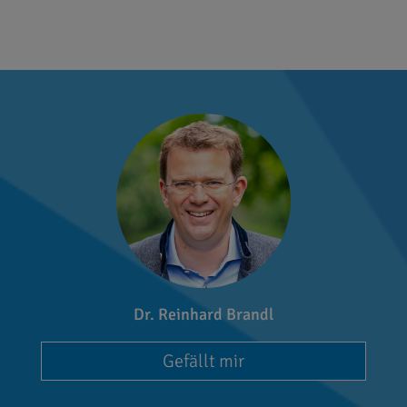
Dr. Reinhard Brandl
Gefällt mir