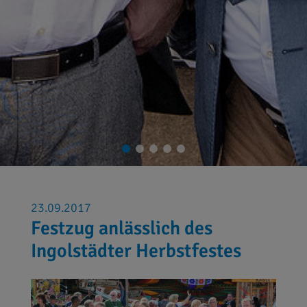
23.09.2017
Festzug anlässlich des
Ingolstädter Herbstfestes