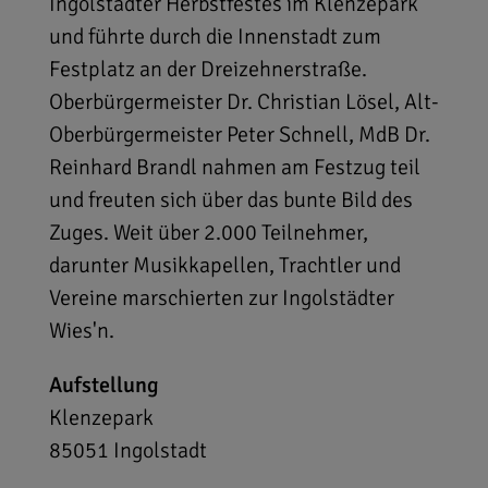
Ingolstädter Herbstfestes im Klenzepark
und führte durch die Innenstadt zum
Festplatz an der Dreizehnerstraße.
Oberbürgermeister Dr. Christian Lösel, Alt-
Oberbürgermeister Peter Schnell, MdB Dr.
Reinhard Brandl nahmen am Festzug teil
und freuten sich über das bunte Bild des
Zuges. Weit über 2.000 Teilnehmer,
darunter Musikkapellen, Trachtler und
Vereine marschierten zur Ingolstädter
Wies'n.
Aufstellung
Klenzepark
85051
Ingolstadt