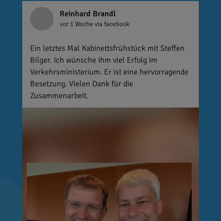
Reinhard Brandl
vor 1 Woche
via facebook
Ein letztes Mal Kabinettsfrühstück mit Steffen
Bilger. Ich wünsche ihm viel Erfolg im
Verkehrsministerium. Er ist eine hervorragende
Besetzung. Vielen Dank für die
Zusammenarbeit.