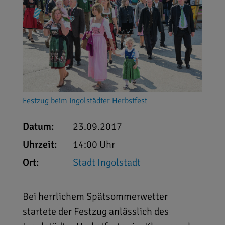
Festzug beim Ingolstädter Herbstfest
Datum:
23.09.2017
Uhrzeit:
14:00 Uhr
Ort:
Stadt Ingolstadt
Bei herrlichem Spätsommerwetter
startete der Festzug anlässlich des