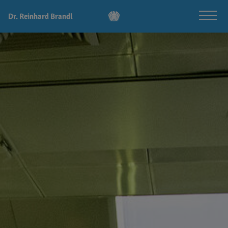
Dr. Reinhard Brandl