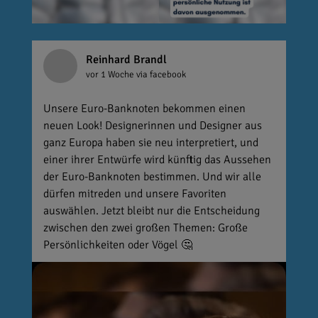
Reinhard Brandl
vor 1 Woche
via facebook
Unsere Euro-Banknoten bekommen einen
neuen Look! Designerinnen und Designer aus
ganz Europa haben sie neu interpretiert, und
einer ihrer Entwürfe wird künftig das Aussehen
der Euro-Banknoten bestimmen. Und wir alle
dürfen mitreden und unsere Favoriten
auswählen. Jetzt bleibt nur die Entscheidung
zwischen den zwei großen Themen: Große
Persönlichkeiten oder Vögel 🤔