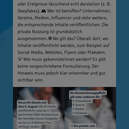
oder Ereignisse täuschend echt darstellen (z. B.
Deepfakes). 👥 Wer ist betroffen? Unternehmen,
Vereine, Medien, Influencer und viele weitere,
die entsprechende Inhalte veröffentlichen. Die
private Nutzung ist grundsätzlich
ausgenommen. 🌐 Wo gilt das? Überall dort, wo
Inhalte veröffentlicht werden, zum Beispiel auf
Social Media, Websites, Flyern oder Plakaten.
💡 Wie muss gekennzeichnet werden? Es gibt
keine vorgeschriebene Formulierung. Der
Hinweis muss jedoch klar erkennbar und gut
sichtbar sein.