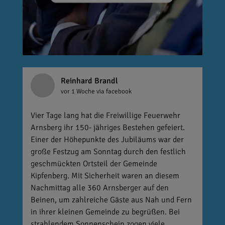
Reinhard Brandl
vor 1 Woche
via facebook
Vier Tage lang hat die Freiwillige Feuerwehr
Arnsberg ihr 150- jähriges Bestehen gefeiert.
Einer der Höhepunkte des Jubiläums war der
große Festzug am Sonntag durch den festlich
geschmückten Ortsteil der Gemeinde
Kipfenberg. Mit Sicherheit waren an diesem
Nachmittag alle 360 Arnsberger auf den
Beinen, um zahlreiche Gäste aus Nah und Fern
in ihrer kleinen Gemeinde zu begrüßen. Bei
strahlendem Sonnenschein zogen viele