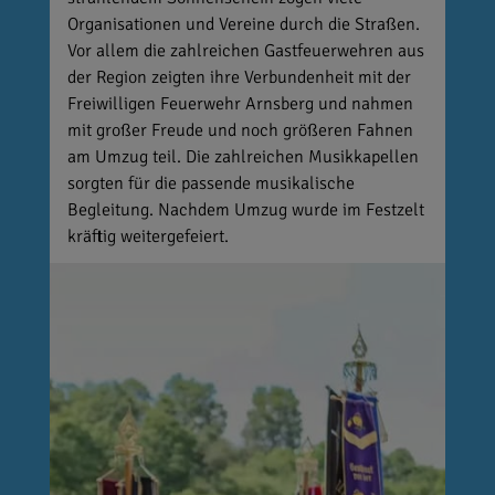
Organisationen und Vereine durch die Straßen.
Vor allem die zahlreichen Gastfeuerwehren aus
der Region zeigten ihre Verbundenheit mit der
Freiwilligen Feuerwehr Arnsberg und nahmen
mit großer Freude und noch größeren Fahnen
am Umzug teil. Die zahlreichen Musikkapellen
sorgten für die passende musikalische
Begleitung. Nachdem Umzug wurde im Festzelt
kräftig weitergefeiert.