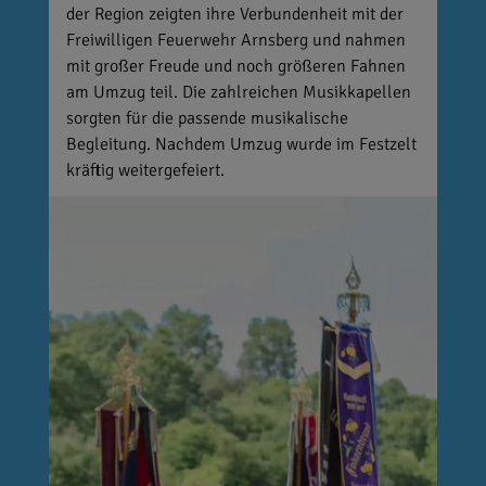
der Region zeigten ihre Verbundenheit mit der
Freiwilligen Feuerwehr Arnsberg und nahmen
mit großer Freude und noch größeren Fahnen
am Umzug teil. Die zahlreichen Musikkapellen
sorgten für die passende musikalische
Begleitung. Nachdem Umzug wurde im Festzelt
kräftig weitergefeiert.