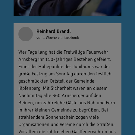
Reinhard Brandl
vor 1 Woche
via facebook
Vier Tage lang hat die Freiwillige Feuerwehr
Arnsberg ihr 150- jähriges Bestehen gefeiert.
Einer der Höhepunkte des Jubiläums war der
große Festzug am Sonntag durch den festlich
geschmückten Ortsteil der Gemeinde
Kipfenberg. Mit Sicherheit waren an diesem
Nachmittag alle 360 Arnsberger auf den
Beinen, um zahlreiche Gäste aus Nah und Fern
in ihrer kleinen Gemeinde zu begrüßen. Bei
strahlendem Sonnenschein zogen viele
Organisationen und Vereine durch die Straßen.
Vor allem die zahlreichen Gastfeuerwehren aus