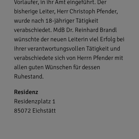
Vorlaufer, in ihr Amt eingeführt. Der
bisherige Leiter, Herr Christoph Pfender,
wurde nach 18-jähriger Tätigkeit
verabschiedet. MdB Dr. Reinhard Brandl
wünschte der neuen Leiterin viel Erfolg bei
ihrer verantwortungsvollen Tätigkeit und
verabschiedete sich von Herrn Pfender mit
allen guten Wünschen für dessen
Ruhestand.
Residenz
Residenzplatz 1
85072
Eichstätt