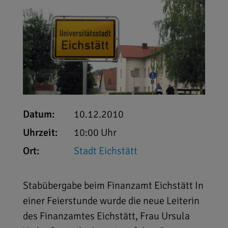
Datum:
10.12.2010
Uhrzeit:
10:00 Uhr
Ort:
Stadt Eichstätt
Stabübergabe beim Finanzamt Eichstätt In
einer Feierstunde wurde die neue Leiterin
des Finanzamtes Eichstätt, Frau Ursula