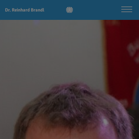
Dr. Reinhard Brandl