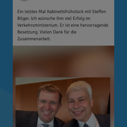
Ein letztes Mal Kabinettsfrühstück mit Steffen
Bilger. Ich wünsche ihm viel Erfolg im
Verkehrsministerium. Er ist eine hervorragende
Besetzung. Vielen Dank für die
Zusammenarbeit.