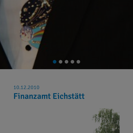
10.12.2010
Finanzamt Eichstätt