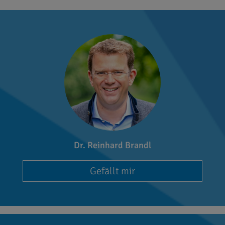
Dr. Reinhard Brandl
Gefällt mir