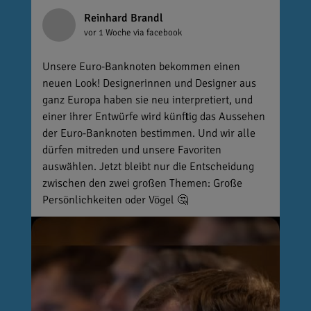
Reinhard Brandl
vor 1 Woche
via facebook
Unsere Euro-Banknoten bekommen einen
neuen Look! Designerinnen und Designer aus
ganz Europa haben sie neu interpretiert, und
einer ihrer Entwürfe wird künftig das Aussehen
der Euro-Banknoten bestimmen. Und wir alle
dürfen mitreden und unsere Favoriten
auswählen. Jetzt bleibt nur die Entscheidung
zwischen den zwei großen Themen: Große
Persönlichkeiten oder Vögel 🤔