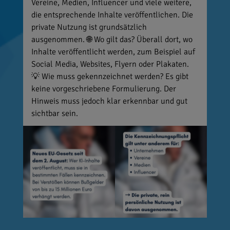
Vereine, Medien, Influencer und viele weitere,
die entsprechende Inhalte veröffentlichen. Die
private Nutzung ist grundsätzlich
ausgenommen. 🌐 Wo gilt das? Überall dort, wo
Inhalte veröffentlicht werden, zum Beispiel auf
Social Media, Websites, Flyern oder Plakaten.
💡 Wie muss gekennzeichnet werden? Es gibt
keine vorgeschriebene Formulierung. Der
Hinweis muss jedoch klar erkennbar und gut
sichtbar sein.