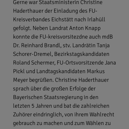
Gerne war Staatsministerin Christine
Haderthauer der Einladung des FU-
Kreisverbandes Eichstätt nach Irlahüll
gefolgt. Neben Landrat Anton Knapp
konnte die FU-kreisvorsitezdne auch mdB
Dr. Reinhard Brandl, stv. Landrätin Tanja
Schorer-Dremel, Bezirkstagskandidaten
Roland Schermer, FU-Ortsvorsitzende Jana
Pickl und Landtagskandidaten Markus
Meyer begrüßen. Christine Haderthauer
sprach über die großen Erfolge der
Bayerischen Staatsregierung in den
letzten 5 Jahren und bat die zahlreichen
Zuhörer eindringlich, von ihrem Wahlrecht
gebrauch zu machen und zum Wählen zu