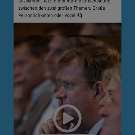
auswählen. Jetzt bleibt nur die Entscheidung
zwischen den zwei großen Themen: Große
Persönlichkeiten oder Vögel 🤔