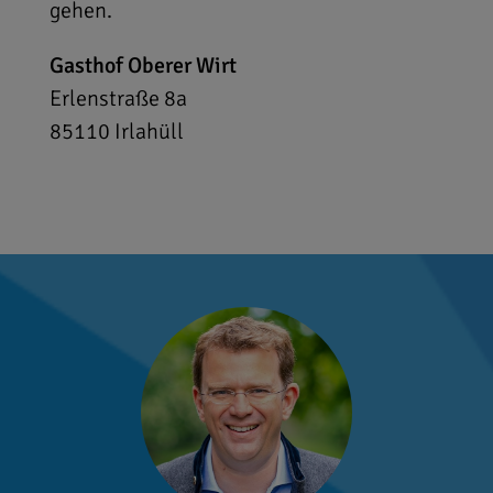
gehen.
Gasthof Oberer Wirt
Erlenstraße 8a
85110
Irlahüll