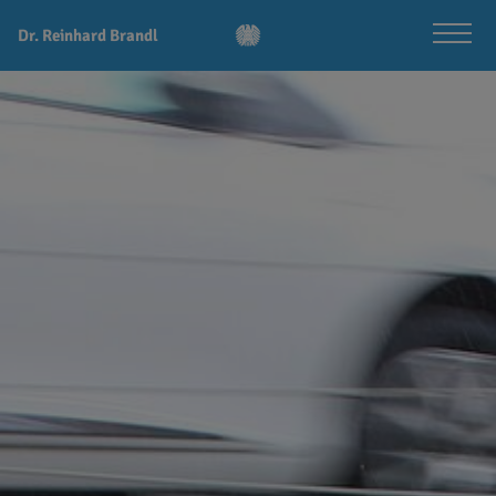
Dr. Reinhard Brandl