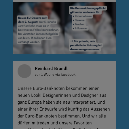
Reinhard Brandl
vor 1 Woche
via facebook
Unsere Euro-Banknoten bekommen einen
neuen Look! Designerinnen und Designer aus
ganz Europa haben sie neu interpretiert, und
einer ihrer Entwürfe wird künftig das Aussehen
der Euro-Banknoten bestimmen. Und wir alle
dürfen mitreden und unsere Favoriten