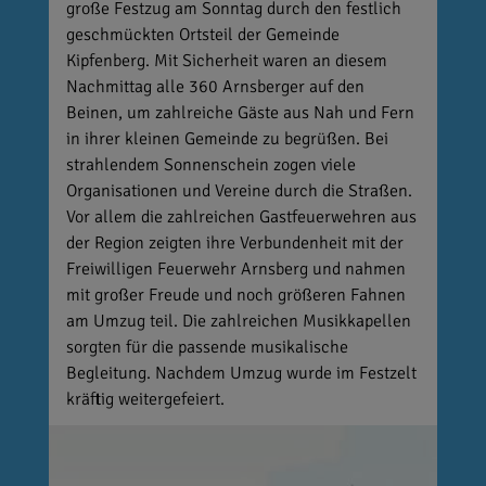
große Festzug am Sonntag durch den festlich
geschmückten Ortsteil der Gemeinde
Kipfenberg. Mit Sicherheit waren an diesem
Nachmittag alle 360 Arnsberger auf den
Beinen, um zahlreiche Gäste aus Nah und Fern
in ihrer kleinen Gemeinde zu begrüßen. Bei
strahlendem Sonnenschein zogen viele
Organisationen und Vereine durch die Straßen.
Vor allem die zahlreichen Gastfeuerwehren aus
der Region zeigten ihre Verbundenheit mit der
Freiwilligen Feuerwehr Arnsberg und nahmen
mit großer Freude und noch größeren Fahnen
am Umzug teil. Die zahlreichen Musikkapellen
sorgten für die passende musikalische
Begleitung. Nachdem Umzug wurde im Festzelt
kräftig weitergefeiert.