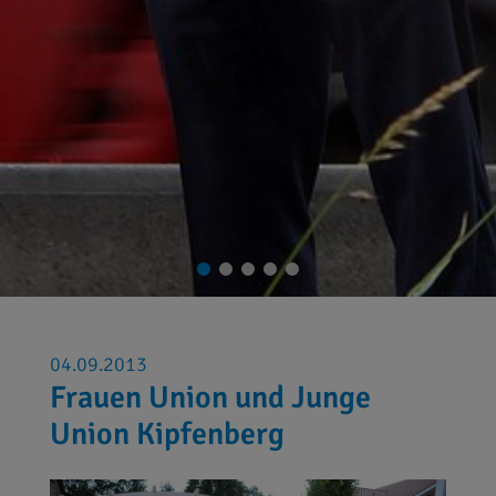
04.09.2013
Frauen Union und Junge
Union Kipfenberg