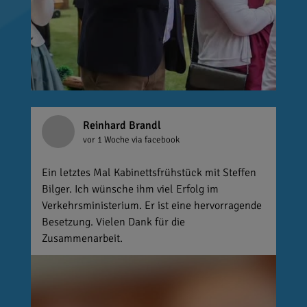
Reinhard Brandl
vor 1 Woche
via facebook
Ein letztes Mal Kabinettsfrühstück mit Steffen
Bilger. Ich wünsche ihm viel Erfolg im
Verkehrsministerium. Er ist eine hervorragende
Besetzung. Vielen Dank für die
Zusammenarbeit.