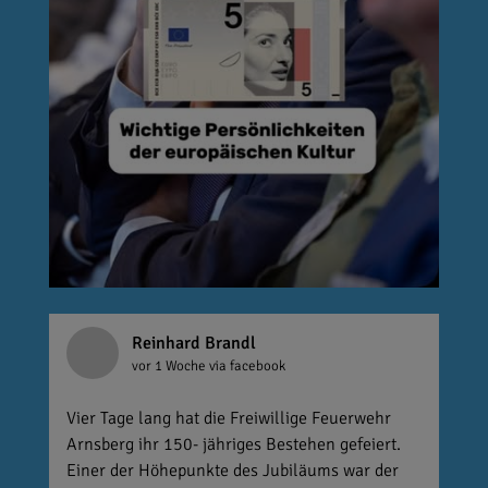
Reinhard Brandl
vor 1 Woche
via facebook
Vier Tage lang hat die Freiwillige Feuerwehr
Arnsberg ihr 150- jähriges Bestehen gefeiert.
Einer der Höhepunkte des Jubiläums war der