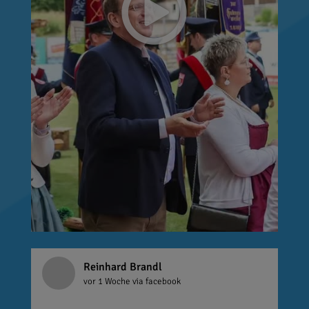
Reinhard Brandl
vor 1 Woche
via facebook