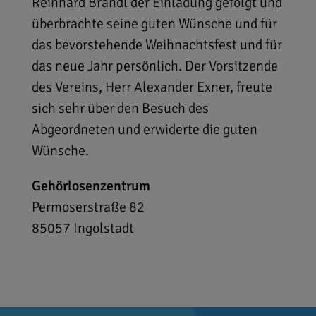
Reinhard Brandl der Einladung gefolgt und
überbrachte seine guten Wünsche und für
das bevorstehende Weihnachtsfest und für
das neue Jahr persönlich. Der Vorsitzende
des Vereins, Herr Alexander Exner, freute
sich sehr über den Besuch des
Abgeordneten und erwiderte die guten
Wünsche.
Gehörlosenzentrum
Permoserstraße 82
85057
Ingolstadt