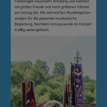
Freiwilligen Feuerwehr Arnsberg und nahmen
mit großer Freude und noch größeren Fahnen
am Umzug teil. Die zahlreichen Musikkapellen
sorgten für die passende musikalische
Begleitung. Nachdem Umzug wurde im Festzelt
kräftig weitergefeiert.