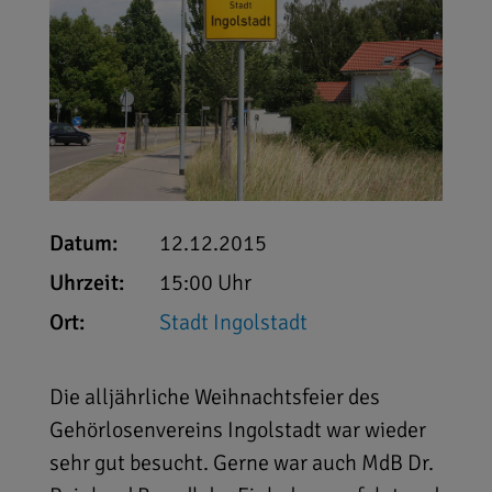
Datum:
12.12.2015
Uhrzeit:
15:00 Uhr
Ort:
Stadt Ingolstadt
Die alljährliche Weihnachtsfeier des
Gehörlosenvereins Ingolstadt war wieder
sehr gut besucht. Gerne war auch MdB Dr.