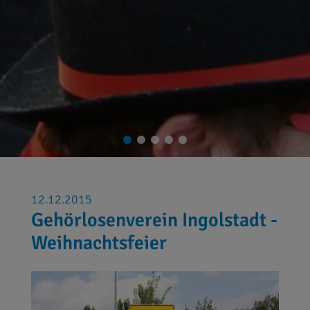
12.12.2015
Gehörlosenverein Ingolstadt -
Weihnachtsfeier