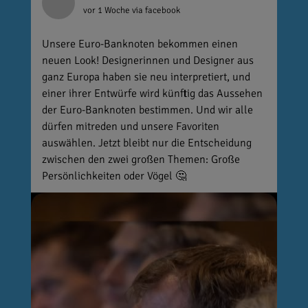
vor 1 Woche
via facebook
Unsere Euro-Banknoten bekommen einen
neuen Look! Designerinnen und Designer aus
ganz Europa haben sie neu interpretiert, und
einer ihrer Entwürfe wird künftig das Aussehen
der Euro-Banknoten bestimmen. Und wir alle
dürfen mitreden und unsere Favoriten
auswählen. Jetzt bleibt nur die Entscheidung
zwischen den zwei großen Themen: Große
Persönlichkeiten oder Vögel 🤔