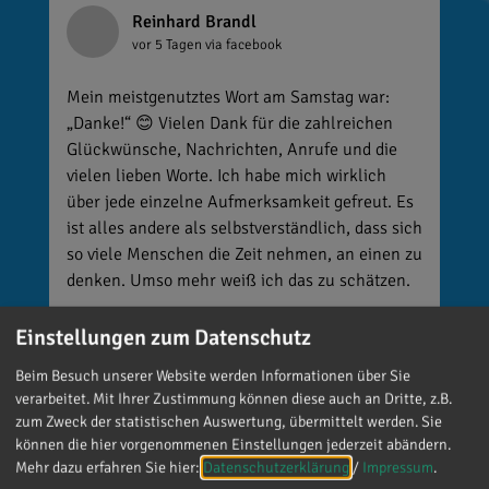
Reinhard Brandl
vor 5 Tagen
via facebook
Mein meistgenutztes Wort am Samstag war:
„Danke!“ 😊 Vielen Dank für die zahlreichen
Glückwünsche, Nachrichten, Anrufe und die
vielen lieben Worte. Ich habe mich wirklich
über jede einzelne Aufmerksamkeit gefreut. Es
ist alles andere als selbstverständlich, dass sich
so viele Menschen die Zeit nehmen, an einen zu
denken. Umso mehr weiß ich das zu schätzen.
Einstellungen zum Datenschutz
Beim Besuch unserer Website werden Informationen über Sie
verarbeitet. Mit Ihrer Zustimmung können diese auch an Dritte, z.B.
zum Zweck der statistischen Auswertung, übermittelt werden. Sie
können die hier vorgenommenen Einstellungen jederzeit abändern.
Mehr dazu erfahren Sie hier:
Datenschutzerklärung
/
Impressum
.