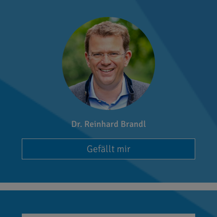
Dr. Reinhard Brandl
Gefällt mir