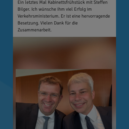
Ein letztes Mal Kabinettsfrühstück mit Steffen
Bilger. Ich wünsche ihm viel Erfolg im
Verkehrsministerium. Er ist eine hervorragende
Besetzung. Vielen Dank für die
Zusammenarbeit.