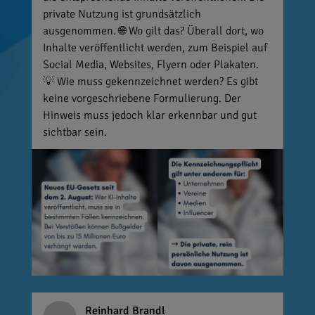
private Nutzung ist grundsätzlich
ausgenommen. 🌐 Wo gilt das? Überall dort, wo
Inhalte veröffentlicht werden, zum Beispiel auf
Social Media, Websites, Flyern oder Plakaten.
💡 Wie muss gekennzeichnet werden? Es gibt
keine vorgeschriebene Formulierung. Der
Hinweis muss jedoch klar erkennbar und gut
sichtbar sein.
Reinhard Brandl