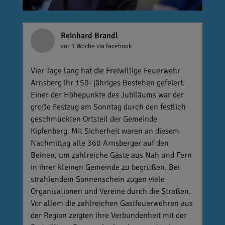
Reinhard Brandl
vor 1 Woche
via facebook
Vier Tage lang hat die Freiwillige Feuerwehr
Arnsberg ihr 150- jähriges Bestehen gefeiert.
Einer der Höhepunkte des Jubiläums war der
große Festzug am Sonntag durch den festlich
geschmückten Ortsteil der Gemeinde
Kipfenberg. Mit Sicherheit waren an diesem
Nachmittag alle 360 Arnsberger auf den
Beinen, um zahlreiche Gäste aus Nah und Fern
in ihrer kleinen Gemeinde zu begrüßen. Bei
strahlendem Sonnenschein zogen viele
Organisationen und Vereine durch die Straßen.
Vor allem die zahlreichen Gastfeuerwehren aus
der Region zeigten ihre Verbundenheit mit der