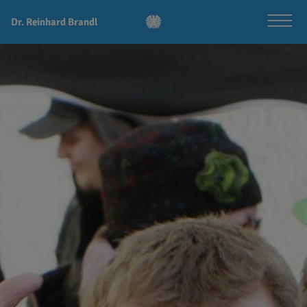
Dr. Reinhard Brandl