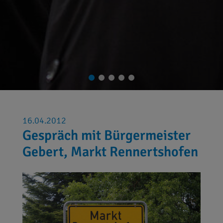
16.04.2012
Gespräch mit Bürgermeister
Gebert, Markt Rennertshofen