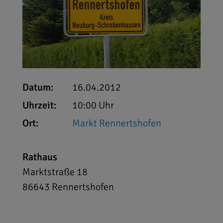
Datum:
16.04.2012
Uhrzeit:
10:00 Uhr
Ort:
Markt Rennertshofen
Rathaus
Marktstraße 18
86643
Rennertshofen