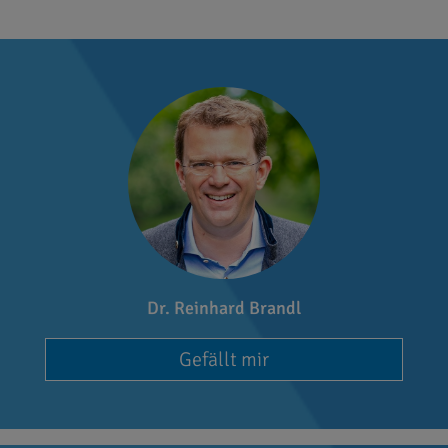
Dr. Reinhard Brandl
Gefällt mir