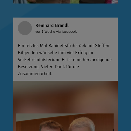
Reinhard Brandl
vor 1 Woche
via facebook
Ein letztes Mal Kabinettsfrühstück mit Steffen
Bilger. Ich wünsche ihm viel Erfolg im
Verkehrsministerium. Er ist eine hervorragende
Besetzung. Vielen Dank für die
Zusammenarbeit.