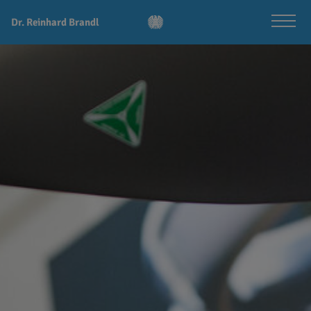
Dr. Reinhard Brandl