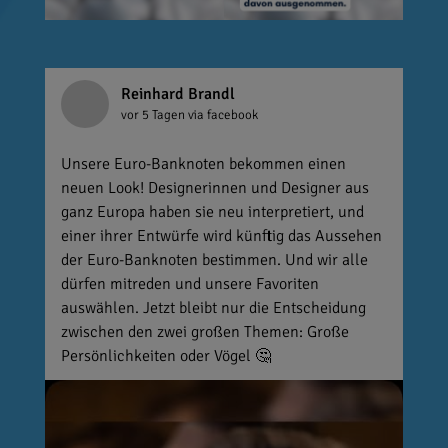
Reinhard Brandl
vor 5 Tagen
via facebook
Unsere Euro-Banknoten bekommen einen
neuen Look! Designerinnen und Designer aus
ganz Europa haben sie neu interpretiert, und
einer ihrer Entwürfe wird künftig das Aussehen
der Euro-Banknoten bestimmen. Und wir alle
dürfen mitreden und unsere Favoriten
auswählen. Jetzt bleibt nur die Entscheidung
zwischen den zwei großen Themen: Große
Persönlichkeiten oder Vögel 🤔