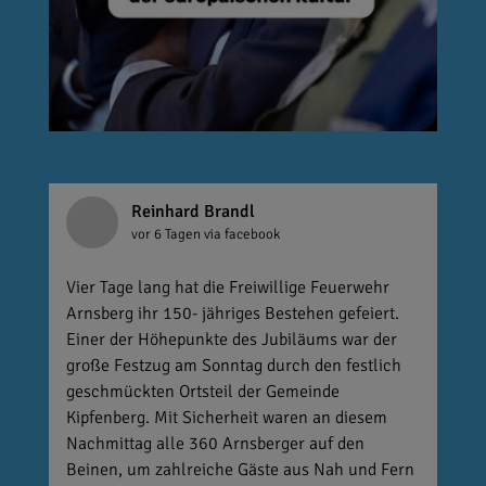
Reinhard Brandl
vor 6 Tagen
via facebook
Vier Tage lang hat die Freiwillige Feuerwehr
Arnsberg ihr 150- jähriges Bestehen gefeiert.
Einer der Höhepunkte des Jubiläums war der
große Festzug am Sonntag durch den festlich
geschmückten Ortsteil der Gemeinde
Kipfenberg. Mit Sicherheit waren an diesem
Nachmittag alle 360 Arnsberger auf den
Beinen, um zahlreiche Gäste aus Nah und Fern