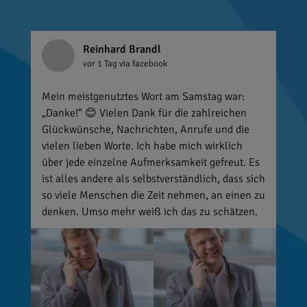
Reinhard Brandl
vor 1 Tag
via facebook
Mein meistgenutztes Wort am Samstag war:
„Danke!“ 😊 Vielen Dank für die zahlreichen
Glückwünsche, Nachrichten, Anrufe und die
vielen lieben Worte. Ich habe mich wirklich
über jede einzelne Aufmerksamkeit gefreut. Es
ist alles andere als selbstverständlich, dass sich
so viele Menschen die Zeit nehmen, an einen zu
denken. Umso mehr weiß ich das zu schätzen.