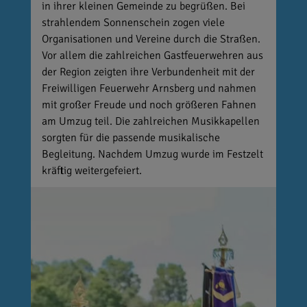
in ihrer kleinen Gemeinde zu begrüßen. Bei
strahlendem Sonnenschein zogen viele
Organisationen und Vereine durch die Straßen.
Vor allem die zahlreichen Gastfeuerwehren aus
der Region zeigten ihre Verbundenheit mit der
Freiwilligen Feuerwehr Arnsberg und nahmen
mit großer Freude und noch größeren Fahnen
am Umzug teil. Die zahlreichen Musikkapellen
sorgten für die passende musikalische
Begleitung. Nachdem Umzug wurde im Festzelt
kräftig weitergefeiert.