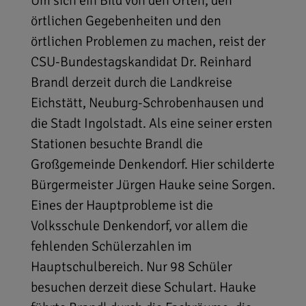
Um sich ein Bild von den Orten, den
örtlichen Gegebenheiten und den
örtlichen Problemen zu machen, reist der
CSU-Bundestagskandidat Dr. Reinhard
Brandl derzeit durch die Landkreise
Eichstätt, Neuburg-Schrobenhausen und
die Stadt Ingolstadt. Als eine seiner ersten
Stationen besuchte Brandl die
Großgemeinde Denkendorf. Hier schilderte
Bürgermeister Jürgen Hauke seine Sorgen.
Eines der Hauptprobleme ist die
Volksschule Denkendorf, vor allem die
fehlenden Schülerzahlen im
Hauptschulbereich. Nur 98 Schüler
besuchen derzeit diese Schulart. Hauke