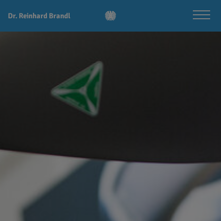
Dr. Reinhard Brandl