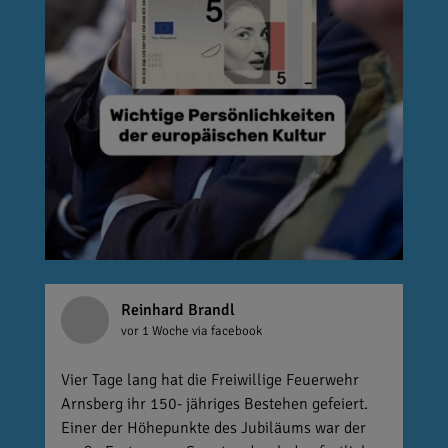
Reinhard Brandl
vor 1 Woche
via facebook
Vier Tage lang hat die Freiwillige Feuerwehr
Arnsberg ihr 150- jähriges Bestehen gefeiert.
Einer der Höhepunkte des Jubiläums war der