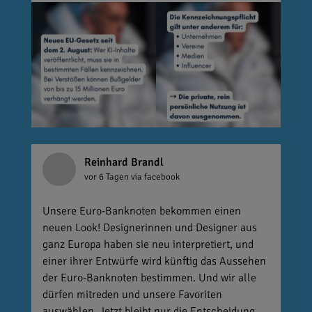
Reinhard Brandl
vor 6 Tagen
via facebook
Unsere Euro-Banknoten bekommen einen
neuen Look! Designerinnen und Designer aus
ganz Europa haben sie neu interpretiert, und
einer ihrer Entwürfe wird künftig das Aussehen
der Euro-Banknoten bestimmen. Und wir alle
dürfen mitreden und unsere Favoriten
auswählen. Jetzt bleibt nur die Entscheidung