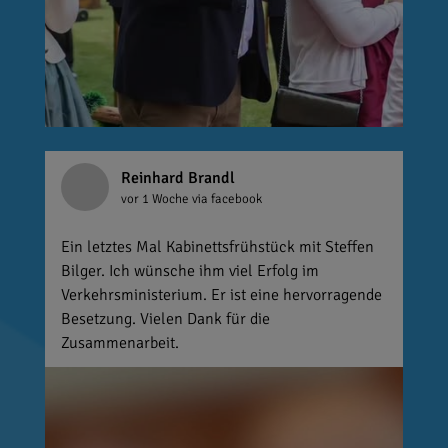
Reinhard Brandl
vor 1 Woche
via facebook
Ein letztes Mal Kabinettsfrühstück mit Steffen
Bilger. Ich wünsche ihm viel Erfolg im
Verkehrsministerium. Er ist eine hervorragende
Besetzung. Vielen Dank für die
Zusammenarbeit.