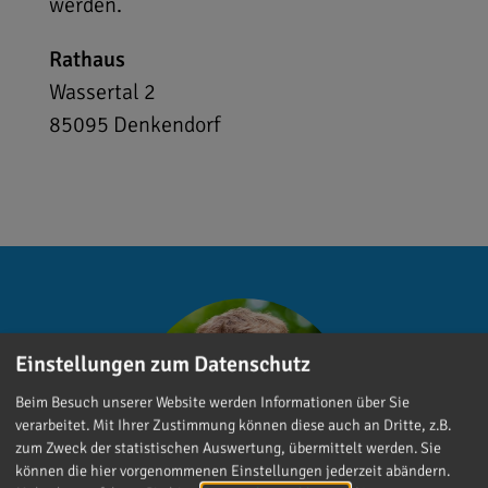
werden.
Rathaus
Wassertal 2
85095
Denkendorf
Einstellungen zum Datenschutz
Beim Besuch unserer Website werden Informationen über Sie
verarbeitet. Mit Ihrer Zustimmung können diese auch an Dritte, z.B.
zum Zweck der statistischen Auswertung, übermittelt werden. Sie
können die hier vorgenommenen Einstellungen jederzeit abändern.