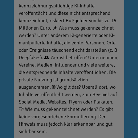
kennzeichnungspflichtige KI-Inhalte
veröffentlicht und diese nicht entsprechend
kennzeichnet, riskiert Bußgelder von bis zu 15
Millionen Euro. 📌 Was muss gekennzeichnet
werden? Unter anderem KI-generierte oder KI-
manipulierte Inhalte, die echte Personen, Orte
oder Ereignisse täuschend echt darstellen (z. B.
Deepfakes). 👥 Wer ist betroffen? Unternehmen,
Vereine, Medien, Influencer und viele weitere,
die entsprechende Inhalte veröffentlichen. Die
private Nutzung ist grundsätzlich
ausgenommen. 🌐 Wo gilt das? Überall dort, wo
Inhalte veröffentlicht werden, zum Beispiel auf
Social Media, Websites, Flyern oder Plakaten.
💡 Wie muss gekennzeichnet werden? Es gibt
keine vorgeschriebene Formulierung. Der
Hinweis muss jedoch klar erkennbar und gut
sichtbar sein.