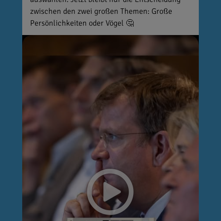
zwischen den zwei großen Themen: Große
Persönlichkeiten oder Vögel 🤔