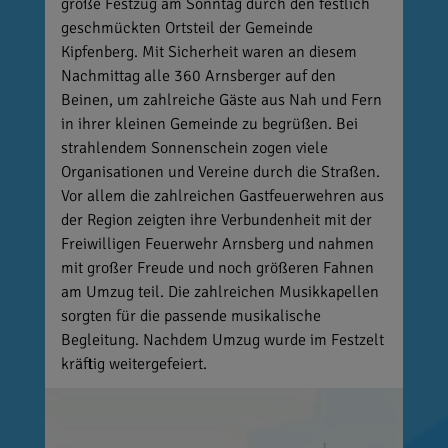
große Festzug am Sonntag durch den festlich
geschmückten Ortsteil der Gemeinde
Kipfenberg. Mit Sicherheit waren an diesem
Nachmittag alle 360 Arnsberger auf den
Beinen, um zahlreiche Gäste aus Nah und Fern
in ihrer kleinen Gemeinde zu begrüßen. Bei
strahlendem Sonnenschein zogen viele
Organisationen und Vereine durch die Straßen.
Vor allem die zahlreichen Gastfeuerwehren aus
der Region zeigten ihre Verbundenheit mit der
Freiwilligen Feuerwehr Arnsberg und nahmen
mit großer Freude und noch größeren Fahnen
am Umzug teil. Die zahlreichen Musikkapellen
sorgten für die passende musikalische
Begleitung. Nachdem Umzug wurde im Festzelt
kräftig weitergefeiert.