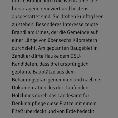
führte Brandl durch die Fachräume, die
hervoragend renoviert und bestens
ausgestattet sind. Sie drohen künftig leer
zu stehen. Besonderes Interesse zeigte
Brandl am Limes, der die Gemeinde auf
einer Länge von über sechs Kilometern
durchzieht. Am geplanten Baugebiet in
Zandt erklärte Hauke dem CSU-
Kandidaten, dass drei ursprünglich
geplante Bauplätze aus dem
Bebauungsplan genommen und nach der
Dokumentation des dort laufenden
Holzlimes durch das Landesamt für
Denkmalpflege diese Plätze mit einem
Fließ überdeckt und von Erde bedeckt