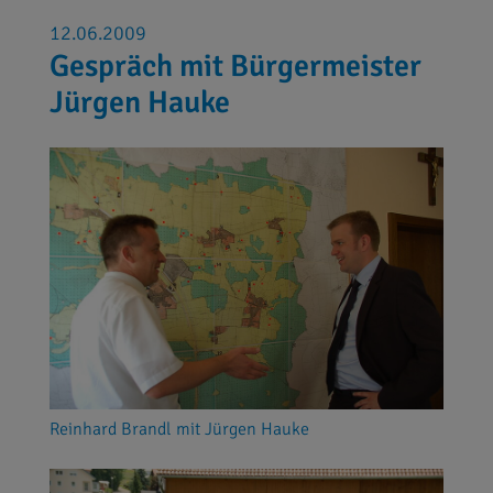
12.06.2009
Gespräch mit Bürgermeister
Jürgen Hauke
Reinhard Brandl mit Jürgen Hauke