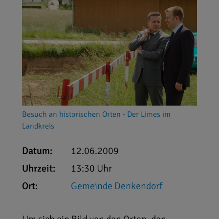
Besuch an historischen Orten - Der Limes im
Landkreis
Datum:
12.06.2009
Uhrzeit:
13:30 Uhr
Ort:
Gemeinde Denkendorf