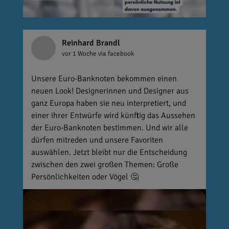
Reinhard Brandl
vor 1 Woche
via facebook
Unsere Euro-Banknoten bekommen einen
neuen Look! Designerinnen und Designer aus
ganz Europa haben sie neu interpretiert, und
einer ihrer Entwürfe wird künftig das Aussehen
der Euro-Banknoten bestimmen. Und wir alle
dürfen mitreden und unsere Favoriten
auswählen. Jetzt bleibt nur die Entscheidung
zwischen den zwei großen Themen: Große
Persönlichkeiten oder Vögel 🤔