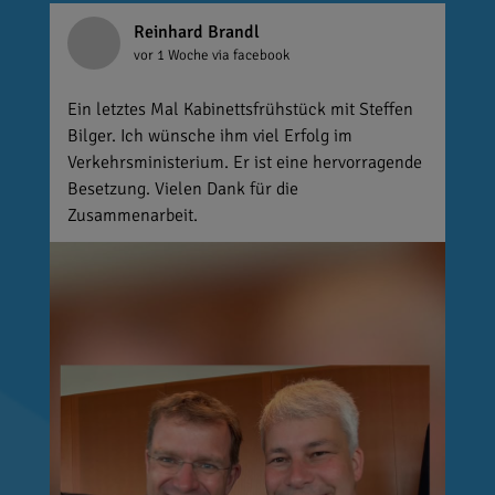
Reinhard Brandl
vor 1 Woche
via facebook
Ein letztes Mal Kabinettsfrühstück mit Steffen
Bilger. Ich wünsche ihm viel Erfolg im
Verkehrsministerium. Er ist eine hervorragende
Besetzung. Vielen Dank für die
Zusammenarbeit.