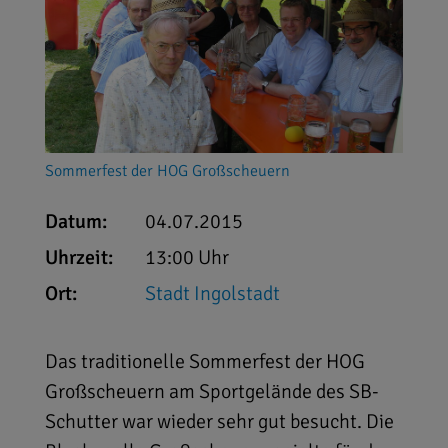
Sommerfest der HOG Großscheuern
Datum:
04.07.2015
Uhrzeit:
13:00 Uhr
Ort:
Stadt Ingolstadt
Das traditionelle Sommerfest der HOG
Großscheuern am Sportgelände des SB-
Schutter war wieder sehr gut besucht. Die