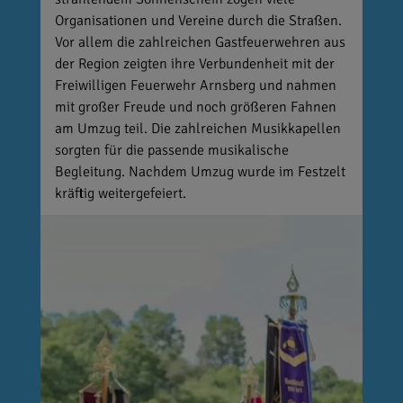
Organisationen und Vereine durch die Straßen.
Vor allem die zahlreichen Gastfeuerwehren aus
der Region zeigten ihre Verbundenheit mit der
Freiwilligen Feuerwehr Arnsberg und nahmen
mit großer Freude und noch größeren Fahnen
am Umzug teil. Die zahlreichen Musikkapellen
sorgten für die passende musikalische
Begleitung. Nachdem Umzug wurde im Festzelt
kräftig weitergefeiert.