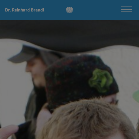
Dr. Reinhard Brandl