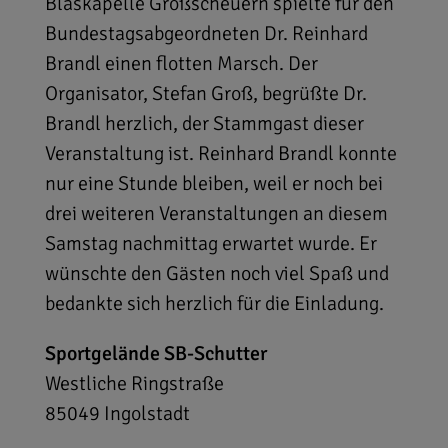
Blaskapelle Großscheuern spielte für den
Bundestagsabgeordneten Dr. Reinhard
Brandl einen flotten Marsch. Der
Organisator, Stefan Groß, begrüßte Dr.
Brandl herzlich, der Stammgast dieser
Veranstaltung ist. Reinhard Brandl konnte
nur eine Stunde bleiben, weil er noch bei
drei weiteren Veranstaltungen an diesem
Samstag nachmittag erwartet wurde. Er
wünschte den Gästen noch viel Spaß und
bedankte sich herzlich für die Einladung.
Sportgelände SB-Schutter
Westliche Ringstraße
85049
Ingolstadt