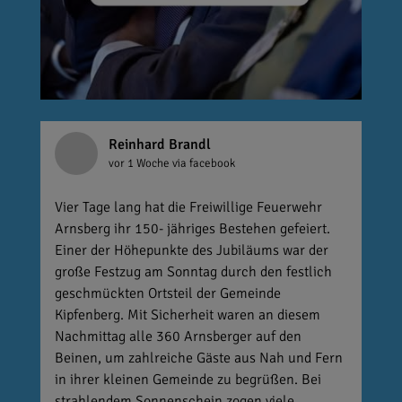
Reinhard Brandl
vor 1 Woche
via facebook
Vier Tage lang hat die Freiwillige Feuerwehr
Arnsberg ihr 150- jähriges Bestehen gefeiert.
Einer der Höhepunkte des Jubiläums war der
große Festzug am Sonntag durch den festlich
geschmückten Ortsteil der Gemeinde
Kipfenberg. Mit Sicherheit waren an diesem
Nachmittag alle 360 Arnsberger auf den
Beinen, um zahlreiche Gäste aus Nah und Fern
in ihrer kleinen Gemeinde zu begrüßen. Bei
strahlendem Sonnenschein zogen viele