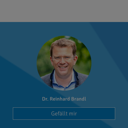
Dr. Reinhard Brandl
Gefällt mir