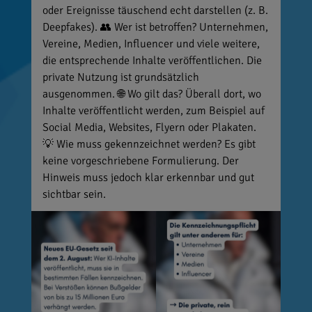
oder Ereignisse täuschend echt darstellen (z. B.
Deepfakes). 👥 Wer ist betroffen? Unternehmen,
Vereine, Medien, Influencer und viele weitere,
die entsprechende Inhalte veröffentlichen. Die
private Nutzung ist grundsätzlich
ausgenommen. 🌐 Wo gilt das? Überall dort, wo
Inhalte veröffentlicht werden, zum Beispiel auf
Social Media, Websites, Flyern oder Plakaten.
💡 Wie muss gekennzeichnet werden? Es gibt
keine vorgeschriebene Formulierung. Der
Hinweis muss jedoch klar erkennbar und gut
sichtbar sein.